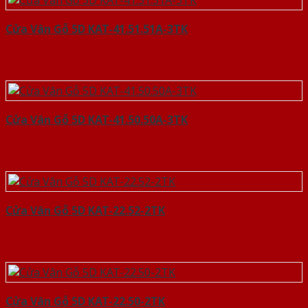
Cửa Vân Gỗ 5D KAT-41.51.51A-3TK
Cửa Vân Gỗ 5D KAT-41.50.50A-3TK
Cửa Vân Gỗ 5D KAT-22.52-2TK
Cửa Vân Gỗ 5D KAT-22.50-2TK