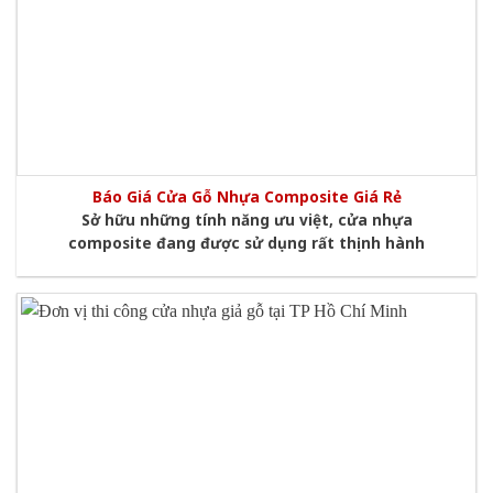
Báo Giá Cửa Gỗ Nhựa Composite Giá Rẻ
Sở hữu những tính năng ưu việt, cửa nhựa
composite đang được sử dụng rất thịnh hành