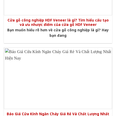
Cửa gỗ công nghiệp HDF Veneer là gì? Tìm hiểu cấu tạo
và ưu nhược điểm của cửa gỗ HDF Veneer
Bạn muốn hiểu rõ hơn về cửa gỗ công nghiệp là gì? Hay
bạn đang
Báo Giá Cửa Kính Ngăn Cháy Giá Rẻ Và Chất Lượng Nhất