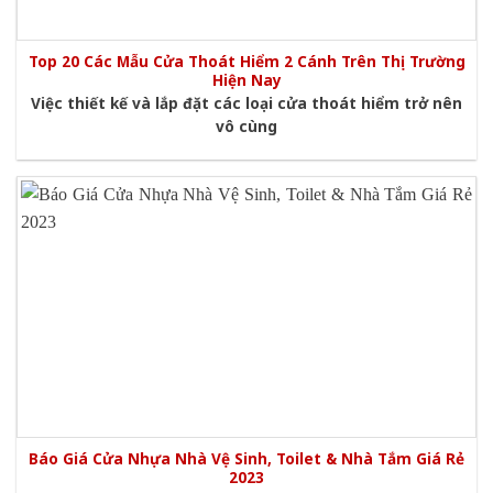
Top 20 Các Mẫu Cửa Thoát Hiểm 2 Cánh Trên Thị Trường
Hiện Nay
Việc thiết kế và lắp đặt các loại cửa thoát hiểm trở nên
vô cùng
Báo Giá Cửa Nhựa Nhà Vệ Sinh, Toilet & Nhà Tắm Giá Rẻ
2023