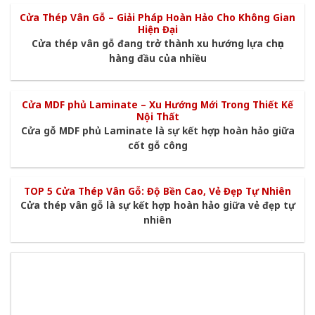
Cửa Thép Vân Gỗ – Giải Pháp Hoàn Hảo Cho Không Gian
Hiện Đại
Cửa thép vân gỗ đang trở thành xu hướng lựa chọn
hàng đầu của nhiều
Cửa MDF phủ Laminate – Xu Hướng Mới Trong Thiết Kế
Nội Thất
Cửa gỗ MDF phủ Laminate là sự kết hợp hoàn hảo giữa
cốt gỗ công
TOP 5 Cửa Thép Vân Gỗ: Độ Bền Cao, Vẻ Đẹp Tự Nhiên
Cửa thép vân gỗ là sự kết hợp hoàn hảo giữa vẻ đẹp tự
nhiên