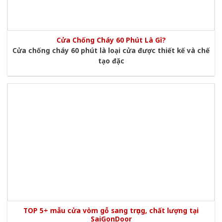
Cửa Chống Cháy 60 Phút Là Gì?
Cửa chống cháy 60 phút là loại cửa được thiết kế và chế
tạo đặc
TOP 5+ mẫu cửa vòm gỗ sang trọng, chất lượng tại
SaiGonDoor