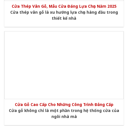
Cửa Thép Vân Gỗ, Mẫu Cửa Đáng Lựa Chọn Năm 2025
Cửa thép vân gỗ là xu hướng lựa chọn hàng đầu trong
thiết kế nhà
Cửa Gỗ Cao Cấp Cho Những Công Trình Đẳng Cấp
Cửa gỗ không chỉ là một phần trong hệ thống cửa của
ngôi nhà mà