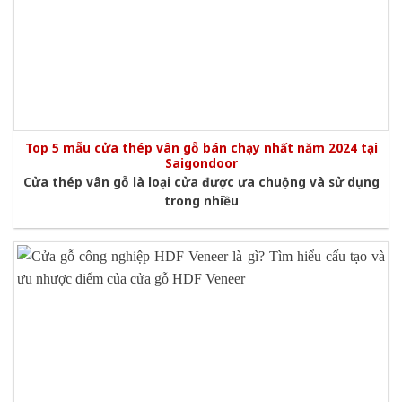
Top 5 mẫu cửa thép vân gỗ bán chạy nhất năm 2024 tại
Saigondoor
Cửa thép vân gỗ là loại cửa được ưa chuộng và sử dụng
trong nhiều