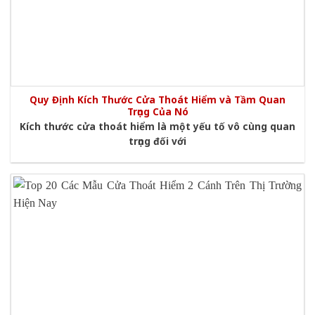
Quy Định Kích Thước Cửa Thoát Hiểm và Tầm Quan
Trọng Của Nó
Kích thước cửa thoát hiểm là một yếu tố vô cùng quan
trọng đối với