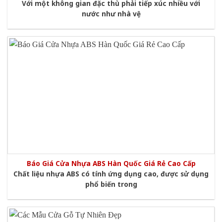
Với một không gian đặc thù phải tiếp xúc nhiều với
nước như nhà vệ
Báo Giá Cửa Nhựa ABS Hàn Quốc Giá Rẻ Cao Cấp
Chất liệu nhựa ABS có tính ứng dụng cao, được sử dụng
phổ biến trong