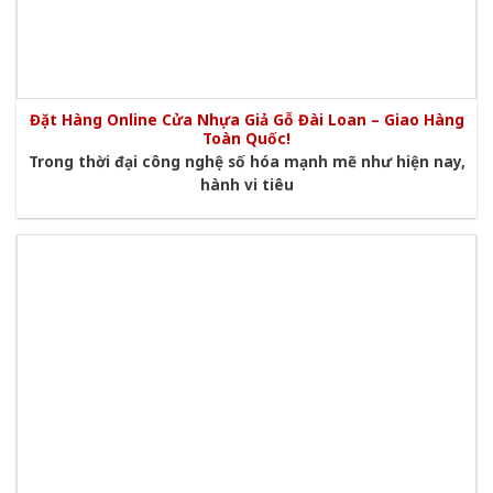
Đặt Hàng Online Cửa Nhựa Giả Gỗ Đài Loan – Giao Hàng
Toàn Quốc!
Trong thời đại công nghệ số hóa mạnh mẽ như hiện nay,
hành vi tiêu