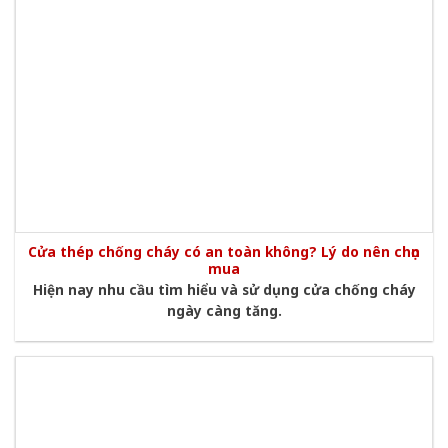
Cửa thép chống cháy có an toàn không? Lý do nên chọn
mua
Hiện nay nhu cầu tìm hiểu và sử dụng cửa chống cháy
ngày càng tăng.