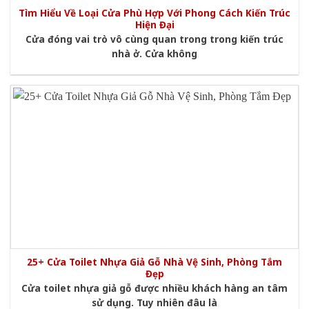
Tìm Hiểu Về Loại Cửa Phù Hợp Với Phong Cách Kiến Trúc
Hiện Đại
Cửa đóng vai trò vô cùng quan trong trong kiến trúc
nhà ở. Cửa không
25+ Cửa Toilet Nhựa Giả Gỗ Nhà Vệ Sinh, Phòng Tắm
Đẹp
Cửa toilet nhựa giả gỗ được nhiều khách hàng an tâm
sử dụng. Tuy nhiên đâu là