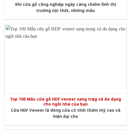
Khi cửa gỗ công nghiệp ngày càng chiếm lĩnh thị
trường nội thất, những mẫu
Top 100 Mẫu cửa gỗ HDF veneer sang trọng và đa dạng
cho ngôi nhà của bạn
Cửa HDF Veneer là dòng cửa có tính thẩm mỹ cao và
hiện đại cho