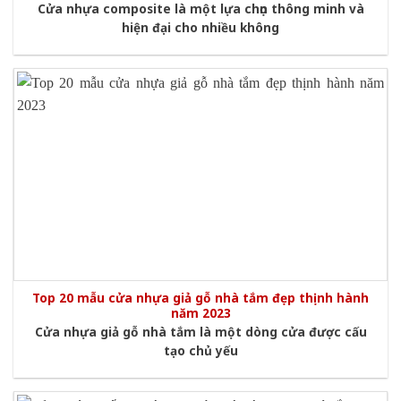
Cửa nhựa composite là một lựa chọn thông minh và
hiện đại cho nhiều không
Top 20 mẫu cửa nhựa giả gỗ nhà tắm đẹp thịnh hành
năm 2023
Cửa nhựa giả gỗ nhà tắm là một dòng cửa được cấu
tạo chủ yếu