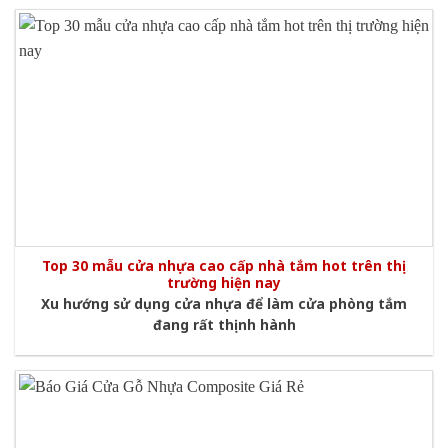
Top 30 mẫu cửa nhựa cao cấp nhà tắm hot trên thị
trường hiện nay
Xu hướng sử dụng cửa nhựa để làm cửa phòng tắm
đang rất thịnh hành