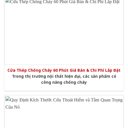
​​​​​​​Cửa Thép Chống Cháy 60 Phút Giá Bán & Chi Phí Lắp Đặt
Trong thị trường nội thất hiện đại, các sản phẩm có
công năng chống cháy