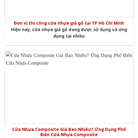
Đơn vị thi công cửa nhựa giả gỗ tại TP Hồ Chí Minh
Hiện nay, cửa nhựa giả gỗ đang được sử dụng và ứng
dụng tại nhiều
Cửa Nhựa Composite Giá Bao Nhiêu? Ứng Dụng Phổ
Biến Cửa Nhựa Composite