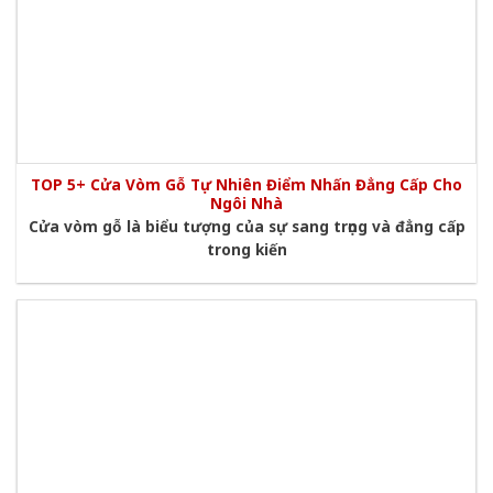
TOP 5+ Cửa Vòm Gỗ Tự Nhiên Điểm Nhấn Đẳng Cấp Cho
Ngôi Nhà
Cửa vòm gỗ là biểu tượng của sự sang trọng và đẳng cấp
trong kiến