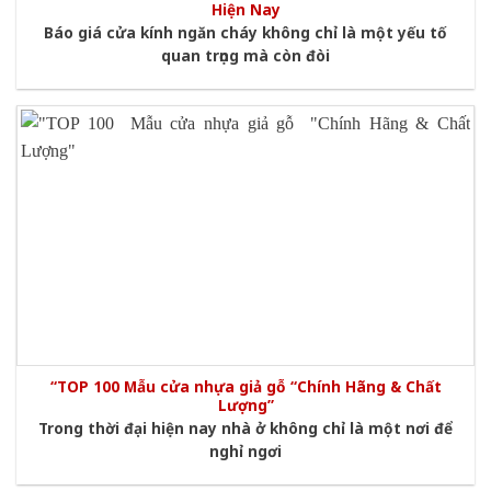
Hiện Nay
Báo giá cửa kính ngăn cháy không chỉ là một yếu tố
quan trọng mà còn đòi
“TOP 100 Mẫu cửa nhựa giả gỗ “Chính Hãng & Chất
Lượng”
Trong thời đại hiện nay nhà ở không chỉ là một nơi để
nghỉ ngơi