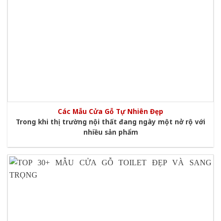
Các Mẫu Cửa Gỗ Tự Nhiên Đẹp
Trong khi thị trường nội thất đang ngày một nở rộ với
nhiều sản phẩm