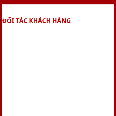
ĐỐI TÁC KHÁCH HÀNG