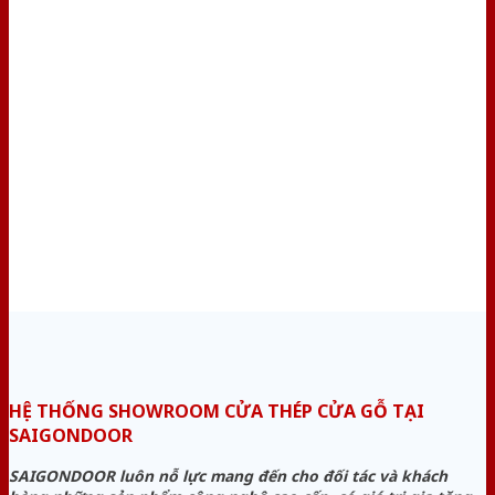
HỆ THỐNG SHOWROOM CỬA THÉP CỬA GỖ TẠI
SAIGONDOOR
SAIGONDOOR luôn nỗ lực mang đến cho đối tác và khách