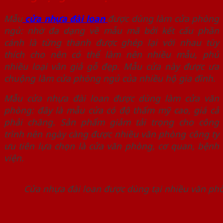
Mẫu
cửa nhựa đài loan
được dùng làm cửa phòng
ngủ: nhờ đa dạng về mẫu mã bởi kết cấu phần
cánh là từng thanh được ghép lại với nhau tùy
thích cho nên có thể làm nên nhiều mẫu, phủ
nhiều loại vân giả gỗ đẹp. Mẫu cửa này được ưa
chuộng làm cửa phòng ngủ của nhiều hộ gia đình.
Mẫu cửa nhựa đài loan được dùng làm cửa văn
phòng: đây là mẫu cửa có độ thẩm mỹ cao, giá cả
phải chăng. Sản phẩm giảm tải trọng cho công
trình nên ngày càng được nhiều văn phòng công ty
ưu tiên lựa chọn là cửa văn phòng, cơ quan, bệnh
viện.
Cửa nhựa đài loan được dùng tại nhiều văn ph