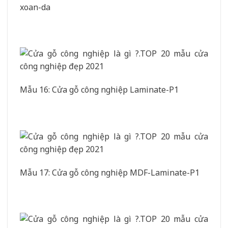
xoan-da
Mẫu 16: Cửa gỗ công nghiệp Laminate-P1
Mẫu 17: Cửa gỗ công nghiệp MDF-Laminate-P1