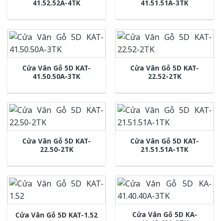
41.52.52A-4TK
41.51.51A-3TK
Cửa Vân Gỗ 5D KAT-
Cửa Vân Gỗ 5D KAT-
41.50.50A-3TK
22.52-2TK
Cửa Vân Gỗ 5D KAT-
Cửa Vân Gỗ 5D KAT-
22.50-2TK
21.51.51A-1TK
Cửa Vân Gỗ 5D KA-
Cửa Vân Gỗ 5D KAT-1.52