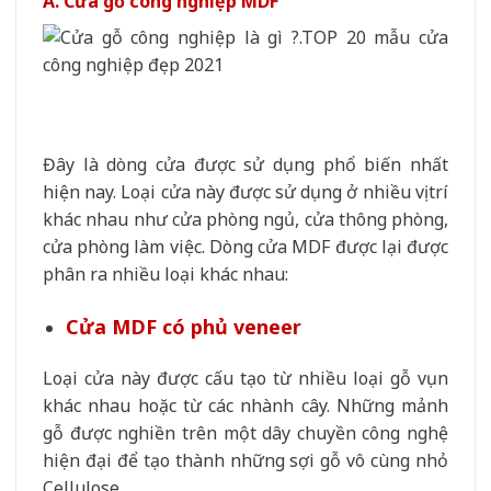
A. Cửa gỗ công nghiệp MDF
Đây là dòng cửa được sử dụng phổ biến nhất
hiện nay. Loại cửa này được sử dụng ở nhiều vị trí
khác nhau như cửa phòng ngủ, cửa thông phòng,
cửa phòng làm việc. Dòng cửa MDF được lại được
phân ra nhiều loại khác nhau:
Cửa MDF có phủ veneer
Loại cửa này được cấu tạo từ nhiều loại gỗ vụn
khác nhau hoặc từ các nhành cây. Những mảnh
gỗ được nghiền trên một dây chuyền công nghệ
hiện đại để tạo thành những sợi gỗ vô cùng nhỏ
Cellulose.