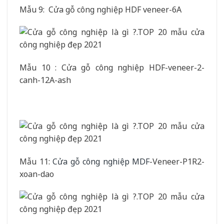
Mẫu 9: Cửa gỗ công nghiệp HDF veneer-6A
Mẫu 10 : Cửa gỗ công nghiệp HDF-veneer-2-
canh-12A-ash
Mẫu 11:
Cửa gỗ công nghiệp MDF
-Veneer-P1R2-
xoan-dao