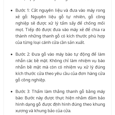
Bước 1: Cắt nguyên liệu và đưa vào máy rong
xẻ gỗ: Nguyên liệu gỗ tự nhiên, gỗ công
nghiệp sẽ được xử lý tẩm sấy để chống mối
mọt. Tiếp đó được đưa vào máy xẻ để chia ra
thành những thanh gỗ có kích thước phù hợp
của từng loại cánh cửa cần sản xuất.
Bước 2: Đưa gỗ vào máy bào tự động để làm
nhẵn các bề mặt. Không chỉ làm nhiệm vụ bào
nhẵn bề mặt mà còn có nhiệm vụ xử lý đúng
kích thước cửa theo yêu cầu của đơn hàng cửa
gỗ công nghiệp.
Bước 3: Thẩm làm thẳng thanh gỗ bằng máy
bào: Bước này được thực hiện nhằm đảm bảo
hình dạng gỗ được định hình đúng theo khung
xương và khung bảo của cửa.