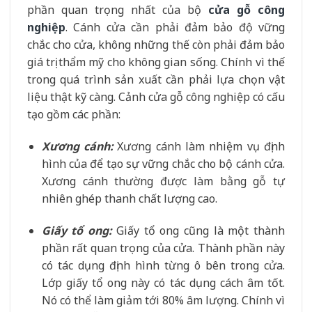
phần quan trọng nhất của bộ
cửa gỗ công
nghiệp
. Cánh cửa cần phải đảm bảo độ vững
chắc cho cửa, không những thế còn phải đảm bảo
giá trị thẩm mỹ cho không gian sống. Chính vì thế
trong quá trình sản xuất cần phải lựa chọn vật
liệu thật kỹ càng. Cảnh cửa gỗ công nghiệp có cấu
tạo gồm các phần:
Xương cánh:
Xương cánh làm nhiệm vụ định
hình của để tạo sự vững chắc cho bộ cánh cửa.
Xương cánh thường được làm bằng gỗ tự
nhiên ghép thanh chất lượng cao.
Giấy tổ ong:
Giấy tổ ong cũng là một thành
phần rất quan trọng của cửa. Thành phần này
có tác dụng định hình từng ô bên trong cửa.
Lớp giấy tổ ong này có tác dụng cách âm tốt.
Nó có thể làm giảm tới 80% âm lượng. Chính vì