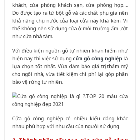
khách, cửa phòng khách sạn, cửa phòng họp….
Do được tạo ra từ bột gỗ và các chất phụ gia nên
khả năng chịu nước của loại cửa này khá kém. Vì
thế không nên sử dụng cửa ở môi trường ẩm ướt
như cửa nhà tắm.
Với điều kiện nguồn gỗ tự nhiên khan hiếm như
hiện nay thì việc sử dụng
cửa gỗ công nghiệp
là
lựa chọn tốt nhất. Vừa đảm bảo giá trị thẩm mỹ
cho ngôi nhà, vừa tiết kiệm chi phí lại góp phần
bảo vệ rừng tự nhiên.
Cửa gỗ công nghiệp có nhiều kiểu dáng khác
nhau phù hợp với nhu cầu của người sử dụng