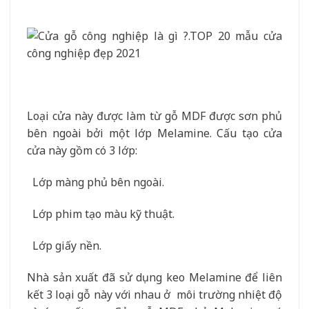
Loại cửa này được làm từ gỗ MDF được sơn phủ
bên ngoài bởi một lớp Melamine. Cấu tạo cửa
cửa này gồm có 3 lớp:
Lớp màng phủ bên ngoài.
Lớp phim tạo màu kỹ thuật.
Lớp giấy nền.
Nhà sản xuất đã sử dụng keo Melamine để liên
kết 3 loại gỗ này với nhau ở môi trường nhiệt độ