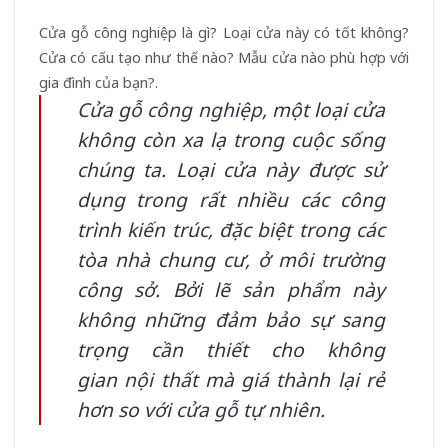
Cửa gỗ công nghiệp là gì? Loại cửa này có tốt không?
Cửa có cấu tạo như thế nào? Mẫu cửa nào phù hợp với
gia đình của bạn?.
Cửa gỗ công nghiệp
, một loại cửa
không còn xa lạ trong cuộc sống
chúng ta. Loại cửa này được sử
dụng trong rất nhiều các công
trình kiến trúc, đặc biệt trong các
tòa nhà chung cư, ở môi trường
công sở. Bởi lẽ sản phẩm này
không những đảm bảo sự sang
trọng cần thiết cho không
gian
nội thất
mà giá thành lại rẻ
hơn so với
cửa gỗ tự nhiên
.