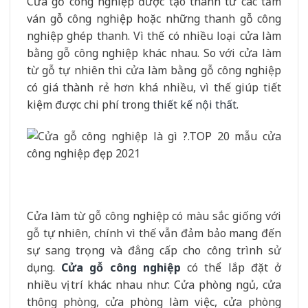
Cửa gỗ công nghiệp được tạo thành từ các tấm
ván gỗ công nghiệp hoặc những thanh gỗ công
nghiệp ghép thanh. Vì thế có nhiều loại cửa làm
bằng gỗ công nghiệp khác nhau. So với cửa làm
từ gỗ tự nhiên thì cửa làm bằng gỗ công nghiệp
có giá thành rẻ hơn khá nhiều, vì thế giúp tiết
kiệm được chi phí trong
thiết kế nội thất
.
Cửa làm từ gỗ công nghiệp có màu sắc giống với
gỗ tự nhiên, chính vì thế vẫn đảm bảo mang đến
sự sang trọng và đẳng cấp cho công trình sử
dụng.
Cửa gỗ công nghiệp
có thể lắp đặt ở
nhiều vị trí khác nhau như: Cửa phòng ngủ, cửa
thông phòng, cửa phòng làm việc, cửa phòng