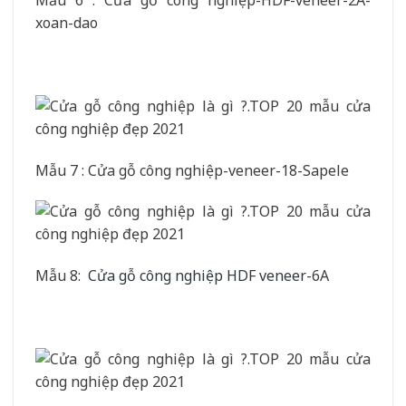
Mẫu 6 : Cửa gỗ công nghiệp-HDF-veneer-2A-
xoan-dao
Mẫu 7 : Cửa gỗ công nghiệp-veneer-18-Sapele
Mẫu 8:
Cửa gỗ công nghiệp HDF veneer
-6A