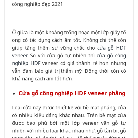
Ở giữa là một khoảng trống hoặc một lớp giấy tổ
ong có tác dụng cách âm tốt. Không chỉ thế còn
giúp tăng thêm sự vững chắc cho
cửa gỗ HDF
veneer
. So với cửa gỗ tự nhiên thì
cửa gỗ công
nghiệp HDF
veneer có giá thành rẻ hơn nhưng
vẫn đảm bảo giá trị thẩm mỹ. Đồng thời còn có
khả năng cách âm tốt hơn.
Cửa gỗ công nghiệp HDF veneer phẳng
Loại cửa này được thiết kế với bề mặt phẳng, cửa
có nhiều kiểu dáng khác nhau. Trên bề mặt cửa
được bao phủ bởi một lớp veneer vân gỗ tự
nhiên với nhiều loại khác nhau như: gỗ tần bì, gỗ