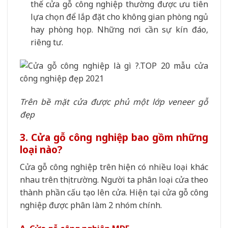
thế cửa gỗ công nghiệp thường được ưu tiên
lựa chọn để lắp đặt cho không gian phòng ngủ
hay phòng họp. Những nơi cần sự kín đáo,
riêng tư.
Trên bề mặt cửa được phủ một lớp veneer gỗ
đẹp
3. Cửa gỗ công nghiệp bao gồm những
loại nào?
Cửa gỗ công nghiệp trên hiện có nhiều loại khác
nhau trên thị trường. Người ta phân loại cửa theo
thành phần cấu tạo lên cửa. Hiện tại cửa gỗ công
nghiệp được phân làm 2 nhóm chính.