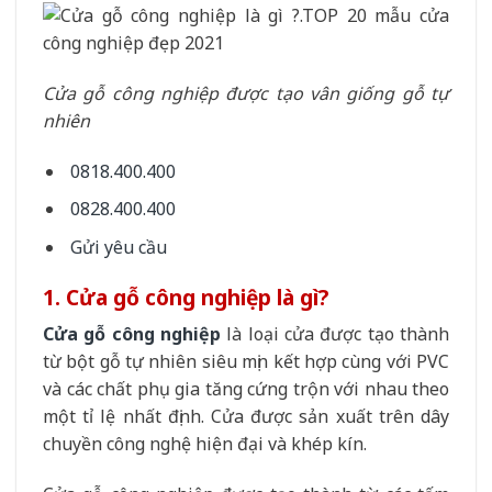
Cửa gỗ công nghiệp được tạo vân giống gỗ tự
nhiên
0818.400.400
0828.400.400
Gửi yêu cầu
1. Cửa gỗ công nghiệp là gì?
Cửa gỗ công nghiệp
là loại cửa được tạo thành
từ bột gỗ tự nhiên siêu mịn kết hợp cùng với PVC
và các chất phụ gia tăng cứng trộn với nhau theo
một tỉ lệ nhất định. Cửa được sản xuất trên dây
chuyền công nghệ hiện đại và khép kín.