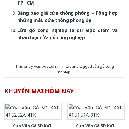
TPHCM
Bảng báo giá cửa thông phòng – Tổng hợp
những mẫu cửa thông phòng đẹp
Cửa gỗ công nghiệp là gì? Đặc điểm và
phân loại cửa gỗ công nghiệp
This entry was posted in
Tin tức
and tagged
cửa gỗ công
nghiệp
.
KHUYẾN MẠI HÔM NAY
Cửa Vân Gỗ 5D KAT-
Cửa Vân Gỗ 5D KAT-