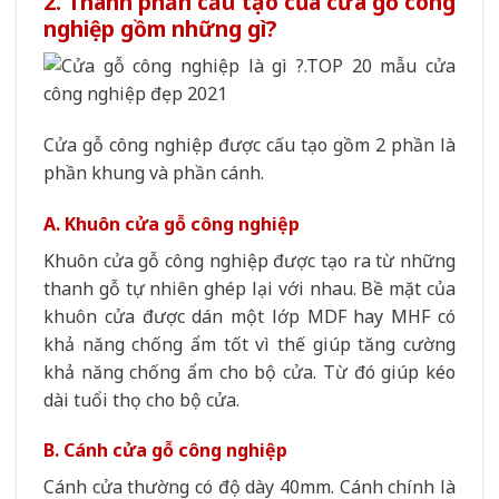
2. Thành phần cấu tạo của cửa gỗ công
nghiệp gồm những gì?
Cửa gỗ công nghiệp được cấu tạo gồm 2 phần là
phần khung và phần cánh.
A. Khuôn cửa gỗ công nghiệp
Khuôn cửa gỗ công nghiệp được tạo ra từ những
thanh gỗ tự nhiên ghép lại với nhau. Bề mặt của
khuôn cửa được dán một lớp MDF hay MHF có
khả năng chống ẩm tốt vì thế giúp tăng cường
khả năng chống ẩm cho bộ cửa. Từ đó giúp kéo
dài tuổi thọ cho bộ cửa.
B. Cánh cửa gỗ công nghiệp
Cánh cửa thường có độ dày 40mm. Cánh chính là