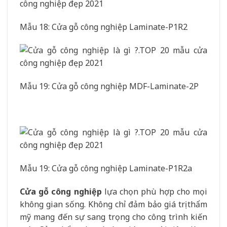
Mẫu 18: Cửa gỗ công nghiệp Laminate-P1R2
Mẫu 19: Cửa gỗ công nghiệp MDF-Laminate-2P
Mẫu 19: Cửa gỗ công nghiệp Laminate-P1R2a
Cửa gỗ công nghiệp
lựa chọn phù hợp cho mọi
không gian sống. Không chỉ đảm bảo giá trị thẩm
mỹ mang đến sự sang trọng cho công trình kiến