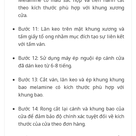
theo kích thước phù hợp với khung xương
cửa.
Bước 11: Lăn keo trên mặt khung xương và
tấm giấy tổ ong nhằm mục đích tạo sự liên kết
với tấm ván.
Bước 12: Sử dụng máy ép nguội ép cánh cửa
đã dán keo từ 6-8 tiếng.
Bước 13: Cắt ván, lăn keo và ép khung khung
bao melamine có kích thước phù hợp với
khung bao.
Bước 14: Rong cắt lại cánh và khung bao của
cửa để đảm bảo độ chính xác tuyệt đối về kích
thước của cửa theo đơn hàng.