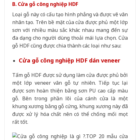
B. Cửa gỗ công nghiệp HDF
Loại gỗ này có cấu tạo hình phẳng và được vẽ vân
nhân tạo. Trên bề mặt của cửa được phủ một lớp
sơn với nhiều màu sắc khác nhau mang đến sự
đa dạng cho người dùng thoải mái lựa chọn. Cửa
gỗ HDF cũng được chia thành các loại như sau:
Cửa gỗ công nghiệp HDF dán veneer
Tấm gỗ HDF được sử dụng làm cửa được phủ bởi
một lớp veneer vân gỗ tự nhiên. Tiếp tục lại
được sơn hoàn thiện bằng sơn PU cao cấp màu
gỗ. Bên trong phần lõi của cánh cửa là một
khung xương bằng gỗ cứng, khung xương này đã
được xử lý hóa chất nên có thể chống mối mọt
rất tốt.