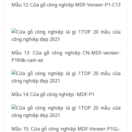
Mẫu 12: Cửa gỗ công nghiệp MDF-Veneer-P1-C13
Mẫu 13: Cửa gỗ công nghiệp CN-MDF-veneer-
P1R4b-cam-xe
Mẫu 14: Cửa gỗ công nghiệp -MDF-P1
Mẫu 15: Cửa gỗ công nghiệp MDF-Veneer-P1GL-