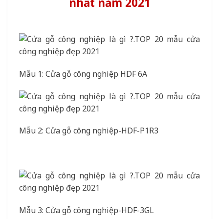
nhất năm 2021
Mẫu 1: Cửa gỗ công nghiệp HDF 6A
Mẫu 2: Cửa gỗ công nghiệp-HDF-P1R3
Mẫu 3: Cửa gỗ công nghiệp-HDF-3GL