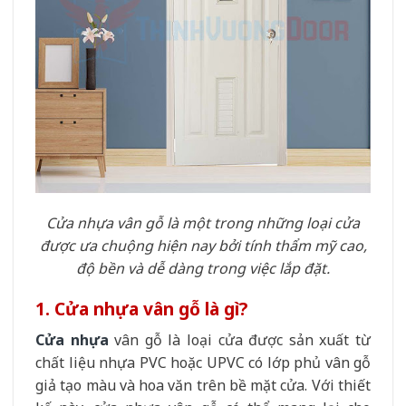
Cửa nhựa vân gỗ là một trong những loại cửa
được ưa chuộng hiện nay bởi tính thẩm mỹ cao,
độ bền và dễ dàng trong việc lắp đặt.
1. Cửa nhựa vân gỗ là gì?
Cửa nhựa
vân gỗ là loại cửa được sản xuất từ
chất liệu nhựa PVC hoặc UPVC có lớp phủ vân gỗ
giả tạo màu và hoa văn trên bề mặt cửa. Với thiết