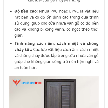
Độ bền cao:
Nhựa PVC hoặc UPVC là vật liệu
rất bền và có độ ổn định cao trong quá trình
sử dụng, giúp cho cửa nhựa vân gỗ có độ bền
cao và không bị cong vênh, co ngót theo thời
gian.
Tính năng cách âm, cách nhiệt và chống
cháy tốt:
Các lớp vật liệu cách âm, cách nhiệt
và chống cháy được lắp trong cửa nhựa vân gỗ
giúp cho không gian sống trở nên tiện nghi và
an toàn hơn.