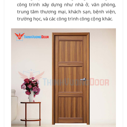
công trình xây dựng như nhà ở, văn phòng,
trung tâm thương mại, khách sạn, bệnh viện,
trường học, và các công trình công cộng khác.