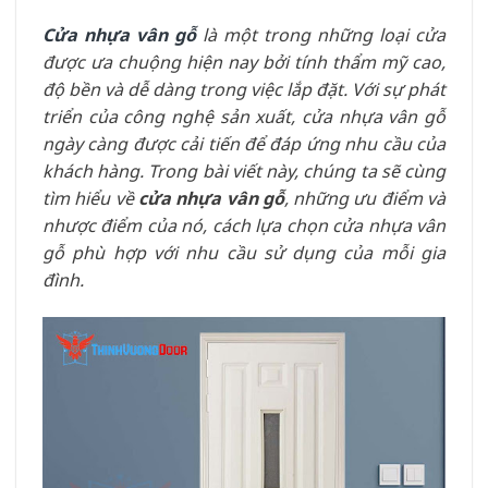
Cửa nhựa vân gỗ
là một trong những loại cửa
được ưa chuộng hiện nay bởi tính thẩm mỹ cao,
độ bền và dễ dàng trong việc lắp đặt. Với sự phát
triển của công nghệ sản xuất, cửa nhựa vân gỗ
ngày càng được cải tiến để đáp ứng nhu cầu của
khách hàng. Trong bài viết này, chúng ta sẽ cùng
tìm hiểu về
cửa nhựa vân gỗ
, những ưu điểm và
nhược điểm của nó, cách lựa chọn cửa nhựa vân
gỗ phù hợp với nhu cầu sử dụng của mỗi gia
đình.