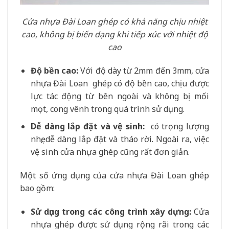
Cửa nhựa Đài Loan ghép có khả năng chịu nhiệt
cao, không bị biến dạng khi tiếp xúc với nhiệt độ
cao
Độ bền cao:
Với độ dày từ 2mm đến 3mm, cửa
nhựa Đài Loan ghép có độ bền cao, chịu được
lực tác động từ bên ngoài và không bị mối
mọt, cong vênh trong quá trình sử dụng.
Dễ dàng lắp đặt và vệ sinh:
có trọng lượng
nhẹ, dễ dàng lắp đặt và tháo rời. Ngoài ra, việc
vệ sinh cửa nhựa ghép cũng rất đơn giản.
Một số ứng dụng của cửa nhựa Đài Loan ghép
bao gồm:
Sử dụng trong các công trình xây dựng:
Cửa
nhựa ghép được sử dụng rộng rãi trong các