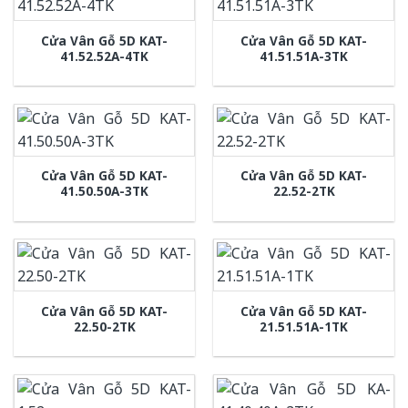
Cửa Vân Gỗ 5D KAT-
Cửa Vân Gỗ 5D KAT-
41.52.52A-4TK
41.51.51A-3TK
Cửa Vân Gỗ 5D KAT-
Cửa Vân Gỗ 5D KAT-
41.50.50A-3TK
22.52-2TK
Cửa Vân Gỗ 5D KAT-
Cửa Vân Gỗ 5D KAT-
22.50-2TK
21.51.51A-1TK