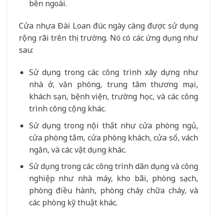
bên ngoài.
Cửa nhựa Đài Loan đúc ngày càng được sử dụng
rộng rãi trên thị trường. Nó có các ứng dụng như
sau:
Sử dụng trong các công trình xây dựng như
nhà ở, văn phòng, trung tâm thương mại,
khách sạn, bệnh viện, trường học, và các công
trình công cộng khác.
Sử dụng trong nội thất như cửa phòng ngủ,
cửa phòng tắm, cửa phòng khách, cửa sổ, vách
ngăn, và các vật dụng khác.
Sử dụng trong các công trình dân dụng và công
nghiệp như nhà máy, kho bãi, phòng sạch,
phòng điều hành, phòng cháy chữa cháy, và
các phòng kỹ thuật khác.