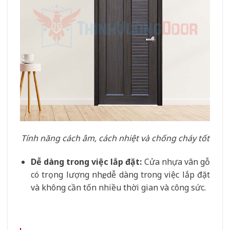
Tính năng cách âm, cách nhiệt và chống cháy tốt
Dễ dàng trong việc lắp đặt:
Cửa nhựa vân gỗ
có trọng lượng nhẹ, dễ dàng trong việc lắp đặt
và không cần tốn nhiều thời gian và công sức.