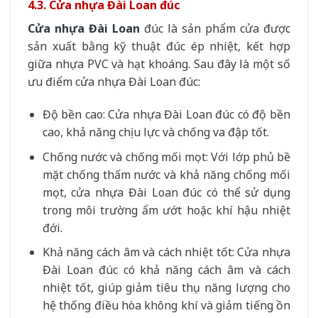
4.3. Cửa nhựa Đài Loan đúc
Cửa nhựa Đài Loan
đúc là sản phẩm cửa được
sản xuất bằng kỹ thuật đúc ép nhiệt, kết hợp
giữa nhựa PVC và hạt khoáng. Sau đây là một số
ưu điểm cửa nhựa Đài Loan đúc:
Độ bền cao: Cửa nhựa Đài Loan đúc có độ bền
cao, khả năng chịu lực và chống va đập tốt.
Chống nước và chống mối mọt: Với lớp phủ bề
mặt chống thấm nước và khả năng chống mối
mọt, cửa nhựa Đài Loan đúc có thể sử dụng
trong môi trường ẩm ướt hoặc khí hậu nhiệt
đới.
Khả năng cách âm và cách nhiệt tốt: Cửa nhựa
Đài Loan đúc có khả năng cách âm và cách
nhiệt tốt, giúp giảm tiêu thụ năng lượng cho
hệ thống điều hòa không khí và giảm tiếng ồn