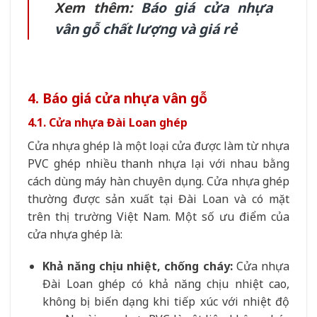
Xem thêm:
Báo giá cửa nhựa
vân gỗ chất lượng và giá rẻ
4. Báo giá cửa nhựa vân gỗ
4.1. Cửa nhựa Đài Loan ghép
Cửa nhựa ghép là một loại cửa được làm từ nhựa
PVC ghép nhiều thanh nhựa lại với nhau bằng
cách dùng máy hàn chuyên dụng. Cửa nhựa ghép
thường được sản xuất tại Đài Loan và có mặt
trên thị trường Việt Nam. Một số ưu điểm của
cửa nhựa ghép là:
Khả năng chịu nhiệt, chống cháy:
Cửa nhựa
Đài Loan ghép có khả năng chịu nhiệt cao,
không bị biến dạng khi tiếp xúc với nhiệt độ