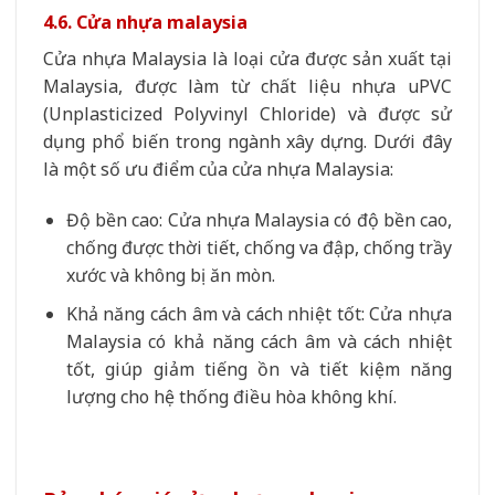
4.6. Cửa nhựa malaysia
Cửa nhựa Malaysia là loại cửa được sản xuất tại
Malaysia, được làm từ chất liệu nhựa uPVC
(Unplasticized Polyvinyl Chloride) và được sử
dụng phổ biến trong ngành xây dựng. Dưới đây
là một số ưu điểm của cửa nhựa Malaysia:
Độ bền cao: Cửa nhựa Malaysia có độ bền cao,
chống được thời tiết, chống va đập, chống trầy
xước và không bị ăn mòn.
Khả năng cách âm và cách nhiệt tốt: Cửa nhựa
Malaysia có khả năng cách âm và cách nhiệt
tốt, giúp giảm tiếng ồn và tiết kiệm năng
lượng cho hệ thống điều hòa không khí.