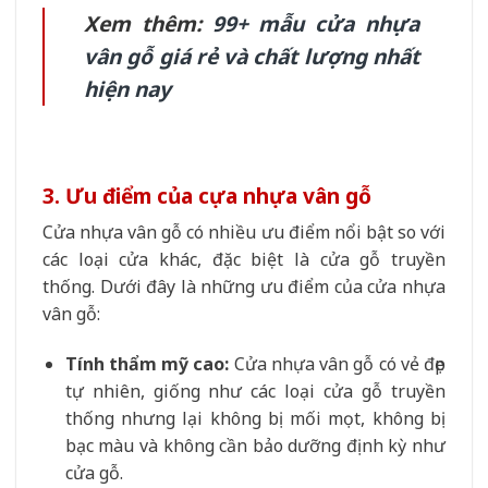
Xem thêm:
99+ mẫu cửa nhựa
vân gỗ giá rẻ và chất lượng nhất
hiện nay
3. Ưu điểm của cựa nhựa vân gỗ
Cửa nhựa vân gỗ có nhiều ưu điểm nổi bật so với
các loại cửa khác, đặc biệt là cửa gỗ truyền
thống. Dưới đây là những ưu điểm của cửa nhựa
vân gỗ:
Tính thẩm mỹ cao:
Cửa nhựa vân gỗ có vẻ đẹp
tự nhiên, giống như các loại cửa gỗ truyền
thống nhưng lại không bị mối mọt, không bị
bạc màu và không cần bảo dưỡng định kỳ như
cửa gỗ.