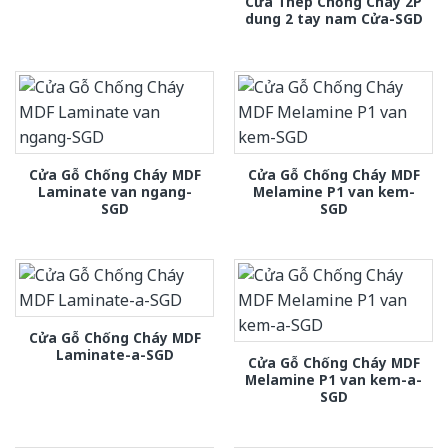
Cửa Thép Chống Cháy 2P
dung 2 tay nam Cửa-SGD
Cửa Gỗ Chống Cháy MDF
Cửa Gỗ Chống Cháy MDF
Laminate van ngang-
Melamine P1 van kem-
SGD
SGD
Cửa Gỗ Chống Cháy MDF
Laminate-a-SGD
Cửa Gỗ Chống Cháy MDF
Melamine P1 van kem-a-
SGD