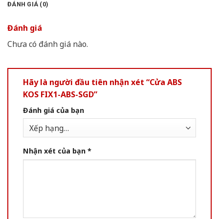
ĐÁNH GIÁ (0)
Đánh giá
Chưa có đánh giá nào.
Hãy là người đầu tiên nhận xét “Cửa ABS
KOS FIX1-ABS-SGD”
Đánh giá của bạn
Nhận xét của bạn
*