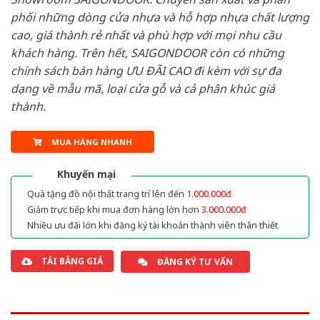
phối những dòng cửa nhựa và hỗ hợp nhựa chất lượng
cao, giá thành rẻ nhất và phù hợp với mọi nhu cầu
khách hàng. Trên hết, SAIGONDOOR còn có những
chính sách bán hàng ƯU ĐÃI CAO đi kèm với sự đa
dạng về mẫu mã, loại cửa gỗ và cả phân khúc giá
thành.
MUA HÀNG NHANH
Khuyến mại
Quà tặng đồ nội thất trang trí lên đến
1.000.000đ
Giảm trực tiếp khi mua đơn hàng lớn hơn
3.000.000đ
Nhiều ưu đãi lớn khi đăng ký tài khoản thành viên thân thiết
TẢI BẢNG GIÁ
ĐĂNG KÝ TƯ VẤN