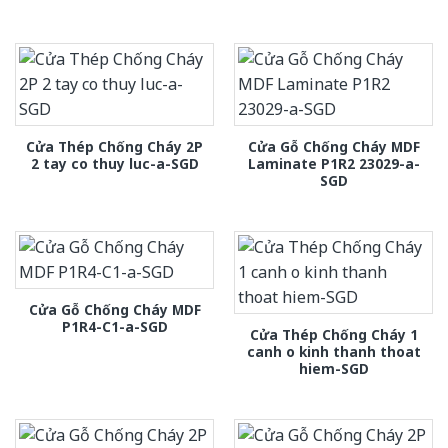
Cửa Thép Chống Cháy 2P
Cửa Gỗ Chống Cháy MDF
2 tay co thuy luc-a-SGD
Laminate P1R2 23029-a-
SGD
Cửa Gỗ Chống Cháy MDF
P1R4-C1-a-SGD
Cửa Thép Chống Cháy 1
canh o kinh thanh thoat
hiem-SGD