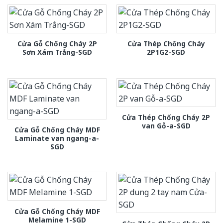
Cửa Gỗ Chống Cháy 2P
Cửa Thép Chống Cháy
Sơn Xám Trắng-SGD
2P1G2-SGD
Cửa Thép Chống Cháy 2P
van Gỗ-a-SGD
Cửa Gỗ Chống Cháy MDF
Laminate van ngang-a-
SGD
Cửa Gỗ Chống Cháy MDF
Melamine 1-SGD