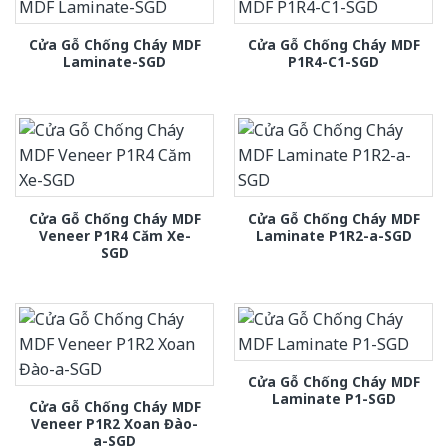
Cửa Gỗ Chống Cháy MDF
Cửa Gỗ Chống Cháy MDF
Laminate-SGD
P1R4-C1-SGD
Cửa Gỗ Chống Cháy MDF
Cửa Gỗ Chống Cháy MDF
Veneer P1R4 Căm Xe-
Laminate P1R2-a-SGD
SGD
Cửa Gỗ Chống Cháy MDF
Laminate P1-SGD
Cửa Gỗ Chống Cháy MDF
Veneer P1R2 Xoan Đào-
a-SGD