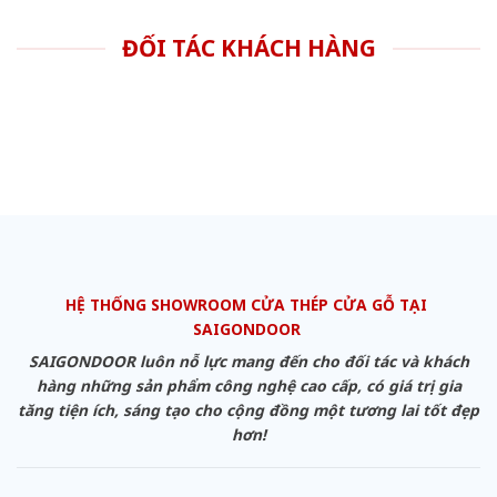
ĐỐI TÁC KHÁCH HÀNG
HỆ THỐNG SHOWROOM CỬA THÉP CỬA GỖ TẠI
SAIGONDOOR
SAIGONDOOR luôn nỗ lực mang đến cho đối tác và khách
hàng những sản phẩm công nghệ cao cấp, có giá trị gia
tăng tiện ích, sáng tạo cho cộng đồng một tương lai tốt đẹp
hơn!