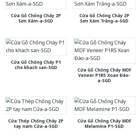
Cửa Gỗ Chống Cháy 2P
Cửa Gỗ Chống Cháy 2P
Sơn Xám-a-SGD
Sơn Xám Trắng-a-SGD
Cửa Gỗ Chống Cháy P1
cho khach san-SGD
Cửa Gỗ Chống Cháy MDF
Veneer P1R5 Xoan Đào-
a-SGD
Cửa Thép Chống Cháy 2P
Cửa Gỗ Chống Cháy MDF
tay nam Cửa-a-SGD
Melamine P1-SGD