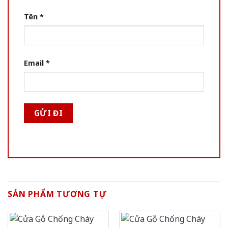
Tên
*
Email
*
SẢN PHẨM TƯƠNG TỰ