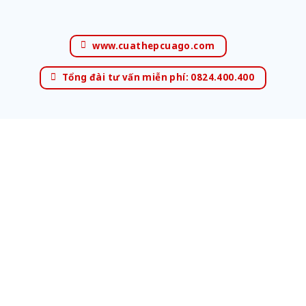
www.cuathepcuago.com
Tổng đài tư vấn miễn phí: 0824.400.400