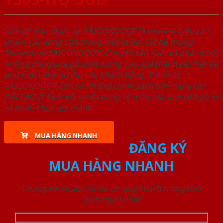
Cửa gỗ Hàn Quốc tại SAIGONDOOR là thương hiệu sản
phẩm các dòng cửa trong một chuỗi các hệ thống
Showroom SAIGONDOOR. Chuyên sản xuất và phân phối
những dòng cửa gỗ chất lượng cao, giá thành rẻ nhất và
phù hợp với mọi nhu cầu khách hàng. Trên hết,
SAIGONDOOR còn có những chính sách bán hàng ƯU
ĐÃI CAO đi kèm với sự đa dạng về mẫu mã, loại cửa gỗ và
cả phân khúc giá thành.
MUA HÀNG NHANH
ĐĂNG KÝ
MUA HÀNG NHANH
Chúng tôi sẽ liên lạc lại với quý khách trong thời
gian ngắn nhất