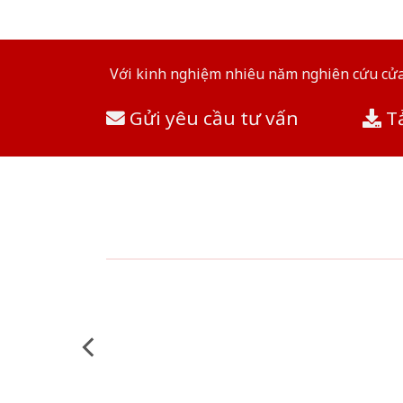
Với kinh nghiệm nhiêu năm nghiên cứu cửa 
Gửi yêu cầu tư vấn
Tả