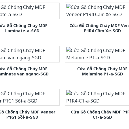
ửa Gỗ Chống Cháy MDF
Cửa Gỗ Chống Cháy MDF Ven
Laminate-a-SGD
P1R4 Căm Xe-SGD
ửa Gỗ Chống Cháy MDF
Cửa Gỗ Chống Cháy MDF
aminate van ngang-SGD
Melamine P1-a-SGD
Gỗ Chống Cháy MDF Veneer
Cửa Gỗ Chống Cháy MDF P1
P1G1 Sồi-a-SGD
C1-a-SGD