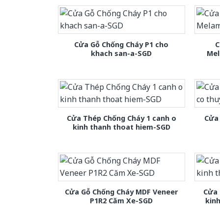
Cửa Gỗ Chống Cháy P1 cho
C
khach san-a-SGD
Mel
Cửa Thép Chống Cháy 1 canh o
Cửa 
kinh thanh thoat hiem-SGD
Cửa Gỗ Chống Cháy MDF Veneer
Cửa 
P1R2 Căm Xe-SGD
kin