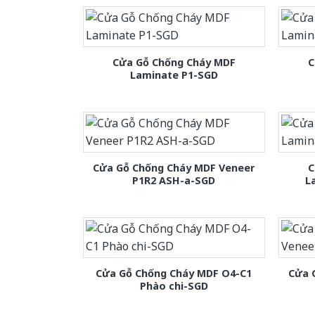
Cửa Gỗ Chống Cháy MDF
C
Laminate P1-SGD
Cửa Gỗ Chống Cháy MDF Veneer
C
P1R2 ASH-a-SGD
L
Cửa Gỗ Chống Cháy MDF O4-C1
Cửa 
Phào chi-SGD