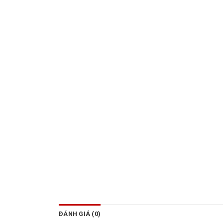
ĐÁNH GIÁ (0)