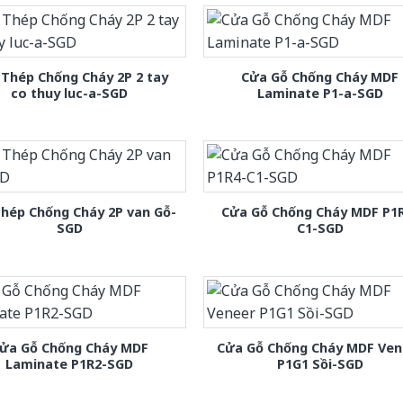
Thép Chống Cháy 2P 2 tay
Cửa Gỗ Chống Cháy MDF
co thuy luc-a-SGD
Laminate P1-a-SGD
hép Chống Cháy 2P van Gỗ-
Cửa Gỗ Chống Cháy MDF P1
SGD
C1-SGD
ửa Gỗ Chống Cháy MDF
Cửa Gỗ Chống Cháy MDF Ven
Laminate P1R2-SGD
P1G1 Sồi-SGD