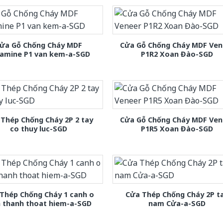
ửa Gỗ Chống Cháy MDF
Cửa Gỗ Chống Cháy MDF Ven
amine P1 van kem-a-SGD
P1R2 Xoan Đào-SGD
Thép Chống Cháy 2P 2 tay
Cửa Gỗ Chống Cháy MDF Ven
co thuy luc-SGD
P1R5 Xoan Đào-SGD
Thép Chống Cháy 1 canh o
Cửa Thép Chống Cháy 2P t
h thanh thoat hiem-a-SGD
nam Cửa-a-SGD