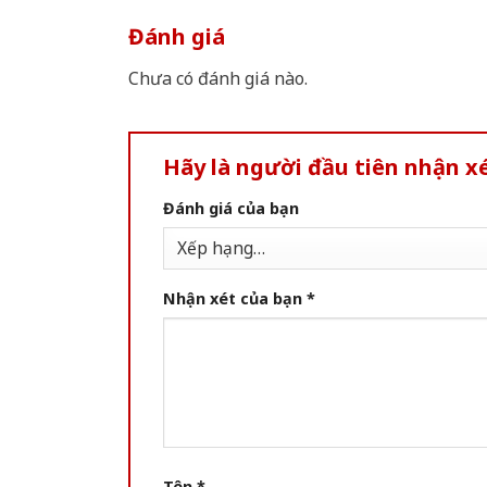
Đánh giá
Chưa có đánh giá nào.
Hãy là người đầu tiên nhận 
Đánh giá của bạn
Nhận xét của bạn
*
Tên
*