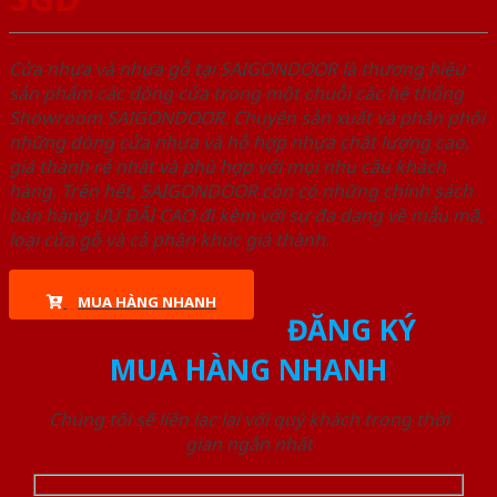
Cửa nhựa và nhựa gỗ tại SAIGONDOOR là thương hiệu
sản phẩm các dòng cửa trong một chuỗi các hệ thống
Showroom SAIGONDOOR. Chuyên sản xuất và phân phối
những dòng cửa nhựa và hỗ hợp nhựa chất lượng cao,
giá thành rẻ nhất và phù hợp với mọi nhu cầu khách
hàng. Trên hết, SAIGONDOOR còn có những chính sách
bán hàng ƯU ĐÃI CAO đi kèm với sự đa dạng về mẫu mã,
loại cửa gỗ và cả phân khúc giá thành.
MUA HÀNG NHANH
ĐĂNG KÝ
MUA HÀNG NHANH
Chúng tôi sẽ liên lạc lại với quý khách trong thời
gian ngắn nhất