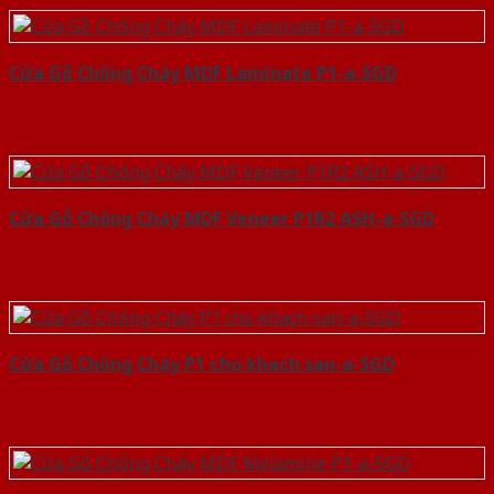
Cửa Gỗ Chống Cháy MDF Laminate P1-a-SGD
Cửa Gỗ Chống Cháy MDF Veneer P1R2 ASH-a-SGD
Cửa Gỗ Chống Cháy P1 cho khach san-a-SGD