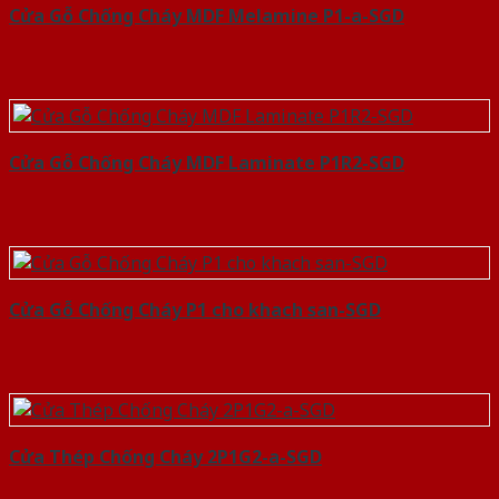
Cửa Gỗ Chống Cháy MDF Melamine P1-a-SGD
Cửa Gỗ Chống Cháy MDF Laminate P1R2-SGD
Cửa Gỗ Chống Cháy P1 cho khach san-SGD
Cửa Thép Chống Cháy 2P1G2-a-SGD