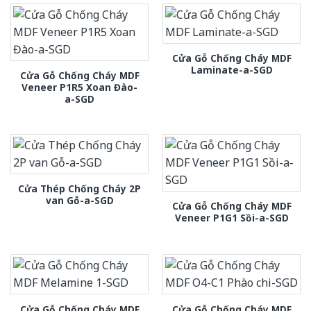
Cửa Gỗ Chống Cháy MDF
Laminate-a-SGD
Cửa Gỗ Chống Cháy MDF
Veneer P1R5 Xoan Đào-
a-SGD
Cửa Thép Chống Cháy 2P
van Gỗ-a-SGD
Cửa Gỗ Chống Cháy MDF
Veneer P1G1 Sồi-a-SGD
Cửa Gỗ Chống Cháy MDF
Cửa Gỗ Chống Cháy MDF