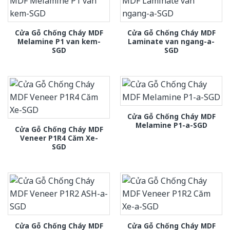
Cửa Gỗ Chống Cháy MDF
Cửa Gỗ Chống Cháy MDF
Melamine P1 van kem-
Laminate van ngang-a-
SGD
SGD
Cửa Gỗ Chống Cháy MDF
Melamine P1-a-SGD
Cửa Gỗ Chống Cháy MDF
Veneer P1R4 Căm Xe-
SGD
Cửa Gỗ Chống Cháy MDF
Cửa Gỗ Chống Cháy MDF