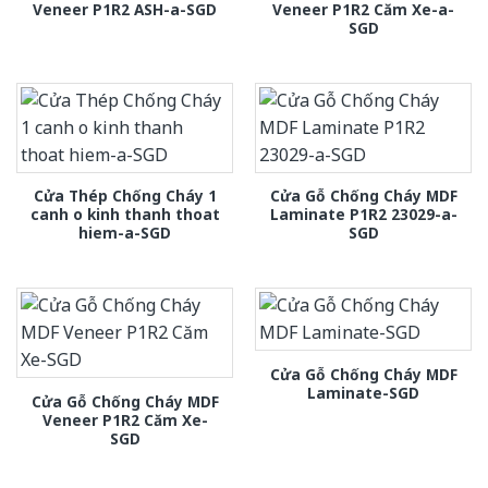
Veneer P1R2 ASH-a-SGD
Veneer P1R2 Căm Xe-a-
SGD
Cửa Thép Chống Cháy 1
Cửa Gỗ Chống Cháy MDF
canh o kinh thanh thoat
Laminate P1R2 23029-a-
hiem-a-SGD
SGD
Cửa Gỗ Chống Cháy MDF
Laminate-SGD
Cửa Gỗ Chống Cháy MDF
Veneer P1R2 Căm Xe-
SGD