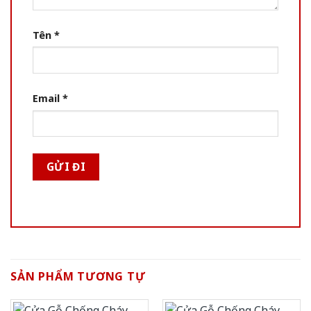
Tên
*
Email
*
SẢN PHẨM TƯƠNG TỰ