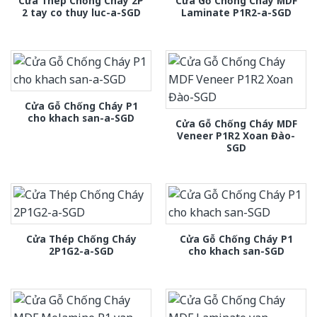
Cửa Thép Chống Cháy 2P
Cửa Gỗ Chống Cháy MDF
2 tay co thuy luc-a-SGD
Laminate P1R2-a-SGD
Cửa Gỗ Chống Cháy P1
cho khach san-a-SGD
Cửa Gỗ Chống Cháy MDF
Veneer P1R2 Xoan Đào-
SGD
Cửa Thép Chống Cháy
Cửa Gỗ Chống Cháy P1
2P1G2-a-SGD
cho khach san-SGD