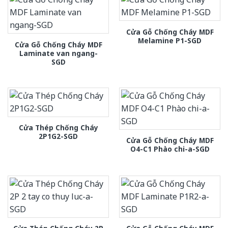
Cửa Gỗ Chống Cháy MDF
Melamine P1-SGD
Cửa Gỗ Chống Cháy MDF
Laminate van ngang-
SGD
Cửa Thép Chống Cháy
2P1G2-SGD
Cửa Gỗ Chống Cháy MDF
O4-C1 Phào chi-a-SGD