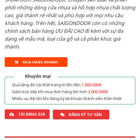
phối những dòng cửa nhựa và hỗ hợp nhựa chất lượng
cao, giá thành rẻ nhất và phù hợp với mọi nhu cầu
khách hàng. Trên hết, SAIGONDOOR còn có những
chính sách bán hàng ƯU ĐÃI CAO đi kèm với sự đa
dạng về mẫu mã, loại cửa gỗ và cả phân khúc giá
thành.
MUA HÀNG NHANH
Khuyến mại
Quà tặng đồ nội thất trang trí lên đến
1.000.000đ
Giảm trực tiếp khi mua đơn hàng lớn hơn
3.000.000đ
Nhiều ưu đãi lớn khi đăng ký tài khoản thành viên thân thiết
TẢI BẢNG GIÁ
ĐĂNG KÝ TƯ VẤN