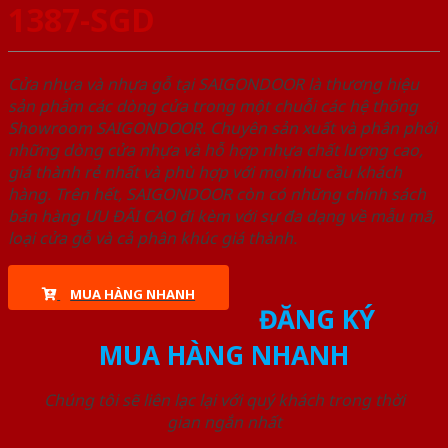
1387-SGD
Cửa nhựa và nhựa gỗ tại SAIGONDOOR là thương hiệu
sản phẩm các dòng cửa trong một chuỗi các hệ thống
Showroom SAIGONDOOR. Chuyên sản xuất và phân phối
những dòng cửa nhựa và hỗ hợp nhựa chất lượng cao,
giá thành rẻ nhất và phù hợp với mọi nhu cầu khách
hàng. Trên hết, SAIGONDOOR còn có những chính sách
bán hàng ƯU ĐÃI CAO đi kèm với sự đa dạng về mẫu mã,
loại cửa gỗ và cả phân khúc giá thành.
MUA HÀNG NHANH
ĐĂNG KÝ
MUA HÀNG NHANH
Chúng tôi sẽ liên lạc lại với quý khách trong thời
gian ngắn nhất