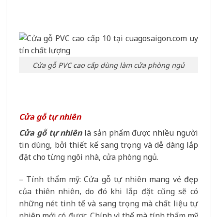
Cửa gỗ PVC cao cấp dùng làm cửa phòng ngủ
Cửa gỗ tự nhiên
Cửa gỗ tự nhiên
là sản phẩm được nhiều người
tin dùng, bởi thiết kế sang trọng và dễ dàng lắp
đặt cho từng ngôi nhà, cửa phòng ngủ.
– Tính thẩm mỹ: Cửa gỗ tự nhiên mang vẻ đẹp
của thiên nhiên, do đó khi lắp đặt cũng sẽ có
những nét tinh tế và sang trọng mà chất liệu tự
nhiên mới có được. Chính vì thế mà tính thẩm mỹ