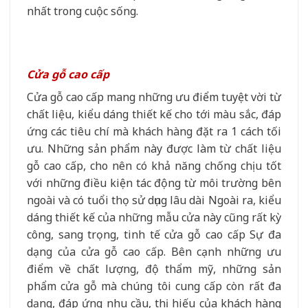
nhất trong cuộc sống.
Cửa gỗ cao cấp
Cửa gỗ cao cấp mang những ưu điểm tuyệt vời từ
chất liệu, kiểu dáng thiết kế cho tới màu sắc, đáp
ứng các tiêu chí mà khách hàng đặt ra 1 cách tối
ưu. Những sản phẩm này được làm từ chất liệu
gỗ cao cấp, cho nên có khả năng chống chịu tốt
với những điều kiện tác động từ môi trường bên
ngoài và có tuổi thọ sử dụng lâu dài Ngoài ra, kiểu
dáng thiết kế của những mẫu cửa này cũng rất kỳ
công, sang trọng, tinh tế cửa gỗ cao cấp Sự đa
dạng của cửa gỗ cao cấp. Bên cạnh những ưu
điểm về chất lượng, độ thẩm mỹ, những sản
phẩm cửa gỗ mà chúng tôi cung cấp còn rất đa
dạng, đáp ứng nhu cầu, thị hiếu của khách hàng