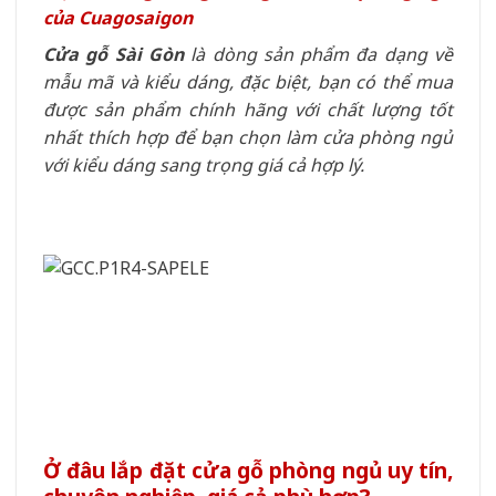
của Cuagosaigon
Cửa gỗ Sài Gòn
là dòng sản phẩm đa dạng về
mẫu mã và kiểu dáng, đặc biệt, bạn có thể mua
được sản phẩm chính hãng với chất lượng tốt
nhất thích hợp để bạn chọn làm cửa phòng ngủ
với kiểu dáng sang trọng giá cả hợp lý.
Ở đâu lắp đặt cửa gỗ phòng ngủ uy tín,