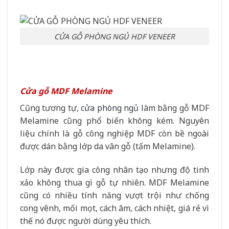
CỬA GỖ PHÒNG NGỦ HDF VENEER
Cửa gỗ MDF Melamine
Cũng tương tự,
cửa phòng ngủ
làm bằng gỗ MDF
Melamine cũng phổ biến không kém. Nguyên
liệu chính là gỗ công nghiệp MDF còn bề ngoài
được dán bằng lớp da vân gỗ (tấm Melamine).
Lớp này được gia công nhân tạo nhưng độ tinh
xảo không thua gì gỗ tự nhiên. MDF Melamine
cũng có nhiều tính năng vượt trội như chống
cong vênh, mối mọt, cách âm, cách nhiệt, giá rẻ vì
thế nó được người dùng yêu thích.