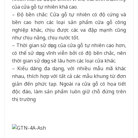
của cửa gỗ tự nhiên khá cao.
– Độ bền chắc: Cửa gỗ tự nhiên có độ cứng và
bền cao hơn các loại sản phẩm cửa gỗ công
nghiệp khác, chịu được các va đập mạnh cũng
như chịu nắng, chịu nước tốt.
– Thời gian sử dụng của cửa gỗ tự nhiên cao hơn,
có thể sử dụng vĩnh viễn bởi có độ bền chắc, nên
thời gian sử dụng sẽ lâu hơn các loại cửa khác.
– Kiểu dáng đa dạng, với nhiều mẫu mã khác
nhau, thích hợp với tất cả các mẫu khung từ đơn
giản đến phức tạp. Ngoài ra cửa gỗ có họa tiết
độc đáo, làm sản phẩm luôn giữ chỗ đứng trên
thị trường