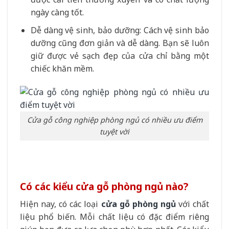
ngày càng tốt.
Dễ dàng vệ sinh, bảo dưỡng: Cách vệ sinh bảo
dưỡng cũng đơn giản và dễ dàng. Bạn sẽ luôn
giữ được vẻ sạch đẹp của cửa chỉ bằng một
chiếc khăn mềm.
Cửa gỗ công nghiệp phòng ngủ có nhiều ưu điểm
tuyệt vời
Có các kiểu cửa gỗ phòng ngủ nào?
Hiện nay, có các loại
cửa gỗ phòng ngủ
với chất
liệu phổ biến. Mỗi chất liệu có đặc điểm riêng