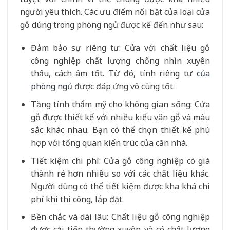
người yêu thích. Các ưu điểm nổi bật của loại cửa
gỗ dùng trong phòng ngủ được kể đến như sau:
Đảm bảo sự riêng tư: Cửa với chất liệu gỗ
công nghiệp chất lượng chống nhìn xuyên
thấu, cách âm tốt. Từ đó, tính riêng tư
của
phòng ngủ
được đáp ứng vô cùng tốt.
Tăng tính thẩm mỹ cho không gian sống: Cửa
gỗ được thiết kế với nhiều kiểu vân gỗ và màu
sắc khác nhau. Bạn có thể chọn thiết kế phù
hợp với tổng quan kiến trúc của căn nhà.
Tiết kiệm chi phí: Cửa gỗ công nghiệp có giá
thành rẻ hơn nhiều so với các chất liệu khác.
Người dùng có thể tiết kiệm được kha khá chi
phí khi thi công, lắp đặt.
Bền chắc và dài lâu: Chất liệu gỗ công nghiệp
được cải tiến thường xuyên và có chất lượng