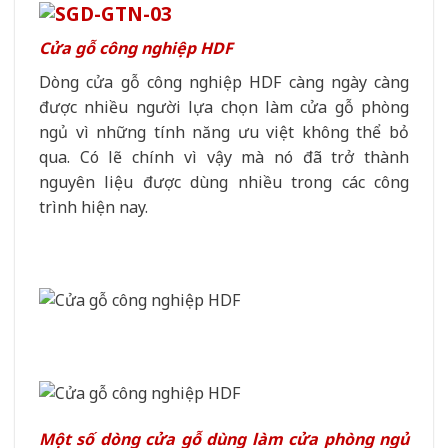
Cửa gỗ công nghiệp HDF
Dòng cửa gỗ công nghiệp HDF càng ngày càng
được nhiều người lựa chọn làm cửa gỗ phòng
ngủ vì những tính năng ưu việt không thể bỏ
qua. Có lẽ chính vì vậy mà nó đã trở thành
nguyên liệu được dùng nhiều trong các công
trình hiện nay.
Một số dòng cửa gỗ dùng làm cửa phòng ngủ