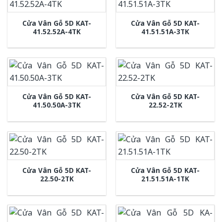
Cửa Vân Gỗ 5D KAT-
Cửa Vân Gỗ 5D KAT-
41.52.52A-4TK
41.51.51A-3TK
Cửa Vân Gỗ 5D KAT-
Cửa Vân Gỗ 5D KAT-
41.50.50A-3TK
22.52-2TK
Cửa Vân Gỗ 5D KAT-
Cửa Vân Gỗ 5D KAT-
22.50-2TK
21.51.51A-1TK