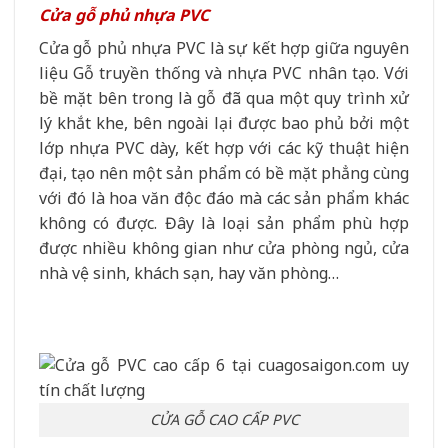
Cửa gỗ phủ nhựa PVC
Cửa gỗ phủ nhựa PVC là sự kết hợp giữa nguyên
liệu Gỗ truyền thống và nhựa PVC nhân tạo. Với
bề mặt bên trong là gỗ đã qua một quy trình xử
lý khắt khe, bên ngoài lại được bao phủ bởi một
lớp nhựa PVC dày, kết hợp với các kỹ thuật hiện
đại, tạo nên một sản phẩm có bề mặt phẳng cùng
với đó là hoa văn độc đáo mà các sản phẩm khác
không có được. Đây là loại sản phẩm phù hợp
được nhiều không gian như cửa phòng ngủ, cửa
nhà vệ sinh, khách sạn, hay văn phòng…
CỬA GỖ CAO CẤP PVC