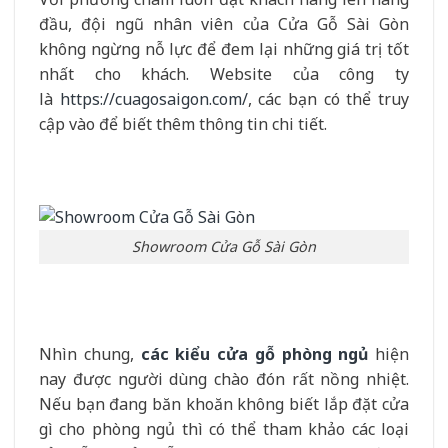
đầu, đội ngũ nhân viên của Cửa Gỗ Sài Gòn
không ngừng nỗ lực để đem lại những giá trị tốt
nhất cho khách. Website của công ty
là
https://cuagosaigon.com/
, các bạn có thể truy
cập vào để biết thêm thông tin chi tiết.
Showroom Cửa Gỗ Sài Gòn
Nhìn chung,
các kiểu cửa gỗ phòng ngủ
hiện
nay được người dùng chào đón rất nồng nhiệt.
Nếu bạn đang băn khoăn không biết lắp đặt cửa
gì cho phòng ngủ thì có thể tham khảo các loại