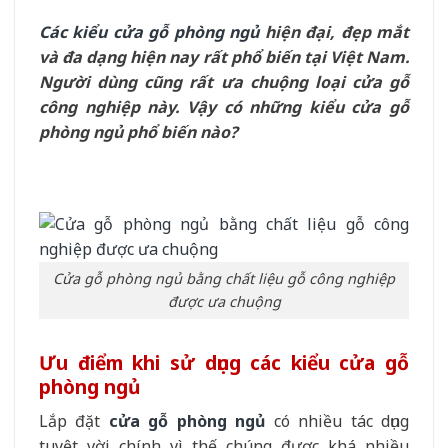
Các kiểu cửa gỗ phòng ngủ
hiện đại, đẹp mắt
và đa dạng hiện nay rất phổ biến tại Việt Nam.
Người dùng cũng rất ưa chuộng loại cửa gỗ
công nghiệp này. Vậy có những kiểu cửa gỗ
phòng ngủ phổ biến nào?
Cửa gỗ phòng ngủ bằng chất liệu gỗ công nghiệp
được ưa chuộng
Ưu điểm khi sử dụng các kiểu cửa gỗ
phòng ngủ
Lắp đặt
cửa gỗ phòng ngủ
có nhiều tác dụng
tuyệt vời chính vì thế chúng được khá nhiều