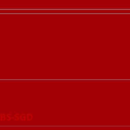
ABS-SGD