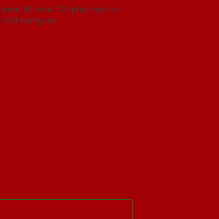
phút, 90 phút, 120 phút hoặc lâu
 chất lượng cao.