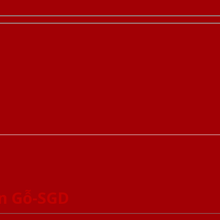
an Gỗ-SGD