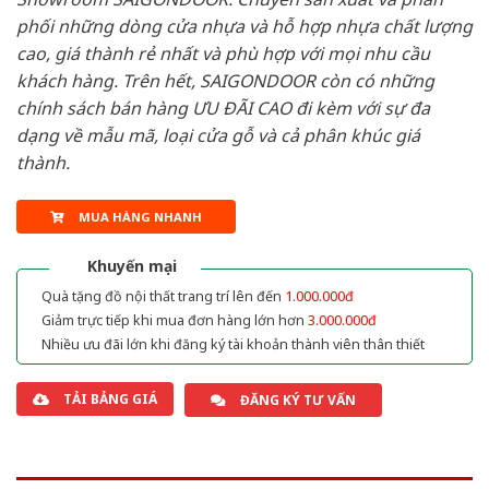
phối những dòng cửa nhựa và hỗ hợp nhựa chất lượng
cao, giá thành rẻ nhất và phù hợp với mọi nhu cầu
khách hàng. Trên hết, SAIGONDOOR còn có những
chính sách bán hàng ƯU ĐÃI CAO đi kèm với sự đa
dạng về mẫu mã, loại cửa gỗ và cả phân khúc giá
thành.
MUA HÀNG NHANH
Khuyến mại
Quà tặng đồ nội thất trang trí lên đến
1.000.000đ
Giảm trực tiếp khi mua đơn hàng lớn hơn
3.000.000đ
Nhiều ưu đãi lớn khi đăng ký tài khoản thành viên thân thiết
TẢI BẢNG GIÁ
ĐĂNG KÝ TƯ VẤN