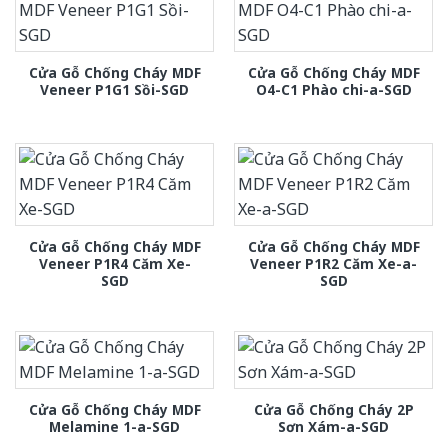
Cửa Gỗ Chống Cháy MDF
Cửa Gỗ Chống Cháy MDF
Veneer P1G1 Sồi-SGD
O4-C1 Phào chi-a-SGD
Cửa Gỗ Chống Cháy MDF
Cửa Gỗ Chống Cháy MDF
Veneer P1R4 Căm Xe-
Veneer P1R2 Căm Xe-a-
SGD
SGD
Cửa Gỗ Chống Cháy MDF
Cửa Gỗ Chống Cháy 2P
Melamine 1-a-SGD
Sơn Xám-a-SGD