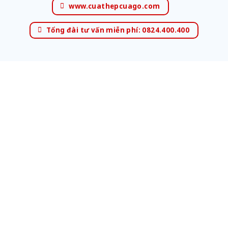
www.cuathepcuago.com
Tổng đài tư vấn miễn phí: 0824.400.400