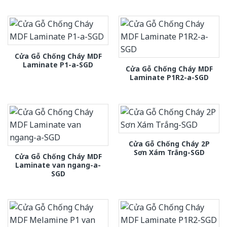
Cửa Gỗ Chống Cháy MDF
Laminate P1-a-SGD
Cửa Gỗ Chống Cháy MDF
Laminate P1R2-a-SGD
Cửa Gỗ Chống Cháy 2P
Sơn Xám Trắng-SGD
Cửa Gỗ Chống Cháy MDF
Laminate van ngang-a-
SGD