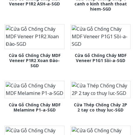
Veneer P1R2 ASH-a-SGD
canh o kinh thanh thoat
hiem-SGD
Cửa Gỗ Chống Cháy MDF
Cửa Gỗ Chống Cháy MDF
Veneer P1R2 Xoan Đào-
Veneer P1G1 Sồi-a-SGD
SGD
Cửa Gỗ Chống Cháy MDF
Cửa Thép Chống Cháy 2P
Melamine P1-a-SGD
2 tay co thuy luc-SGD