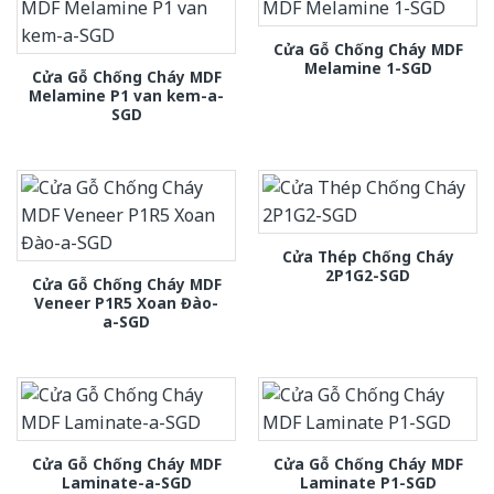
Cửa Gỗ Chống Cháy MDF
Melamine 1-SGD
Cửa Gỗ Chống Cháy MDF
Melamine P1 van kem-a-
SGD
Cửa Thép Chống Cháy
2P1G2-SGD
Cửa Gỗ Chống Cháy MDF
Veneer P1R5 Xoan Đào-
a-SGD
Cửa Gỗ Chống Cháy MDF
Cửa Gỗ Chống Cháy MDF
Laminate-a-SGD
Laminate P1-SGD