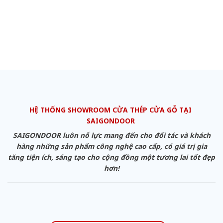
HỆ THỐNG SHOWROOM CỬA THÉP CỬA GỖ TẠI
SAIGONDOOR
SAIGONDOOR luôn nỗ lực mang đến cho đối tác và khách
hàng những sản phẩm công nghệ cao cấp, có giá trị gia
tăng tiện ích, sáng tạo cho cộng đồng một tương lai tốt đẹp
hơn!