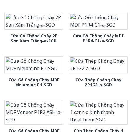
Cửa Gỗ Chống Cháy 2P
Cửa Gỗ Chống Cháy MDF
Sơn Xám Trắng-a-SGD
P1R4-C1-a-SGD
Cửa Gỗ Chống Cháy MDF
Cửa Thép Chống Cháy
Melamine P1-SGD
2P1G2-a-SGD
Cửa Gỗ Chống Cháy MDF
Cửa Thép Chống Cháy 1