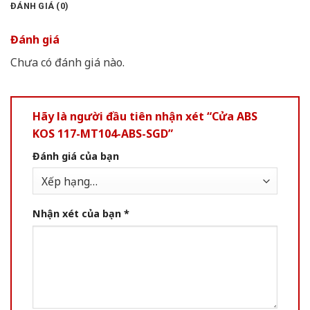
ĐÁNH GIÁ (0)
Đánh giá
Chưa có đánh giá nào.
Hãy là người đầu tiên nhận xét “Cửa ABS
KOS 117-MT104-ABS-SGD”
Đánh giá của bạn
Nhận xét của bạn
*