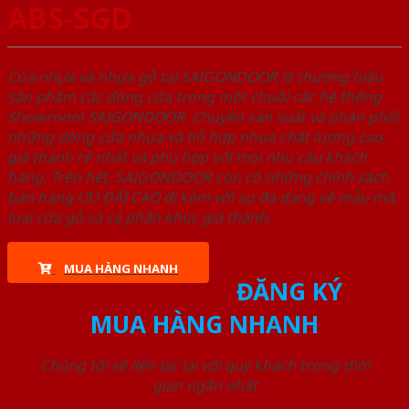
ABS-SGD
Cửa nhựa và nhựa gỗ tại SAIGONDOOR là thương hiệu
sản phẩm các dòng cửa trong một chuỗi các hệ thống
Showroom SAIGONDOOR. Chuyên sản xuất và phân phối
những dòng cửa nhựa và hỗ hợp nhựa chất lượng cao,
giá thành rẻ nhất và phù hợp với mọi nhu cầu khách
hàng. Trên hết, SAIGONDOOR còn có những chính sách
bán hàng ƯU ĐÃI CAO đi kèm với sự đa dạng về mẫu mã,
loại cửa gỗ và cả phân khúc giá thành.
MUA HÀNG NHANH
ĐĂNG KÝ
MUA HÀNG NHANH
Chúng tôi sẽ liên lạc lại với quý khách trong thời
gian ngắn nhất