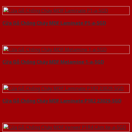
Cửa Gỗ Chống Cháy MDF Laminate P1-a-SGD
Cửa Gỗ Chống Cháy MDF Melamine 1-a-SGD
Cửa Gỗ Chống Cháy MDF Laminate P1R2 23029-SGD