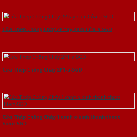
Cửa Thép Chống Cháy 2P tay nam Cửa-a-SGD
Cửa Thép Chống Cháy 2P1-a-SGD
Cửa Thép Chống Cháy 1 canh o kinh thanh thoat
hiem-SGD