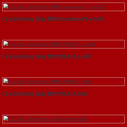
Cửa Gỗ Chống Cháy MDF Melamine P1-a-SGD
Cửa Gỗ Chống Cháy MDF P1R4-C1-a-SGD
Cửa Gỗ Chống Cháy MDF P1R4-C1-SGD