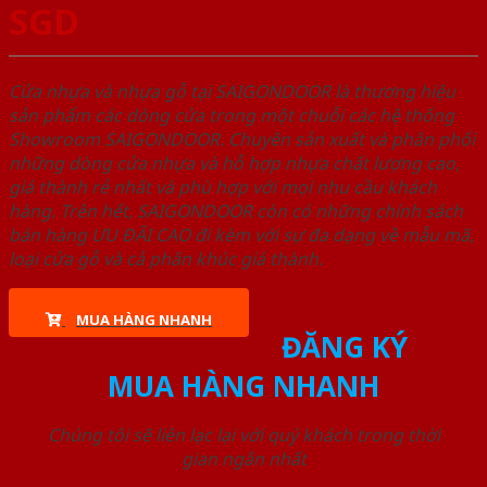
SGD
Cửa nhựa và nhựa gỗ tại SAIGONDOOR là thương hiệu
sản phẩm các dòng cửa trong một chuỗi các hệ thống
Showroom SAIGONDOOR. Chuyên sản xuất và phân phối
những dòng cửa nhựa và hỗ hợp nhựa chất lượng cao,
giá thành rẻ nhất và phù hợp với mọi nhu cầu khách
hàng. Trên hết, SAIGONDOOR còn có những chính sách
bán hàng ƯU ĐÃI CAO đi kèm với sự đa dạng về mẫu mã,
loại cửa gỗ và cả phân khúc giá thành.
MUA HÀNG NHANH
ĐĂNG KÝ
MUA HÀNG NHANH
Chúng tôi sẽ liên lạc lại với quý khách trong thời
gian ngắn nhất