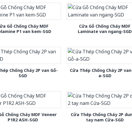
ửa Gỗ Chống Cháy MDF
Cửa Gỗ Chống Cháy MDF
lamine P1 van kem-SGD
Laminate van ngang-SGD
hép Chống Cháy 2P van Gỗ-
Cửa Thép Chống Cháy 2P van
SGD
a-SGD
Gỗ Chống Cháy MDF Veneer
Cửa Thép Chống Cháy 2P dun
P1R2 ASH-SGD
tay nam Cửa-SGD