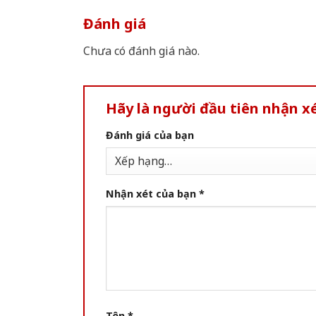
Đánh giá
Chưa có đánh giá nào.
Hãy là người đầu tiên nhận 
Đánh giá của bạn
Nhận xét của bạn
*
Tên
*