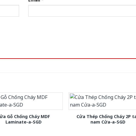
ửa Gỗ Chống Cháy MDF
Cửa Thép Chống Cháy 2P t
Laminate-a-SGD
nam Cửa-a-SGD