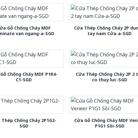
ửa Gỗ Chống Cháy MDF
Cửa Thép Chống Cháy 2P dun
minate van ngang-a-SGD
tay nam Cửa-a-SGD
 Gỗ Chống Cháy MDF P1R4-
Cửa Thép Chống Cháy 2P 2 
C1-SGD
co thuy luc-SGD
 Thép Chống Cháy 2P1G2-
Cửa Gỗ Chống Cháy MDF Ven
SGD
P1G1 Sồi-SGD