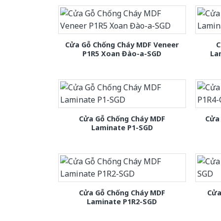
Cửa Gỗ Chống Cháy MDF Veneer
C
P1R5 Xoan Đào-a-SGD
La
Cửa Gỗ Chống Cháy MDF
Cửa
Laminate P1-SGD
Cửa Gỗ Chống Cháy MDF
Cửa
Laminate P1R2-SGD