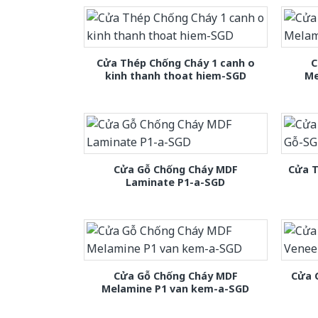
Cửa Thép Chống Cháy 1 canh o
C
kinh thanh thoat hiem-SGD
Me
Cửa Gỗ Chống Cháy MDF
Cửa T
Laminate P1-a-SGD
Cửa Gỗ Chống Cháy MDF
Cửa 
Melamine P1 van kem-a-SGD