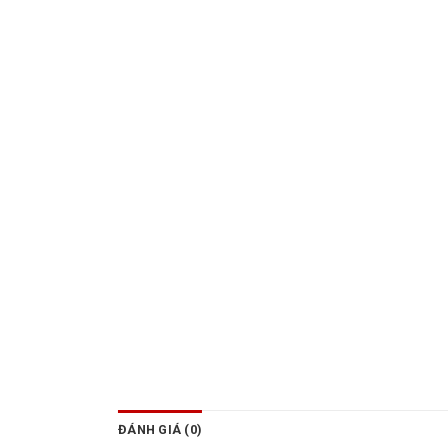
ĐÁNH GIÁ (0)