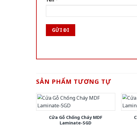
SẢN PHẨM TƯƠNG TỰ
Cửa Gỗ Chống Cháy MDF
C
Laminate-SGD