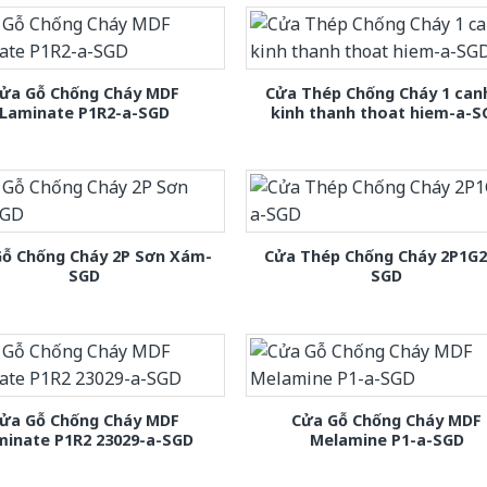
ửa Gỗ Chống Cháy MDF
Cửa Thép Chống Cháy 1 can
Laminate P1R2-a-SGD
kinh thanh thoat hiem-a-S
Gỗ Chống Cháy 2P Sơn Xám-
Cửa Thép Chống Cháy 2P1G2
SGD
SGD
ửa Gỗ Chống Cháy MDF
Cửa Gỗ Chống Cháy MDF
minate P1R2 23029-a-SGD
Melamine P1-a-SGD