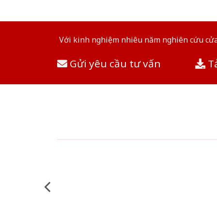
Với kinh nghiệm nhiêu năm nghiên cứu cửa 
Gửi yêu cầu tư vấn
Tả