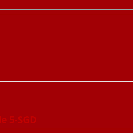
le 5-SGD