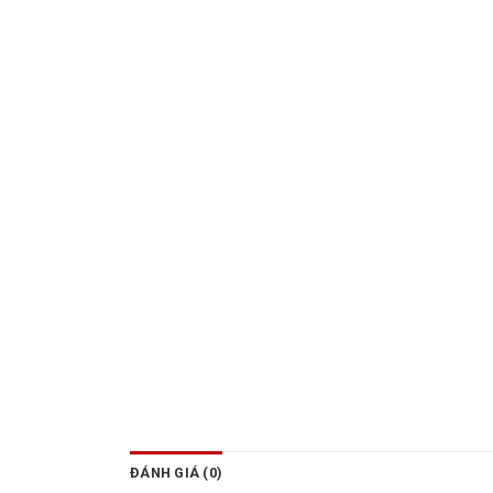
ĐÁNH GIÁ (0)