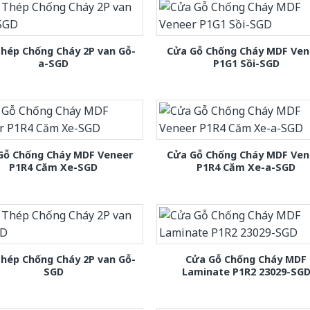
hép Chống Cháy 2P van Gỗ-
Cửa Gỗ Chống Cháy MDF Ven
a-SGD
P1G1 Sồi-SGD
Gỗ Chống Cháy MDF Veneer
Cửa Gỗ Chống Cháy MDF Ven
P1R4 Căm Xe-SGD
P1R4 Căm Xe-a-SGD
hép Chống Cháy 2P van Gỗ-
Cửa Gỗ Chống Cháy MDF
SGD
Laminate P1R2 23029-SG