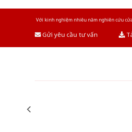
Với kinh nghiệm nhiêu năm nghiên cứu cửa 
Gửi yêu cầu tư vấn
Tả