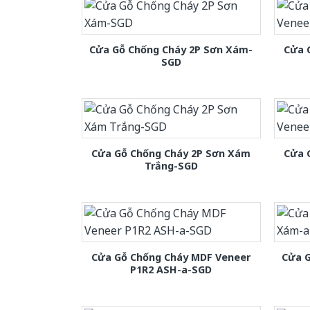
Cửa Gỗ Chống Cháy 2P Sơn Xám-
Cửa 
SGD
Cửa Gỗ Chống Cháy 2P Sơn Xám
Cửa 
Trắng-SGD
Cửa Gỗ Chống Cháy MDF Veneer
Cửa 
P1R2 ASH-a-SGD