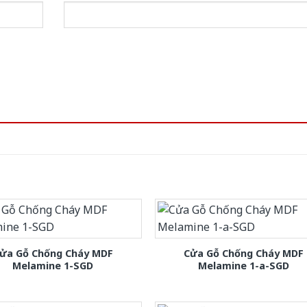
ửa Gỗ Chống Cháy MDF
Cửa Gỗ Chống Cháy MDF
Melamine 1-SGD
Melamine 1-a-SGD