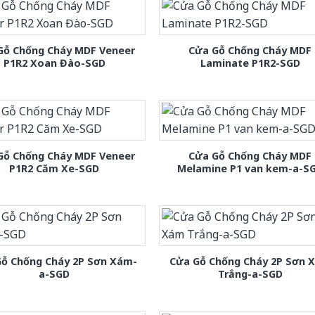
Gỗ Chống Cháy MDF Veneer
Cửa Gỗ Chống Cháy MDF
P1R2 Xoan Đào-SGD
Laminate P1R2-SGD
Gỗ Chống Cháy MDF Veneer
Cửa Gỗ Chống Cháy MDF
P1R2 Căm Xe-SGD
Melamine P1 van kem-a-S
Gỗ Chống Cháy 2P Sơn Xám-
Cửa Gỗ Chống Cháy 2P Sơn 
a-SGD
Trắng-a-SGD