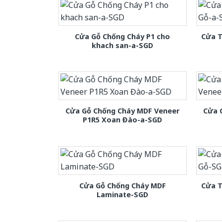
Cửa Gỗ Chống Cháy P1 cho
Cửa T
khach san-a-SGD
Cửa Gỗ Chống Cháy MDF Veneer
Cửa 
P1R5 Xoan Đào-a-SGD
Cửa Gỗ Chống Cháy MDF
Cửa T
Laminate-SGD