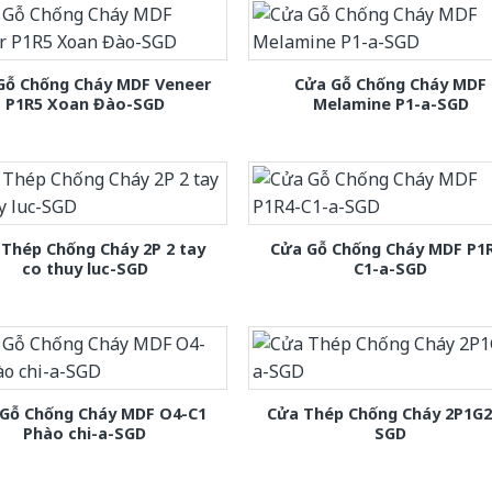
Gỗ Chống Cháy MDF Veneer
Cửa Gỗ Chống Cháy MDF
P1R5 Xoan Đào-SGD
Melamine P1-a-SGD
Thép Chống Cháy 2P 2 tay
Cửa Gỗ Chống Cháy MDF P1
co thuy luc-SGD
C1-a-SGD
Gỗ Chống Cháy MDF O4-C1
Cửa Thép Chống Cháy 2P1G2
Phào chi-a-SGD
SGD