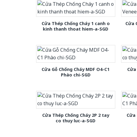
Cửa Thép Chống Cháy 1 canh o
Cửa 
kinh thanh thoat hiem-a-SGD
Cửa Gỗ Chống Cháy MDF O4-C1
Cửa 
Phào chi-SGD
Cửa Thép Chống Cháy 2P 2 tay
Cửa 
co thuy luc-a-SGD