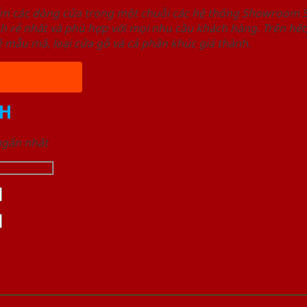
ẩm các dòng cửa trong một chuỗi các hệ thống Showroom
nh rẻ nhất và phù hợp với mọi nhu cầu khách hàng. Trên 
 mẫu mã, loại cửa gỗ và cả phân khúc giá thành.
H
 ngắn nhất