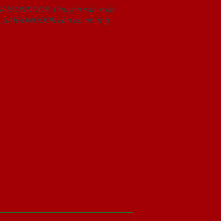
 SAIGONDOOR. Chuyên sản xuất
hết, SAIGONDOOR còn có những