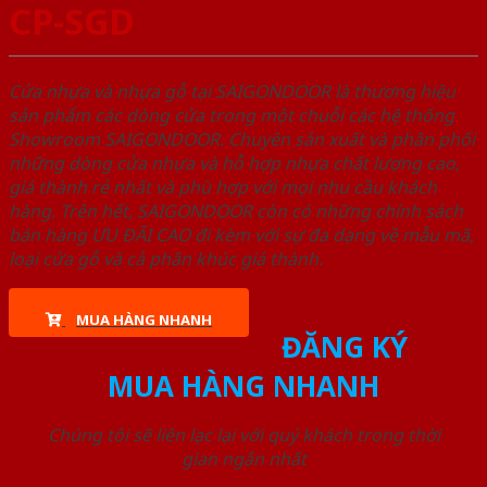
CP-SGD
Cửa nhựa và nhựa gỗ tại SAIGONDOOR là thương hiệu
sản phẩm các dòng cửa trong một chuỗi các hệ thống
Showroom SAIGONDOOR. Chuyên sản xuất và phân phối
những dòng cửa nhựa và hỗ hợp nhựa chất lượng cao,
giá thành rẻ nhất và phù hợp với mọi nhu cầu khách
hàng. Trên hết, SAIGONDOOR còn có những chính sách
bán hàng ƯU ĐÃI CAO đi kèm với sự đa dạng về mẫu mã,
loại cửa gỗ và cả phân khúc giá thành.
MUA HÀNG NHANH
ĐĂNG KÝ
MUA HÀNG NHANH
Chúng tôi sẽ liên lạc lại với quý khách trong thời
gian ngắn nhất