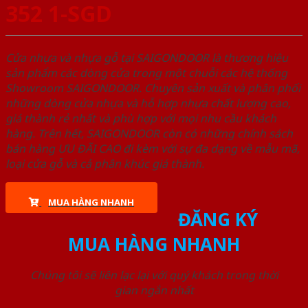
352 1-SGD
Cửa nhựa và nhựa gỗ tại SAIGONDOOR là thương hiệu
sản phẩm các dòng cửa trong một chuỗi các hệ thống
Showroom SAIGONDOOR. Chuyên sản xuất và phân phối
những dòng cửa nhựa và hỗ hợp nhựa chất lượng cao,
giá thành rẻ nhất và phù hợp với mọi nhu cầu khách
hàng. Trên hết, SAIGONDOOR còn có những chính sách
bán hàng ƯU ĐÃI CAO đi kèm với sự đa dạng về mẫu mã,
loại cửa gỗ và cả phân khúc giá thành.
MUA HÀNG NHANH
ĐĂNG KÝ
MUA HÀNG NHANH
Chúng tôi sẽ liên lạc lại với quý khách trong thời
gian ngắn nhất