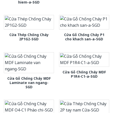
hiem-a-SGD
Cửa Thép Chống Cháy
Cửa Gỗ Chống Cháy P1
2P1G2-SGD
cho khach san-a-SGD
Cửa Gỗ Chống Cháy MDF
P1R4-C1-a-SGD
Cửa Gỗ Chống Cháy MDF
Laminate van ngang-
SGD