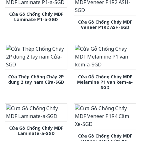
Cửa Gỗ Chống Cháy MDF
Laminate P1-a-SGD
Cửa Gỗ Chống Cháy MDF
Veneer P1R2 ASH-SGD
Cửa Thép Chống Cháy 2P
Cửa Gỗ Chống Cháy MDF
dung 2 tay nam Cửa-SGD
Melamine P1 van kem-a-
SGD
Cửa Gỗ Chống Cháy MDF
Laminate-a-SGD
Cửa Gỗ Chống Cháy MDF