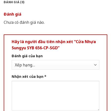
ĐÁNH GIÁ (0)
Đánh giá
Chưa có đánh giá nào.
Hãy là người đầu tiên nhận xét “Cửa Nhựa
Sungyu SYB 656-CP-SGD”
Đánh giá của bạn
Nhận xét của bạn
*