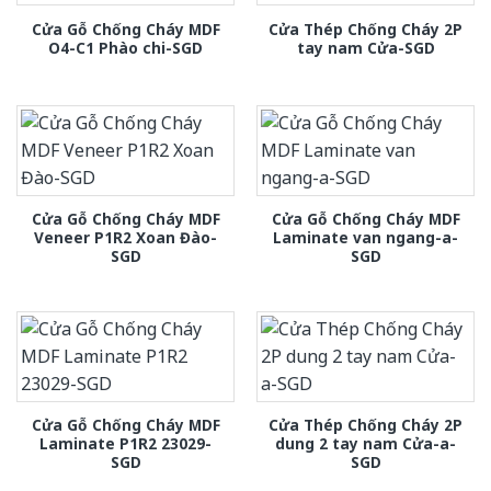
Cửa Gỗ Chống Cháy MDF
Cửa Thép Chống Cháy 2P
O4-C1 Phào chi-SGD
tay nam Cửa-SGD
Cửa Gỗ Chống Cháy MDF
Cửa Gỗ Chống Cháy MDF
Veneer P1R2 Xoan Đào-
Laminate van ngang-a-
SGD
SGD
Cửa Gỗ Chống Cháy MDF
Cửa Thép Chống Cháy 2P
Laminate P1R2 23029-
dung 2 tay nam Cửa-a-
SGD
SGD