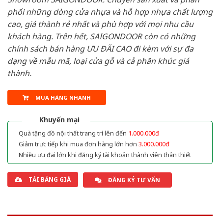
phối những dòng cửa nhựa và hỗ hợp nhựa chất lượng
cao, giá thành rẻ nhất và phù hợp với mọi nhu cầu
khách hàng. Trên hết, SAIGONDOOR còn có những
chính sách bán hàng ƯU ĐÃI CAO đi kèm với sự đa
dạng về mẫu mã, loại cửa gỗ và cả phân khúc giá
thành.
MUA HÀNG NHANH
Khuyến mại
Quà tặng đồ nội thất trang trí lên đến
1.000.000đ
Giảm trực tiếp khi mua đơn hàng lớn hơn
3.000.000đ
Nhiều ưu đãi lớn khi đăng ký tài khoản thành viên thân thiết
TẢI BẢNG GIÁ
ĐĂNG KÝ TƯ VẤN