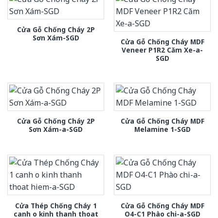
Cửa Gỗ Chống Cháy 2P
Sơn Xám-SGD
Cửa Gỗ Chống Cháy MDF
Veneer P1R2 Căm Xe-a-
SGD
Cửa Gỗ Chống Cháy 2P
Cửa Gỗ Chống Cháy MDF
Sơn Xám-a-SGD
Melamine 1-SGD
Cửa Thép Chống Cháy 1
Cửa Gỗ Chống Cháy MDF
canh o kinh thanh thoat
O4-C1 Phào chi-a-SGD