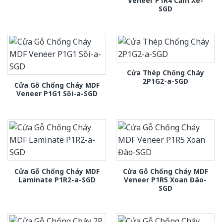
Veneer P1R4 Căm Xe-
SGD
Cửa Thép Chống Cháy
2P1G2-a-SGD
Cửa Gỗ Chống Cháy MDF
Veneer P1G1 Sồi-a-SGD
Cửa Gỗ Chống Cháy MDF
Cửa Gỗ Chống Cháy MDF
Laminate P1R2-a-SGD
Veneer P1R5 Xoan Đào-
SGD