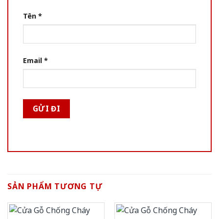
Tên
*
Email
*
SẢN PHẨM TƯƠNG TỰ