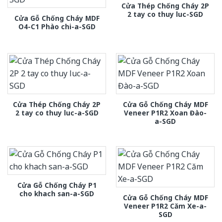
Cửa Thép Chống Cháy 2P
2 tay co thuy luc-SGD
Cửa Gỗ Chống Cháy MDF
O4-C1 Phào chi-a-SGD
Cửa Thép Chống Cháy 2P
Cửa Gỗ Chống Cháy MDF
2 tay co thuy luc-a-SGD
Veneer P1R2 Xoan Đào-
a-SGD
Cửa Gỗ Chống Cháy P1
cho khach san-a-SGD
Cửa Gỗ Chống Cháy MDF
Veneer P1R2 Căm Xe-a-
SGD