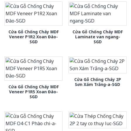
Cửa Gỗ Chống Cháy MDF
Cửa Gỗ Chống Cháy MDF
Veneer P1R2 Xoan Đào-
Laminate van ngang-
SGD
SGD
Cửa Gỗ Chống Cháy 2P
Sơn Xám Trắng-a-SGD
Cửa Gỗ Chống Cháy MDF
Veneer P1R5 Xoan Đào-
SGD