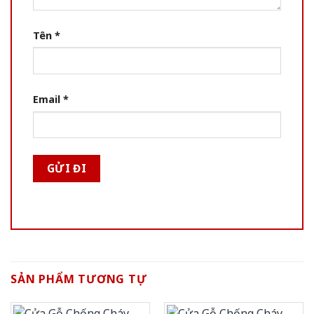
Tên
*
Email
*
SẢN PHẨM TƯƠNG TỰ