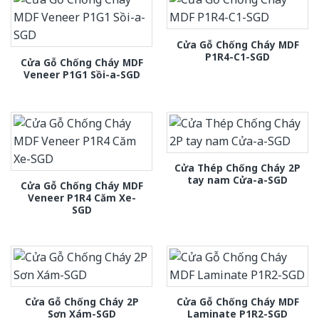
Cửa Gỗ Chống Cháy MDF
P1R4-C1-SGD
Cửa Gỗ Chống Cháy MDF
Veneer P1G1 Sồi-a-SGD
Cửa Thép Chống Cháy 2P
tay nam Cửa-a-SGD
Cửa Gỗ Chống Cháy MDF
Veneer P1R4 Căm Xe-
SGD
Cửa Gỗ Chống Cháy 2P
Cửa Gỗ Chống Cháy MDF
Sơn Xám-SGD
Laminate P1R2-SGD