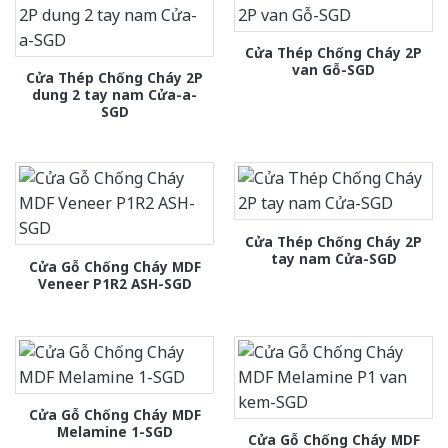
Cửa Thép Chống Cháy 2P
van Gỗ-SGD
Cửa Thép Chống Cháy 2P
dung 2 tay nam Cửa-a-
SGD
Cửa Thép Chống Cháy 2P
tay nam Cửa-SGD
Cửa Gỗ Chống Cháy MDF
Veneer P1R2 ASH-SGD
Cửa Gỗ Chống Cháy MDF
Melamine 1-SGD
Cửa Gỗ Chống Cháy MDF