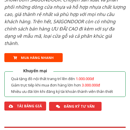
phối những dòng cửa nhựa và hỗ hợp nhựa chất lượng
cao, giá thành rẻ nhất và phù hợp với mọi nhu cầu
khách hàng. Trên hết, SAIGONDOOR còn có những
chính sách bán hàng ƯU ĐÃI CAO đi kèm với sự đa
dạng về mẫu mã, loại cửa gỗ và cả phân khúc giá
thành.
MUA HÀNG NHANH
Khuyến mại
Quà tặng đồ nội thất trang trí lên đến
1.000.000đ
Giảm trực tiếp khi mua đơn hàng lớn hơn
3.000.000đ
Nhiều ưu đãi lớn khi đăng ký tài khoản thành viên thân thiết
TẢI BẢNG GIÁ
ĐĂNG KÝ TƯ VẤN