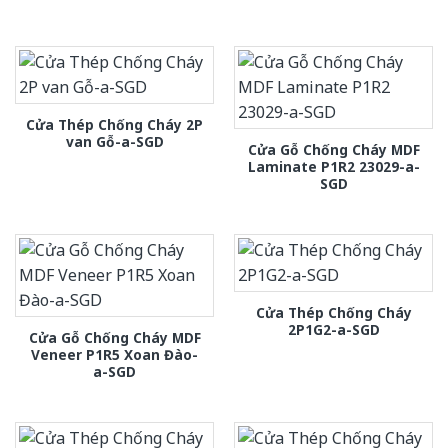
Cửa Thép Chống Cháy 2P
van Gỗ-a-SGD
Cửa Gỗ Chống Cháy MDF
Laminate P1R2 23029-a-
SGD
Cửa Thép Chống Cháy
2P1G2-a-SGD
Cửa Gỗ Chống Cháy MDF
Veneer P1R5 Xoan Đào-
a-SGD