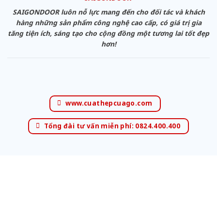
SAIGONDOOR luôn nỗ lực mang đến cho đối tác và khách
hàng những sản phẩm công nghệ cao cấp, có giá trị gia
tăng tiện ích, sáng tạo cho cộng đồng một tương lai tốt đẹp
hơn!
www.cuathepcuago.com
Tổng đài tư vấn miễn phí: 0824.400.400