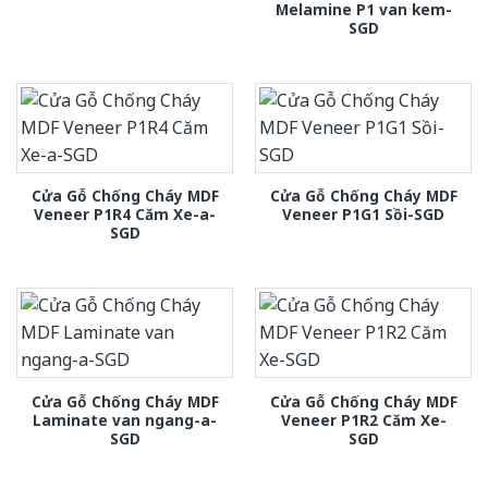
Melamine P1 van kem-
SGD
Cửa Gỗ Chống Cháy MDF
Cửa Gỗ Chống Cháy MDF
Veneer P1R4 Căm Xe-a-
Veneer P1G1 Sồi-SGD
SGD
Cửa Gỗ Chống Cháy MDF
Cửa Gỗ Chống Cháy MDF
Laminate van ngang-a-
Veneer P1R2 Căm Xe-
SGD
SGD