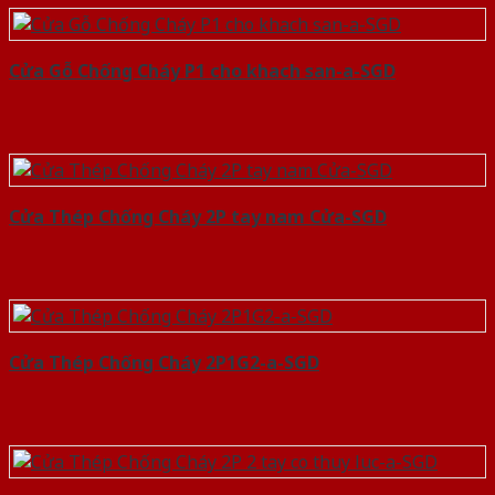
Cửa Gỗ Chống Cháy P1 cho khach san-a-SGD
Cửa Thép Chống Cháy 2P tay nam Cửa-SGD
Cửa Thép Chống Cháy 2P1G2-a-SGD