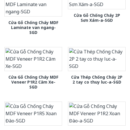
Cửa Gỗ Chống Cháy 2P
Sơn Xám-a-SGD
Cửa Gỗ Chống Cháy MDF
Laminate van ngang-
SGD
Cửa Gỗ Chống Cháy MDF
Cửa Thép Chống Cháy 2P
Veneer P1R2 Căm Xe-
2 tay co thuy luc-a-SGD
SGD