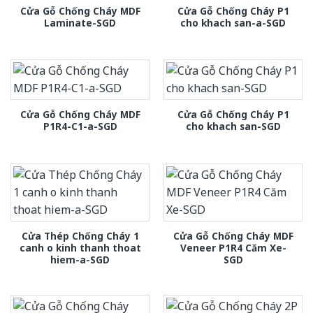
Cửa Gỗ Chống Cháy MDF
Cửa Gỗ Chống Cháy P1
Laminate-SGD
cho khach san-a-SGD
Cửa Gỗ Chống Cháy MDF
Cửa Gỗ Chống Cháy P1
P1R4-C1-a-SGD
cho khach san-SGD
Cửa Thép Chống Cháy 1
Cửa Gỗ Chống Cháy MDF
canh o kinh thanh thoat
Veneer P1R4 Căm Xe-
hiem-a-SGD
SGD