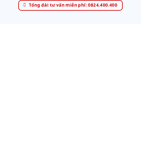
Tổng đài tư vấn miễn phí: 0824.400.400