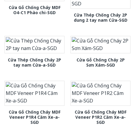
Cửa Gỗ Chống Cháy MDF
O4-C1 Phào chi-SGD
Cửa Thép Chống Cháy 2P
dung 2 tay nam Cửa-SGD
Cửa Thép Chống Cháy 2P
Cửa Gỗ Chống Cháy 2P
tay nam Cửa-a-SGD
Sơn Xám-SGD
Cửa Gỗ Chống Cháy MDF
Cửa Gỗ Chống Cháy MDF
Veneer P1R4 Căm Xe-a-
Veneer P1R2 Căm Xe-a-
SGD
SGD