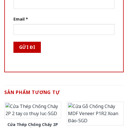
Email
*
SẢN PHẨM TƯƠNG TỰ
Cửa Thép Chống Cháy 2P