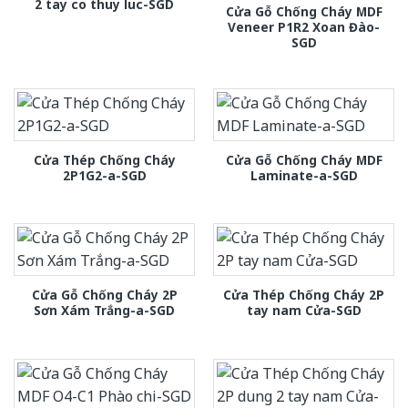
2 tay co thuy luc-SGD
Cửa Gỗ Chống Cháy MDF
Veneer P1R2 Xoan Đào-
SGD
Cửa Thép Chống Cháy
Cửa Gỗ Chống Cháy MDF
2P1G2-a-SGD
Laminate-a-SGD
Cửa Gỗ Chống Cháy 2P
Cửa Thép Chống Cháy 2P
Sơn Xám Trắng-a-SGD
tay nam Cửa-SGD