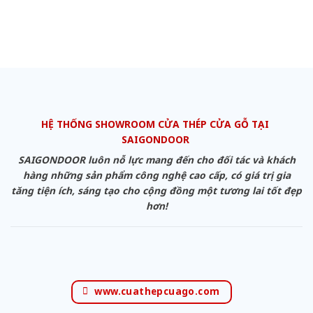
HỆ THỐNG SHOWROOM CỬA THÉP CỬA GỖ TẠI
SAIGONDOOR
SAIGONDOOR luôn nỗ lực mang đến cho đối tác và khách
hàng những sản phẩm công nghệ cao cấp, có giá trị gia
tăng tiện ích, sáng tạo cho cộng đồng một tương lai tốt đẹp
hơn!
www.cuathepcuago.com