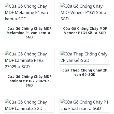
Cửa Gỗ Chống Cháy MDF
Cửa Gỗ Chống Cháy MDF
Melamine P1 van kem-a-
Veneer P1G1 Sồi-a-SGD
SGD
Cửa Thép Chống Cháy 2P
van Gỗ-SGD
Cửa Gỗ Chống Cháy MDF
Laminate P1R2 23029-a-
SGD