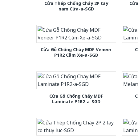
Cửa Thép Chống Cháy 2P tay
Cửa
nam Cửa-a-SGD
Cửa Gỗ Chống Cháy MDF Veneer
C
P1R2 Căm Xe-a-SGD
Cửa Gỗ Chống Cháy MDF
C
Laminate P1R2-a-SGD