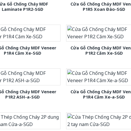
ửa Gỗ Chống Cháy MDF
Cửa Gỗ Chống Cháy MDF Ven
Laminate P1R2-SGD
P1R5 Xoan Đào-SGD
Gỗ Chống Cháy MDF Veneer
Cửa Gỗ Chống Cháy MDF Ven
P1R4 Căm Xe-SGD
P1R2 Căm Xe-SGD
Gỗ Chống Cháy MDF Veneer
Cửa Gỗ Chống Cháy MDF Ven
P1R2 ASH-a-SGD
P1R4 Căm Xe-a-SGD