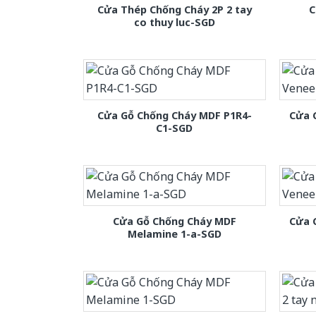
Cửa Thép Chống Cháy 2P 2 tay
C
co thuy luc-SGD
Cửa Gỗ Chống Cháy MDF P1R4-
Cửa 
C1-SGD
Cửa Gỗ Chống Cháy MDF
Cửa 
Melamine 1-a-SGD