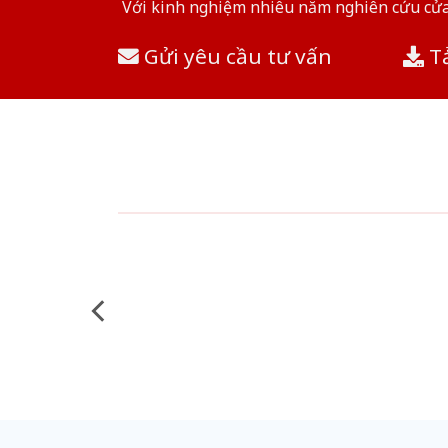
Với kinh nghiệm nhiêu năm nghiên cứu cửa 
Gửi yêu cầu tư vấn
Tả