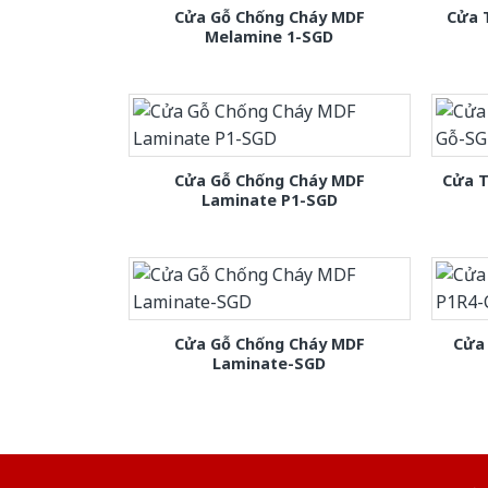
Cửa Gỗ Chống Cháy MDF
Cửa 
Melamine 1-SGD
Cửa Gỗ Chống Cháy MDF
Cửa T
Laminate P1-SGD
Cửa Gỗ Chống Cháy MDF
Cửa
Laminate-SGD