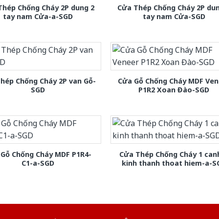
Thép Chống Cháy 2P dung 2
Cửa Thép Chống Cháy 2P dun
tay nam Cửa-a-SGD
tay nam Cửa-SGD
hép Chống Cháy 2P van Gỗ-
Cửa Gỗ Chống Cháy MDF Ven
SGD
P1R2 Xoan Đào-SGD
 Gỗ Chống Cháy MDF P1R4-
Cửa Thép Chống Cháy 1 can
C1-a-SGD
kinh thanh thoat hiem-a-S