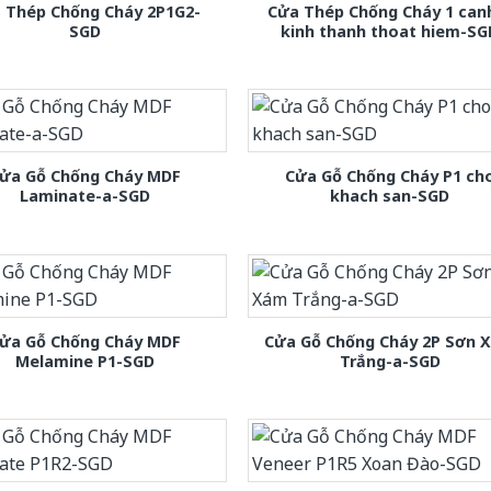
 Thép Chống Cháy 2P1G2-
Cửa Thép Chống Cháy 1 can
SGD
kinh thanh thoat hiem-SG
ửa Gỗ Chống Cháy MDF
Cửa Gỗ Chống Cháy P1 ch
Laminate-a-SGD
khach san-SGD
ửa Gỗ Chống Cháy MDF
Cửa Gỗ Chống Cháy 2P Sơn 
Melamine P1-SGD
Trắng-a-SGD