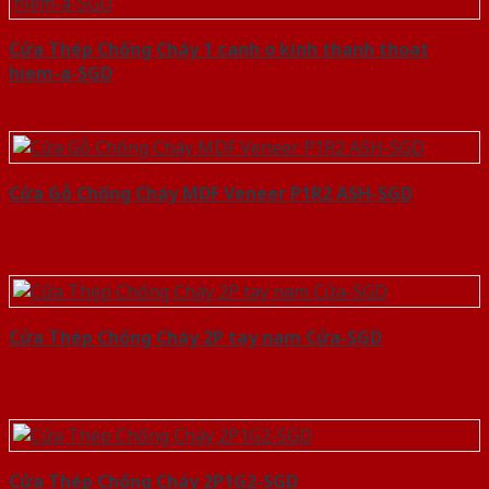
Cửa Thép Chống Cháy 1 canh o kinh thanh thoat
hiem-a-SGD
Cửa Gỗ Chống Cháy MDF Veneer P1R2 ASH-SGD
Cửa Thép Chống Cháy 2P tay nam Cửa-SGD
Cửa Thép Chống Cháy 2P1G2-SGD