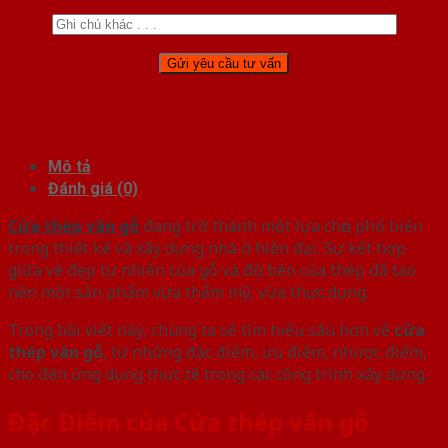
Mô tả
Đánh giá (0)
Cửa thép vân gỗ
đang trở thành một lựa chọn phổ biến
trong thiết kế và xây dựng nhà ở hiện đại. Sự kết hợp
giữa vẻ đẹp tự nhiên của gỗ và độ bền của thép đã tạo
nên một sản phẩm vừa thẩm mỹ, vừa thực dụng.
Trong bài viết này, chúng ta sẽ tìm hiểu sâu hơn về
cửa
thép vân gỗ
, từ những đặc điểm, ưu điểm, nhược điểm,
cho đến ứng dụng thực tế trong các công trình xây dựng.
Đặc Điểm của Cửa thép vân gỗ