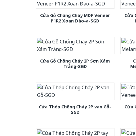
Cửa Gỗ Chống Cháy MDF Veneer
Cửa 
P1R2 Xoan Đào-a-SGD
Cửa Gỗ Chống Cháy 2P Sơn Xám
C
Trắng-SGD
Me
Cửa Thép Chống Cháy 2P van Gỗ-
Cửa 
SGD