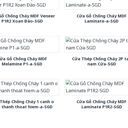
Gỗ Chống Cháy MDF Veneer
Cửa Gỗ Chống Cháy MDF
P1R2 Xoan Đào-SGD
Laminate-a-SGD
ửa Gỗ Chống Cháy MDF
Cửa Thép Chống Cháy 2P t
Melamine P1-a-SGD
nam Cửa-SGD
Thép Chống Cháy 1 canh o
Cửa Gỗ Chống Cháy MDF
h thanh thoat hiem-a-SGD
Laminate P1R2-SGD