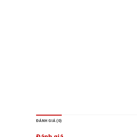
ĐÁNH GIÁ (0)
Đánh giá