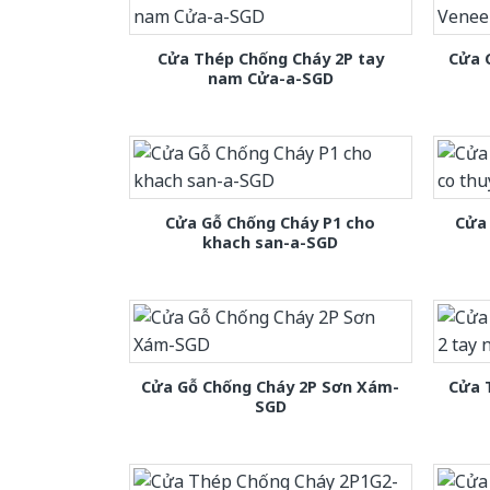
Cửa Thép Chống Cháy 2P tay
Cửa 
nam Cửa-a-SGD
Cửa Gỗ Chống Cháy P1 cho
Cửa 
khach san-a-SGD
Cửa Gỗ Chống Cháy 2P Sơn Xám-
Cửa 
SGD