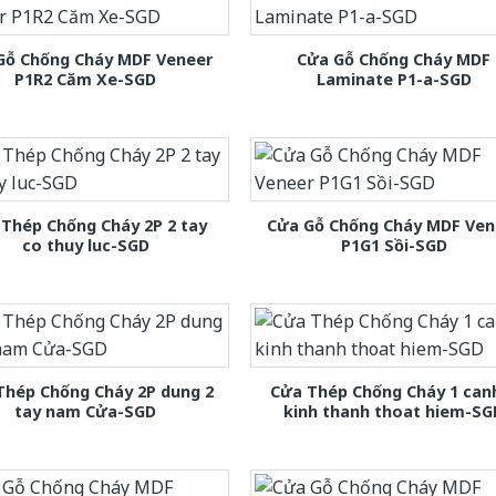
Gỗ Chống Cháy MDF Veneer
Cửa Gỗ Chống Cháy MDF
P1R2 Căm Xe-SGD
Laminate P1-a-SGD
Thép Chống Cháy 2P 2 tay
Cửa Gỗ Chống Cháy MDF Ven
co thuy luc-SGD
P1G1 Sồi-SGD
Thép Chống Cháy 2P dung 2
Cửa Thép Chống Cháy 1 can
tay nam Cửa-SGD
kinh thanh thoat hiem-SG