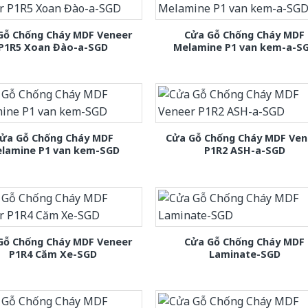
Gỗ Chống Cháy MDF Veneer
Cửa Gỗ Chống Cháy MDF
P1R5 Xoan Đào-a-SGD
Melamine P1 van kem-a-S
ửa Gỗ Chống Cháy MDF
Cửa Gỗ Chống Cháy MDF Ven
lamine P1 van kem-SGD
P1R2 ASH-a-SGD
Gỗ Chống Cháy MDF Veneer
Cửa Gỗ Chống Cháy MDF
P1R4 Căm Xe-SGD
Laminate-SGD