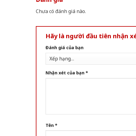
Chưa có đánh giá nào.
Hãy là người đầu tiên nhận 
Đánh giá của bạn
Nhận xét của bạn
*
Tên
*