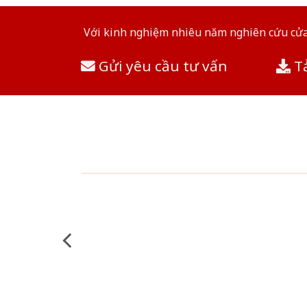
Với kinh nghiệm nhiêu năm nghiên cứu cửa 
Gửi yêu cầu tư vấn
Tả