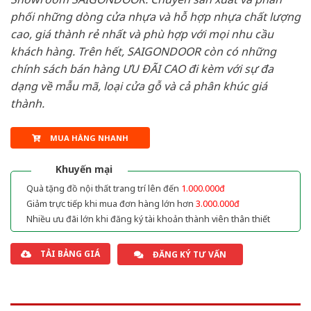
phối những dòng cửa nhựa và hỗ hợp nhựa chất lượng
cao, giá thành rẻ nhất và phù hợp với mọi nhu cầu
khách hàng. Trên hết, SAIGONDOOR còn có những
chính sách bán hàng ƯU ĐÃI CAO đi kèm với sự đa
dạng về mẫu mã, loại cửa gỗ và cả phân khúc giá
thành.
MUA HÀNG NHANH
Khuyến mại
Quà tặng đồ nội thất trang trí lên đến
1.000.000đ
Giảm trực tiếp khi mua đơn hàng lớn hơn
3.000.000đ
Nhiều ưu đãi lớn khi đăng ký tài khoản thành viên thân thiết
TẢI BẢNG GIÁ
ĐĂNG KÝ TƯ VẤN