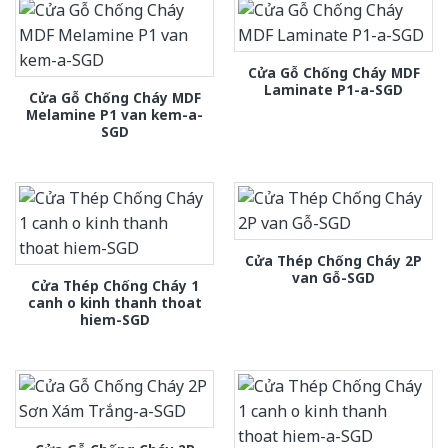
Cửa Gỗ Chống Cháy MDF
Laminate P1-a-SGD
Cửa Gỗ Chống Cháy MDF
Melamine P1 van kem-a-
SGD
Cửa Thép Chống Cháy 2P
van Gỗ-SGD
Cửa Thép Chống Cháy 1
canh o kinh thanh thoat
hiem-SGD