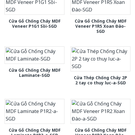
Cửa Gỗ Chống Cháy MDF
Cửa Gỗ Chống Cháy MDF
Veneer P1G1 Sồi-SGD
Veneer P1R5 Xoan Đào-
SGD
Cửa Gỗ Chống Cháy MDF
Laminate-SGD
Cửa Thép Chống Cháy 2P
2 tay co thuy luc-a-SGD
Cửa Gỗ Chống Cháy MDF
Cửa Gỗ Chống Cháy MDF