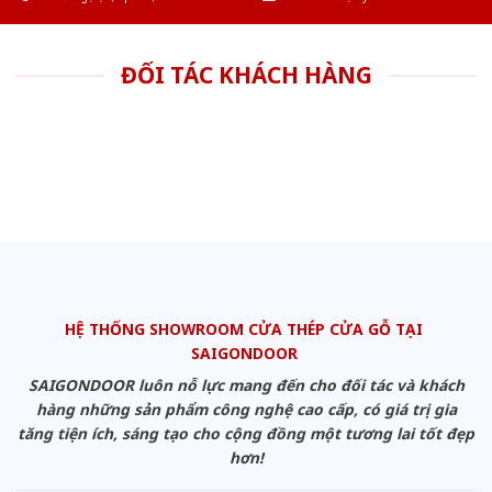
ĐỐI TÁC KHÁCH HÀNG
HỆ THỐNG SHOWROOM CỬA THÉP CỬA GỖ TẠI
SAIGONDOOR
SAIGONDOOR luôn nỗ lực mang đến cho đối tác và khách
hàng những sản phẩm công nghệ cao cấp, có giá trị gia
tăng tiện ích, sáng tạo cho cộng đồng một tương lai tốt đẹp
hơn!