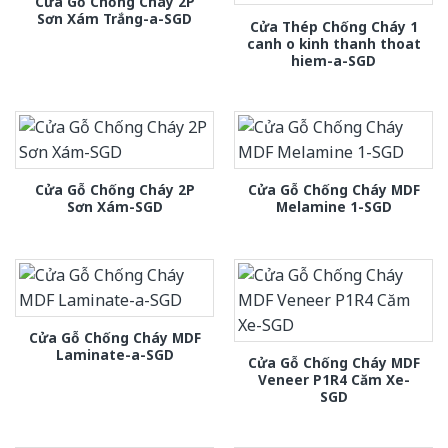
Cửa Gỗ Chống Cháy 2P
Sơn Xám Trắng-a-SGD
Cửa Thép Chống Cháy 1
canh o kinh thanh thoat
hiem-a-SGD
Cửa Gỗ Chống Cháy 2P
Cửa Gỗ Chống Cháy MDF
Sơn Xám-SGD
Melamine 1-SGD
Cửa Gỗ Chống Cháy MDF
Laminate-a-SGD
Cửa Gỗ Chống Cháy MDF
Veneer P1R4 Căm Xe-
SGD