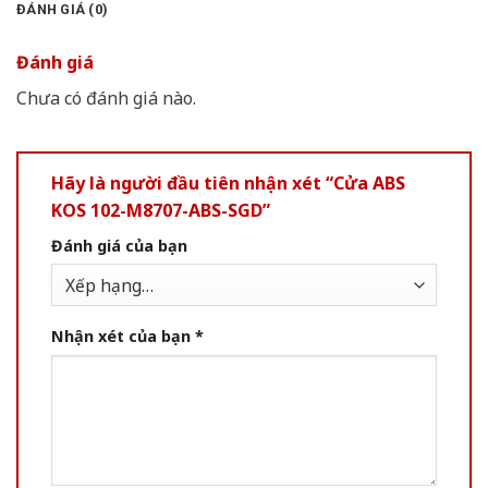
ĐÁNH GIÁ (0)
Đánh giá
Chưa có đánh giá nào.
Hãy là người đầu tiên nhận xét “Cửa ABS
KOS 102-M8707-ABS-SGD”
Đánh giá của bạn
Nhận xét của bạn
*