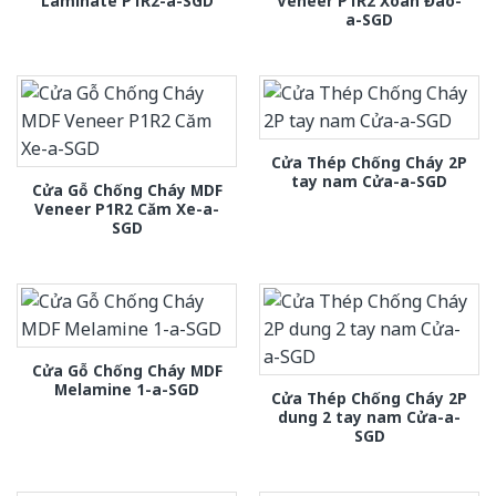
Laminate P1R2-a-SGD
Veneer P1R2 Xoan Đào-
a-SGD
Cửa Thép Chống Cháy 2P
tay nam Cửa-a-SGD
Cửa Gỗ Chống Cháy MDF
Veneer P1R2 Căm Xe-a-
SGD
Cửa Gỗ Chống Cháy MDF
Melamine 1-a-SGD
Cửa Thép Chống Cháy 2P
dung 2 tay nam Cửa-a-
SGD