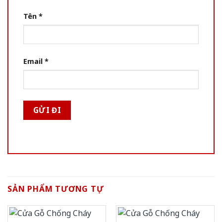
Tên
*
Email
*
SẢN PHẨM TƯƠNG TỰ