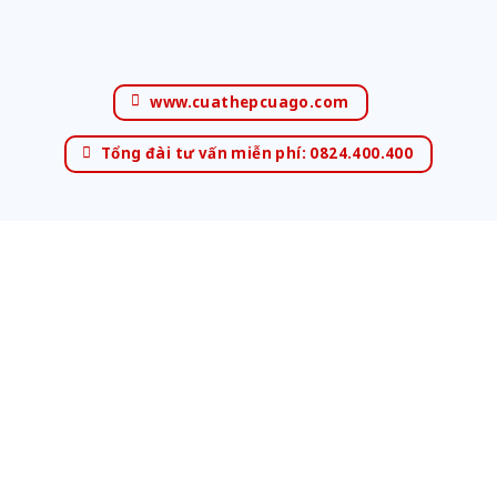
www.cuathepcuago.com
Tổng đài tư vấn miễn phí: 0824.400.400