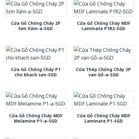
Cửa Gỗ Chống Cháy 2P
Cửa Gỗ Chống Cháy MDF
Sơn Xám-a-SGD
Laminate P1R2-SGD
Cửa Gỗ Chống Cháy P1
Cửa Thép Chống Cháy 2P
cho khach san-SGD
van Gỗ-a-SGD
Cửa Gỗ Chống Cháy MDF
Cửa Gỗ Chống Cháy MDF
Melamine P1-a-SGD
Laminate P1-SGD