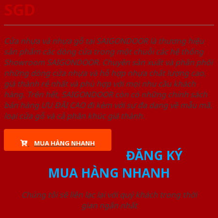
SGD
Cửa nhựa và nhựa gỗ tại SAIGONDOOR là thương hiệu
sản phẩm các dòng cửa trong một chuỗi các hệ thống
Showroom SAIGONDOOR. Chuyên sản xuất và phân phối
những dòng cửa nhựa và hỗ hợp nhựa chất lượng cao,
giá thành rẻ nhất và phù hợp với mọi nhu cầu khách
hàng. Trên hết, SAIGONDOOR còn có những chính sách
bán hàng ƯU ĐÃI CAO đi kèm với sự đa dạng về mẫu mã,
loại cửa gỗ và cả phân khúc giá thành.
MUA HÀNG NHANH
ĐĂNG KÝ
MUA HÀNG NHANH
Chúng tôi sẽ liên lạc lại với quý khách trong thời
gian ngắn nhất