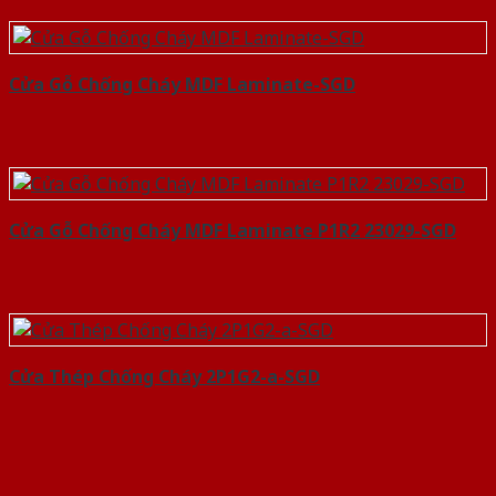
Cửa Gỗ Chống Cháy MDF Laminate-SGD
Cửa Gỗ Chống Cháy MDF Laminate P1R2 23029-SGD
Cửa Thép Chống Cháy 2P1G2-a-SGD