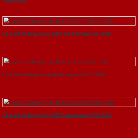
hiem-SGD
Cửa Gỗ Chống Cháy MDF O4-C1 Phào chi-SGD
Cửa Gỗ Chống Cháy MDF Laminate P1-SGD
Cửa Gỗ Chống Cháy MDF Laminate P1R2-SGD