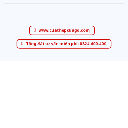
www.cuathepcuago.com
Tổng đài tư vấn miễn phí: 0824.400.400