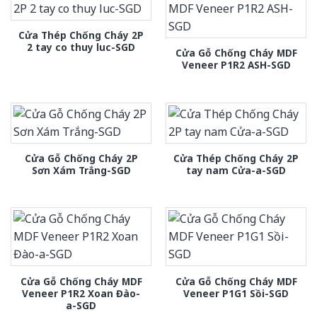
Cửa Thép Chống Cháy 2P
2 tay co thuy luc-SGD
Cửa Gỗ Chống Cháy MDF
Veneer P1R2 ASH-SGD
Cửa Gỗ Chống Cháy 2P
Cửa Thép Chống Cháy 2P
Sơn Xám Trắng-SGD
tay nam Cửa-a-SGD
Cửa Gỗ Chống Cháy MDF
Cửa Gỗ Chống Cháy MDF
Veneer P1R2 Xoan Đào-
Veneer P1G1 Sồi-SGD
a-SGD