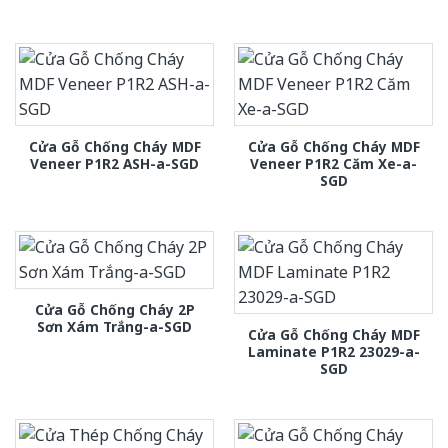
Cửa Gỗ Chống Cháy MDF
Cửa Gỗ Chống Cháy MDF
Veneer P1R2 ASH-a-SGD
Veneer P1R2 Căm Xe-a-
SGD
Cửa Gỗ Chống Cháy 2P
Sơn Xám Trắng-a-SGD
Cửa Gỗ Chống Cháy MDF
Laminate P1R2 23029-a-
SGD