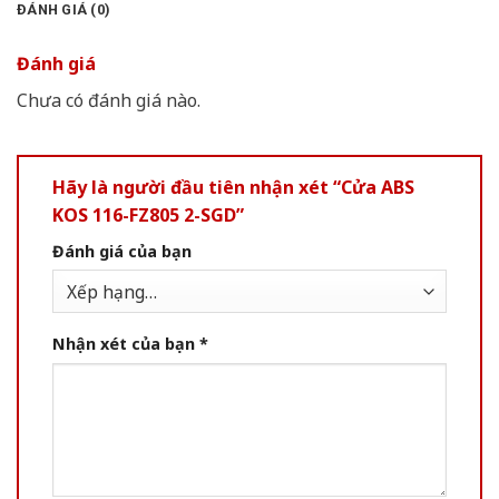
ĐÁNH GIÁ (0)
Đánh giá
Chưa có đánh giá nào.
Hãy là người đầu tiên nhận xét “Cửa ABS
KOS 116-FZ805 2-SGD”
Đánh giá của bạn
Nhận xét của bạn
*