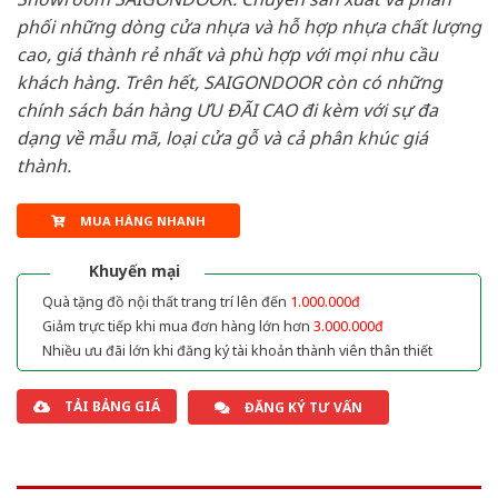
phối những dòng cửa nhựa và hỗ hợp nhựa chất lượng
cao, giá thành rẻ nhất và phù hợp với mọi nhu cầu
khách hàng. Trên hết, SAIGONDOOR còn có những
chính sách bán hàng ƯU ĐÃI CAO đi kèm với sự đa
dạng về mẫu mã, loại cửa gỗ và cả phân khúc giá
thành.
MUA HÀNG NHANH
Khuyến mại
Quà tặng đồ nội thất trang trí lên đến
1.000.000đ
Giảm trực tiếp khi mua đơn hàng lớn hơn
3.000.000đ
Nhiều ưu đãi lớn khi đăng ký tài khoản thành viên thân thiết
TẢI BẢNG GIÁ
ĐĂNG KÝ TƯ VẤN