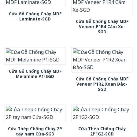
Cửa Gỗ Chống Cháy MDF
Laminate-SGD
Cửa Gỗ Chống Cháy MDF
Veneer P1R4 Căm Xe-
SGD
Cửa Gỗ Chống Cháy MDF
Melamine P1-SGD
Cửa Gỗ Chống Cháy MDF
Veneer P1R2 Xoan Đào-
SGD
Cửa Thép Chống Cháy 2P
Cửa Thép Chống Cháy
tay nam Cửa-SGD
2P1G2-SGD