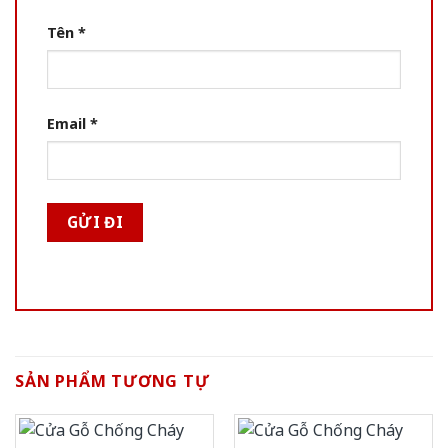
Tên
*
Email
*
SẢN PHẨM TƯƠNG TỰ