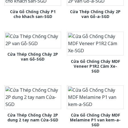
Cửa Gỗ Chống Cháy P1
Cửa Thép Chống Cháy 2P
cho khach san-SGD
van Gỗ-a-SGD
Cửa Thép Chống Cháy 2P
van Gỗ-SGD
Cửa Gỗ Chống Cháy MDF
Veneer P1R2 Căm Xe-
SGD
Cửa Thép Chống Cháy 2P
Cửa Gỗ Chống Cháy MDF
dung 2 tay nam Cửa-SGD
Melamine P1 van kem-a-
SGD