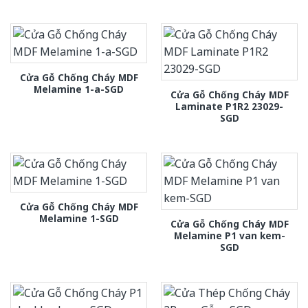
Cửa Gỗ Chống Cháy MDF
Melamine 1-a-SGD
Cửa Gỗ Chống Cháy MDF
Laminate P1R2 23029-
SGD
Cửa Gỗ Chống Cháy MDF
Melamine 1-SGD
Cửa Gỗ Chống Cháy MDF
Melamine P1 van kem-
SGD