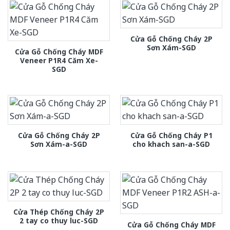
Cửa Gỗ Chống Cháy 2P
Sơn Xám-SGD
Cửa Gỗ Chống Cháy MDF
Veneer P1R4 Căm Xe-
SGD
Cửa Gỗ Chống Cháy 2P
Cửa Gỗ Chống Cháy P1
Sơn Xám-a-SGD
cho khach san-a-SGD
Cửa Thép Chống Cháy 2P
2 tay co thuy luc-SGD
Cửa Gỗ Chống Cháy MDF