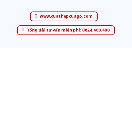
www.cuathepcuago.com
Tổng đài tư vấn miễn phí: 0824.400.400