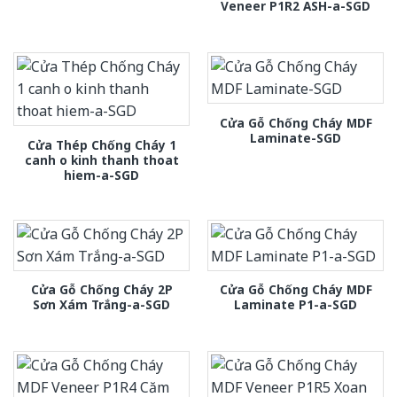
Veneer P1R2 ASH-a-SGD
Cửa Gỗ Chống Cháy MDF
Laminate-SGD
Cửa Thép Chống Cháy 1
canh o kinh thanh thoat
hiem-a-SGD
Cửa Gỗ Chống Cháy 2P
Cửa Gỗ Chống Cháy MDF
Sơn Xám Trắng-a-SGD
Laminate P1-a-SGD