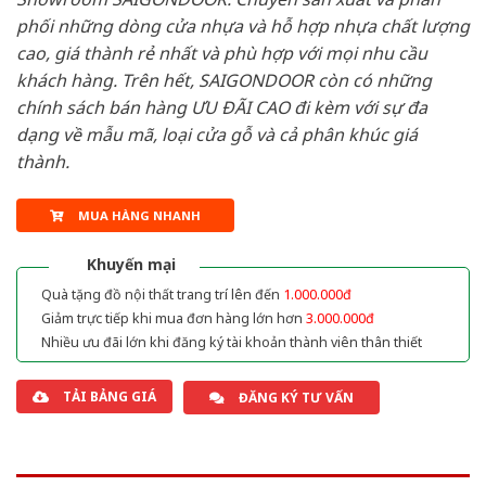
phối những dòng cửa nhựa và hỗ hợp nhựa chất lượng
cao, giá thành rẻ nhất và phù hợp với mọi nhu cầu
khách hàng. Trên hết, SAIGONDOOR còn có những
chính sách bán hàng ƯU ĐÃI CAO đi kèm với sự đa
dạng về mẫu mã, loại cửa gỗ và cả phân khúc giá
thành.
MUA HÀNG NHANH
Khuyến mại
Quà tặng đồ nội thất trang trí lên đến
1.000.000đ
Giảm trực tiếp khi mua đơn hàng lớn hơn
3.000.000đ
Nhiều ưu đãi lớn khi đăng ký tài khoản thành viên thân thiết
TẢI BẢNG GIÁ
ĐĂNG KÝ TƯ VẤN