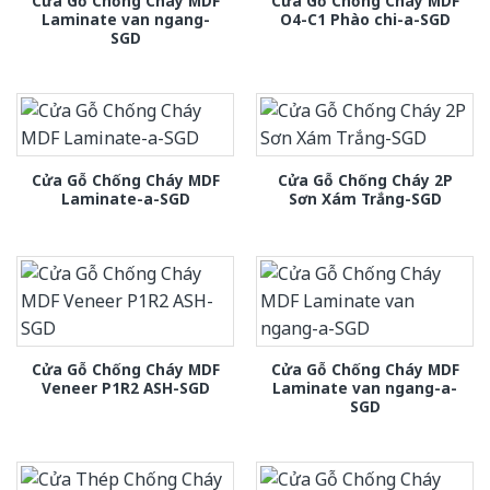
Cửa Gỗ Chống Cháy MDF
Cửa Gỗ Chống Cháy MDF
Laminate van ngang-
O4-C1 Phào chi-a-SGD
SGD
Cửa Gỗ Chống Cháy MDF
Cửa Gỗ Chống Cháy 2P
Laminate-a-SGD
Sơn Xám Trắng-SGD
Cửa Gỗ Chống Cháy MDF
Cửa Gỗ Chống Cháy MDF
Veneer P1R2 ASH-SGD
Laminate van ngang-a-
SGD