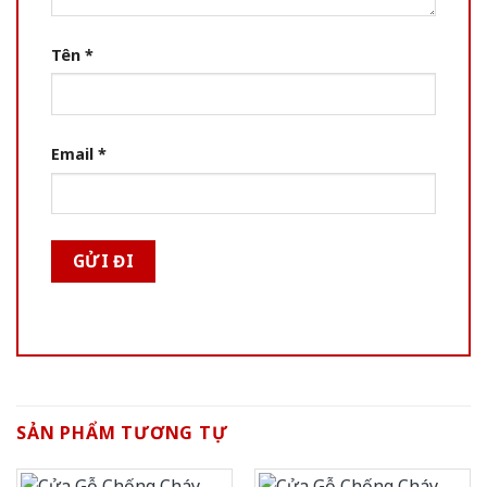
Tên
*
Email
*
SẢN PHẨM TƯƠNG TỰ