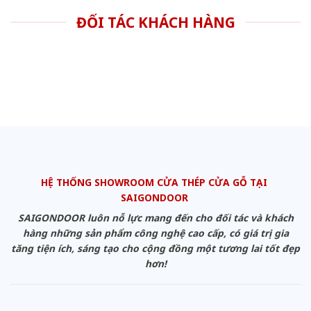
ĐỐI TÁC KHÁCH HÀNG
HỆ THỐNG SHOWROOM CỬA THÉP CỬA GỖ TẠI
SAIGONDOOR
SAIGONDOOR luôn nỗ lực mang đến cho đối tác và khách
hàng những sản phẩm công nghệ cao cấp, có giá trị gia
tăng tiện ích, sáng tạo cho cộng đồng một tương lai tốt đẹp
hơn!