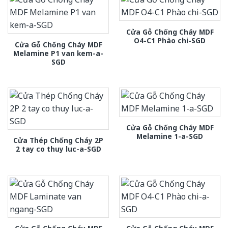
Cửa Gỗ Chống Cháy MDF
O4-C1 Phào chi-SGD
Cửa Gỗ Chống Cháy MDF
Melamine P1 van kem-a-
SGD
Cửa Gỗ Chống Cháy MDF
Melamine 1-a-SGD
Cửa Thép Chống Cháy 2P
2 tay co thuy luc-a-SGD