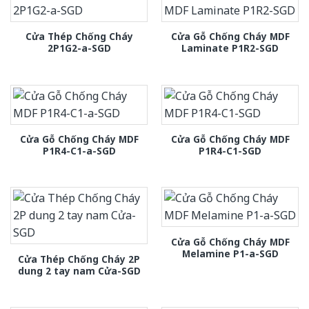
Cửa Thép Chống Cháy
Cửa Gỗ Chống Cháy MDF
2P1G2-a-SGD
Laminate P1R2-SGD
Cửa Gỗ Chống Cháy MDF
Cửa Gỗ Chống Cháy MDF
P1R4-C1-a-SGD
P1R4-C1-SGD
Cửa Gỗ Chống Cháy MDF
Melamine P1-a-SGD
Cửa Thép Chống Cháy 2P
dung 2 tay nam Cửa-SGD