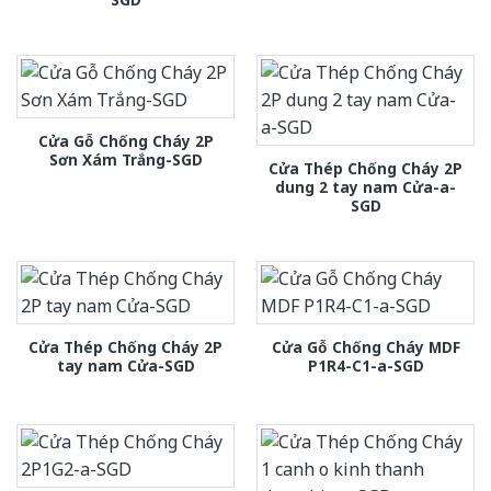
Cửa Gỗ Chống Cháy 2P
Sơn Xám Trắng-SGD
Cửa Thép Chống Cháy 2P
dung 2 tay nam Cửa-a-
SGD
Cửa Thép Chống Cháy 2P
Cửa Gỗ Chống Cháy MDF
tay nam Cửa-SGD
P1R4-C1-a-SGD