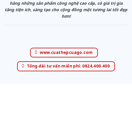
hàng những sản phẩm công nghệ cao cấp, có giá trị gia
tăng tiện ích, sáng tạo cho cộng đồng một tương lai tốt đẹp
hơn!
www.cuathepcuago.com
Tổng đài tư vấn miễn phí: 0824.400.400