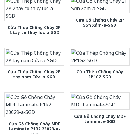
Cửa Gỗ Chống Cháy 2P
Sơn Xám-a-SGD
Cửa Thép Chống Cháy 2P
2 tay co thuy luc-a-SGD
Cửa Thép Chống Cháy 2P
Cửa Thép Chống Cháy
tay nam Cửa-a-SGD
2P1G2-SGD
Cửa Gỗ Chống Cháy MDF
Laminate-SGD
Cửa Gỗ Chống Cháy MDF
Laminate P1R2 23029-a-
SGD