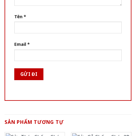
Tên
*
Email
*
SẢN PHẨM TƯƠNG TỰ