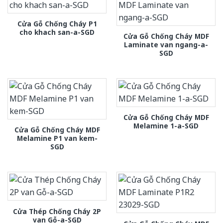
Cửa Gỗ Chống Cháy P1
cho khach san-a-SGD
Cửa Gỗ Chống Cháy MDF
Laminate van ngang-a-
SGD
Cửa Gỗ Chống Cháy MDF
Melamine 1-a-SGD
Cửa Gỗ Chống Cháy MDF
Melamine P1 van kem-
SGD
Cửa Thép Chống Cháy 2P
van Gỗ-a-SGD