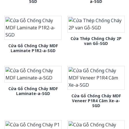
SGD
a-SGD
Cửa Thép Chống Cháy 2P
van Gỗ-SGD
Cửa Gỗ Chống Cháy MDF
Laminate P1R2-a-SGD
Cửa Gỗ Chống Cháy MDF
Laminate-a-SGD
Cửa Gỗ Chống Cháy MDF
Veneer P1R4 Căm Xe-a-
SGD