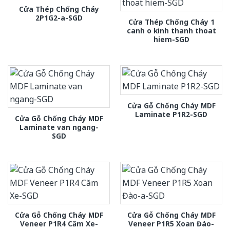
Cửa Thép Chống Cháy
2P1G2-a-SGD
Cửa Thép Chống Cháy 1
canh o kinh thanh thoat
hiem-SGD
Cửa Gỗ Chống Cháy MDF
Laminate P1R2-SGD
Cửa Gỗ Chống Cháy MDF
Laminate van ngang-
SGD
Cửa Gỗ Chống Cháy MDF
Cửa Gỗ Chống Cháy MDF
Veneer P1R4 Căm Xe-
Veneer P1R5 Xoan Đào-