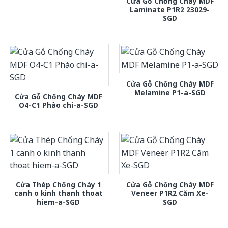
Cửa Gỗ Chống Cháy MDF
Laminate P1R2 23029-
SGD
Cửa Gỗ Chống Cháy MDF
Melamine P1-a-SGD
Cửa Gỗ Chống Cháy MDF
O4-C1 Phào chi-a-SGD
Cửa Thép Chống Cháy 1
Cửa Gỗ Chống Cháy MDF
canh o kinh thanh thoat
Veneer P1R2 Căm Xe-
hiem-a-SGD
SGD