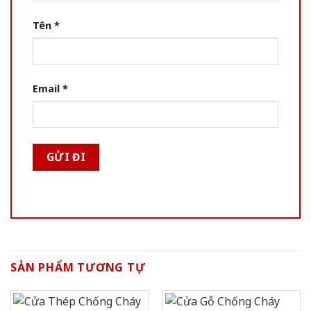
Tên
*
Email
*
SẢN PHẨM TƯƠNG TỰ