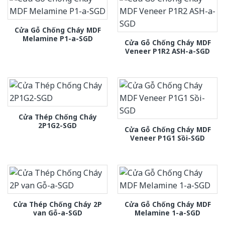
Cửa Gỗ Chống Cháy MDF
Melamine P1-a-SGD
Cửa Gỗ Chống Cháy MDF
Veneer P1R2 ASH-a-SGD
Cửa Thép Chống Cháy
2P1G2-SGD
Cửa Gỗ Chống Cháy MDF
Veneer P1G1 Sồi-SGD
Cửa Thép Chống Cháy 2P
Cửa Gỗ Chống Cháy MDF
van Gỗ-a-SGD
Melamine 1-a-SGD