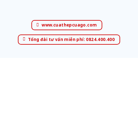
www.cuathepcuago.com
Tổng đài tư vấn miễn phí: 0824.400.400