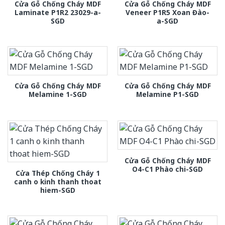
Cửa Gỗ Chống Cháy MDF
Cửa Gỗ Chống Cháy MDF
Laminate P1R2 23029-a-
Veneer P1R5 Xoan Đào-
SGD
a-SGD
Cửa Gỗ Chống Cháy MDF
Cửa Gỗ Chống Cháy MDF
Melamine 1-SGD
Melamine P1-SGD
Cửa Gỗ Chống Cháy MDF
O4-C1 Phào chi-SGD
Cửa Thép Chống Cháy 1
canh o kinh thanh thoat
hiem-SGD