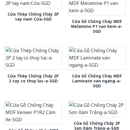
Cửa Thép Chống Cháy 2P
tay nam Cửa-SGD
Cửa Gỗ Chống Cháy MDF
Melamine P1 van kem-a-
SGD
Cửa Thép Chống Cháy 2P
Cửa Gỗ Chống Cháy MDF
2 tay co thuy luc-a-SGD
Laminate van ngang-a-
SGD
Cửa Gỗ Chống Cháy 2P
Sơn Xám Trắng-a-SGD