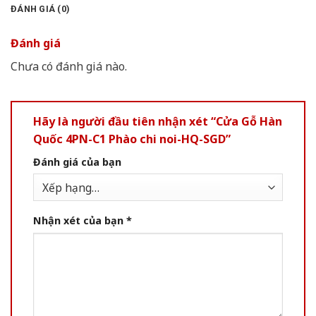
ĐÁNH GIÁ (0)
Đánh giá
Chưa có đánh giá nào.
Hãy là người đầu tiên nhận xét “Cửa Gỗ Hàn
Quốc 4PN-C1 Phào chi noi-HQ-SGD”
Đánh giá của bạn
Nhận xét của bạn
*