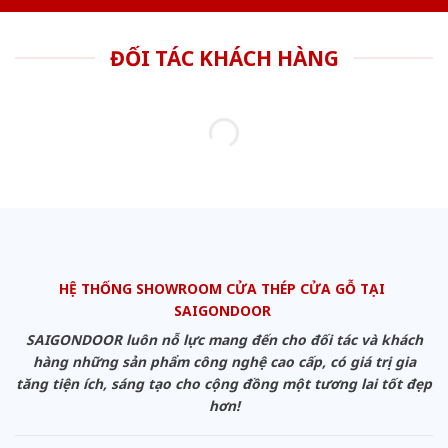
ĐỐI TÁC KHÁCH HÀNG
HỆ THỐNG SHOWROOM CỬA THÉP CỬA GỖ TẠI
SAIGONDOOR
SAIGONDOOR luôn nỗ lực mang đến cho đối tác và khách
hàng những sản phẩm công nghệ cao cấp, có giá trị gia
tăng tiện ích, sáng tạo cho cộng đồng một tương lai tốt đẹp
hơn!