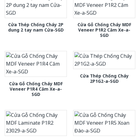
Cửa Thép Chống Cháy 2P
Cửa Gỗ Chống Cháy MDF
dung 2 tay nam Cửa-SGD
Veneer P1R2 Căm Xe-a-
SGD
Cửa Thép Chống Cháy
2P1G2-a-SGD
Cửa Gỗ Chống Cháy MDF
Veneer P1R4 Căm Xe-a-
SGD