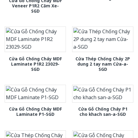
Cửa Gỗ Chống Cháy MDF
Veneer P1R2 Căm Xe-
SGD
Cửa Gỗ Chống Cháy MDF
Cửa Thép Chống Cháy 2P
Laminate P1R2 23029-
dung 2 tay nam Cửa-a-
SGD
SGD
Cửa Gỗ Chống Cháy MDF
Cửa Gỗ Chống Cháy P1
Laminate P1-SGD
cho khach san-a-SGD