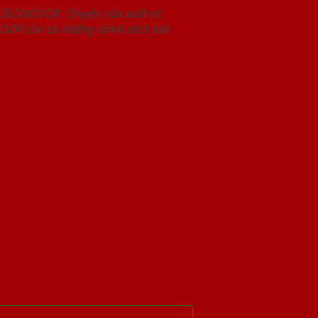
SAIGONDOOR. Chuyên sản xuất và
NDOOR còn có những chính sách bán