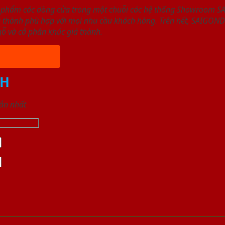
 phẩm các dòng cửa trong một chuỗi các hệ thống Showroom 
á thành phù hợp với mọi nhu cầu khách hàng. Trên hết, SAIGO
ỗ và cả phân khúc giá thành.
NH
gắn nhất