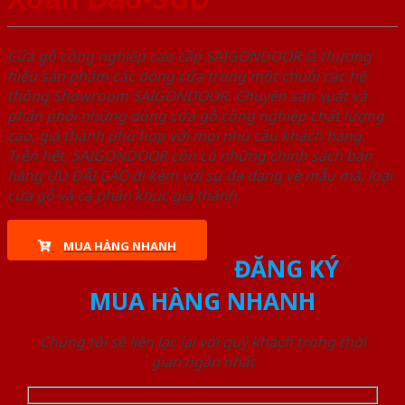
Cửa gỗ công nghiệp cao cấp SAIGONDOOR là thương
hiệu sản phẩm các dòng cửa trong một chuỗi các hệ
thống Showroom SAIGONDOOR. Chuyên sản xuất và
phân phối những dòng cửa gỗ công nghiệp chất lượng
cao, giá thành phù hợp với mọi nhu cầu khách hàng.
Trên hết, SAIGONDOOR còn có những chính sách bán
hàng ƯU ĐÃI CAO đi kèm với sự đa dạng về mẫu mã, loại
cửa gỗ và cả phân khúc giá thành.
MUA HÀNG NHANH
ĐĂNG KÝ
MUA HÀNG NHANH
Chúng tôi sẽ liên lạc lại với quý khách trong thời
gian ngắn nhất