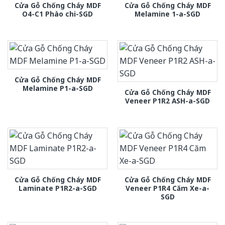
Cửa Gỗ Chống Cháy MDF
Cửa Gỗ Chống Cháy MDF
O4-C1 Phào chi-SGD
Melamine 1-a-SGD
Cửa Gỗ Chống Cháy MDF
Melamine P1-a-SGD
Cửa Gỗ Chống Cháy MDF
Veneer P1R2 ASH-a-SGD
Cửa Gỗ Chống Cháy MDF
Cửa Gỗ Chống Cháy MDF
Laminate P1R2-a-SGD
Veneer P1R4 Căm Xe-a-
SGD