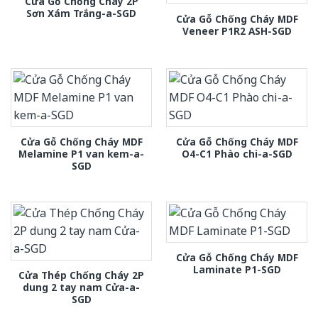
Cửa Gỗ Chống Cháy 2P
Sơn Xám Trắng-a-SGD
Cửa Gỗ Chống Cháy MDF
Veneer P1R2 ASH-SGD
Cửa Gỗ Chống Cháy MDF
Cửa Gỗ Chống Cháy MDF
Melamine P1 van kem-a-
O4-C1 Phào chi-a-SGD
SGD
Cửa Gỗ Chống Cháy MDF
Laminate P1-SGD
Cửa Thép Chống Cháy 2P
dung 2 tay nam Cửa-a-
SGD