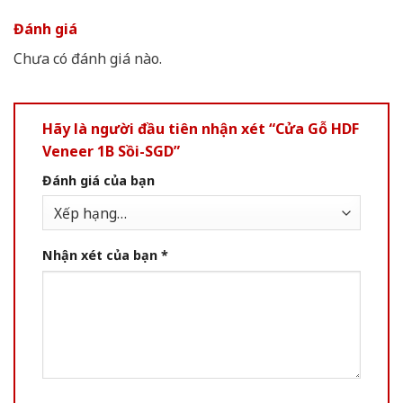
Đánh giá
Chưa có đánh giá nào.
Hãy là người đầu tiên nhận xét “Cửa Gỗ HDF
Veneer 1B Sồi-SGD”
Đánh giá của bạn
Nhận xét của bạn
*