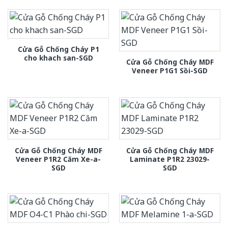
Cửa Gỗ Chống Cháy P1
cho khach san-SGD
Cửa Gỗ Chống Cháy MDF
Veneer P1G1 Sồi-SGD
Cửa Gỗ Chống Cháy MDF
Cửa Gỗ Chống Cháy MDF
Veneer P1R2 Căm Xe-a-
Laminate P1R2 23029-
SGD
SGD