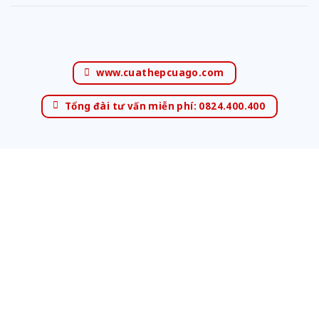
www.cuathepcuago.com
Tổng đài tư vấn miễn phí: 0824.400.400