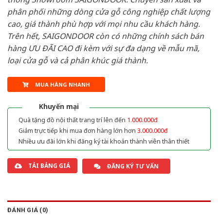
phân phối những dòng cửa gỗ công nghiệp chất lượng
cao, giá thành phù hợp với mọi nhu cầu khách hàng.
Trên hết, SAIGONDOOR còn có những chính sách bán
hàng ƯU ĐÃI CAO đi kèm với sự đa dạng về mẫu mã,
loại cửa gỗ và cả phân khúc giá thành.
MUA HÀNG NHANH
Khuyến mại
Quà tặng đồ nội thất trang trí lên đến
1.000.000đ
Giảm trực tiếp khi mua đơn hàng lớn hơn
3.000.000đ
Nhiều ưu đãi lớn khi đăng ký tài khoản thành viên thân thiết
TẢI BẢNG GIÁ
ĐĂNG KÝ TƯ VẤN
ĐÁNH GIÁ (0)