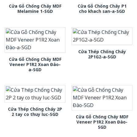
Cửa Gỗ Chống Cháy MDF
Cửa Gỗ Chống Cháy P1
Melamine 1-SGD
cho khach san-a-SGD
Cửa Thép Chống Cháy
2P1G2-a-SGD
Cửa Gỗ Chống Cháy MDF
Veneer P1R2 Xoan Đào-
a-SGD
Cửa Thép Chống Cháy 2P
2 tay co thuy luc-SGD
Cửa Gỗ Chống Cháy MDF
Veneer P1R2 Xoan Đào-
SGD