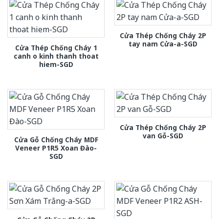
Cửa Thép Chống Cháy 2P
tay nam Cửa-a-SGD
Cửa Thép Chống Cháy 1
canh o kinh thanh thoat
hiem-SGD
Cửa Thép Chống Cháy 2P
van Gỗ-SGD
Cửa Gỗ Chống Cháy MDF
Veneer P1R5 Xoan Đào-
SGD