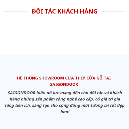
ĐỐI TÁC KHÁCH HÀNG
HỆ THỐNG SHOWROOM CỬA THÉP CỬA GỖ TẠI
SAIGONDOOR
SAIGONDOOR luôn nỗ lực mang đến cho đối tác và khách
hàng những sản phẩm công nghệ cao cấp, có giá trị gia
tăng tiện ích, sáng tạo cho cộng đồng một tương lai tốt đẹp
hơn!