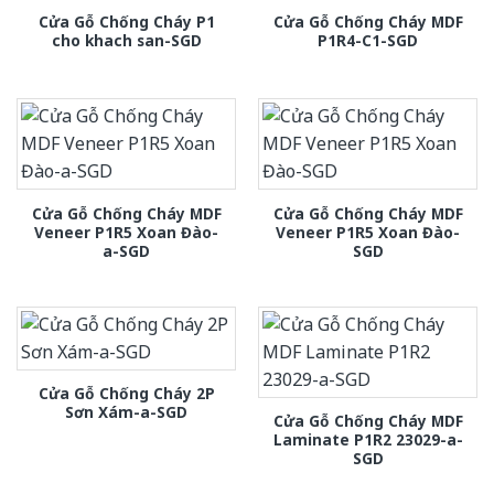
Cửa Gỗ Chống Cháy P1
Cửa Gỗ Chống Cháy MDF
cho khach san-SGD
P1R4-C1-SGD
Cửa Gỗ Chống Cháy MDF
Cửa Gỗ Chống Cháy MDF
Veneer P1R5 Xoan Đào-
Veneer P1R5 Xoan Đào-
a-SGD
SGD
Cửa Gỗ Chống Cháy 2P
Sơn Xám-a-SGD
Cửa Gỗ Chống Cháy MDF
Laminate P1R2 23029-a-
SGD