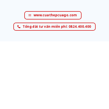
www.cuathepcuago.com
Tổng đài tư vấn miễn phí: 0824.400.400