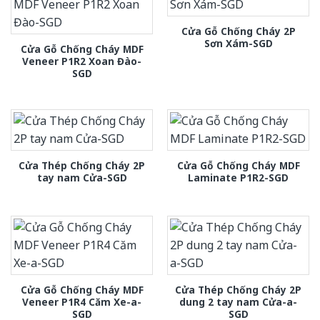
Cửa Gỗ Chống Cháy 2P
Sơn Xám-SGD
Cửa Gỗ Chống Cháy MDF
Veneer P1R2 Xoan Đào-
SGD
Cửa Thép Chống Cháy 2P
Cửa Gỗ Chống Cháy MDF
tay nam Cửa-SGD
Laminate P1R2-SGD
Cửa Gỗ Chống Cháy MDF
Cửa Thép Chống Cháy 2P
Veneer P1R4 Căm Xe-a-
dung 2 tay nam Cửa-a-
SGD
SGD