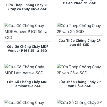
O4-C1 Phào chi-SGD
Cửa Thép Chống Cháy 2P
2 tay co thuy luc-a-SGD
Cửa Thép Chống Cháy 2P
van Gỗ-SGD
Cửa Gỗ Chống Cháy MDF
Veneer P1G1 Sồi-a-SGD
Cửa Gỗ Chống Cháy MDF
Cửa Thép Chống Cháy 2P
Laminate-a-SGD
van Gỗ-a-SGD