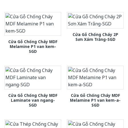
Cửa Gỗ Chống Cháy 2P
Sơn Xám Trắng-SGD
Cửa Gỗ Chống Cháy MDF
Melamine P1 van kem-
SGD
Cửa Gỗ Chống Cháy MDF
Cửa Gỗ Chống Cháy MDF
Laminate van ngang-
Melamine P1 van kem-a-
SGD
SGD