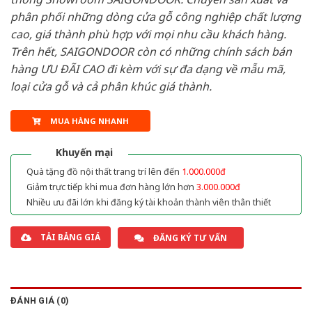
phân phối những dòng cửa gỗ công nghiệp chất lượng
cao, giá thành phù hợp với mọi nhu cầu khách hàng.
Trên hết, SAIGONDOOR còn có những chính sách bán
hàng ƯU ĐÃI CAO đi kèm với sự đa dạng về mẫu mã,
loại cửa gỗ và cả phân khúc giá thành.
MUA HÀNG NHANH
Khuyến mại
Quà tặng đồ nội thất trang trí lên đến
1.000.000đ
Giảm trực tiếp khi mua đơn hàng lớn hơn
3.000.000đ
Nhiều ưu đãi lớn khi đăng ký tài khoản thành viên thân thiết
TẢI BẢNG GIÁ
ĐĂNG KÝ TƯ VẤN
ĐÁNH GIÁ (0)