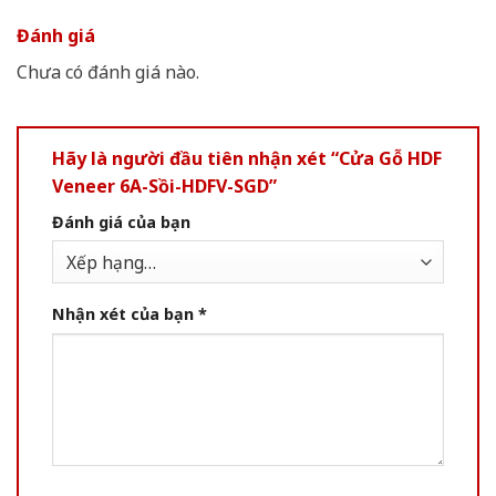
Đánh giá
Chưa có đánh giá nào.
Hãy là người đầu tiên nhận xét “Cửa Gỗ HDF
Veneer 6A-Sồi-HDFV-SGD”
Đánh giá của bạn
Nhận xét của bạn
*