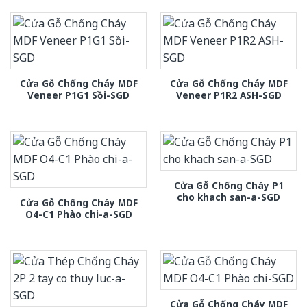
Cửa Gỗ Chống Cháy MDF
Cửa Gỗ Chống Cháy MDF
Veneer P1G1 Sồi-SGD
Veneer P1R2 ASH-SGD
Cửa Gỗ Chống Cháy P1
cho khach san-a-SGD
Cửa Gỗ Chống Cháy MDF
O4-C1 Phào chi-a-SGD
Cửa Gỗ Chống Cháy MDF