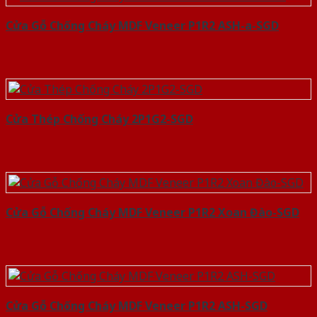
Cửa Gỗ Chống Cháy MDF Veneer P1R2 ASH-a-SGD
Cửa Thép Chống Cháy 2P1G2-SGD
Cửa Gỗ Chống Cháy MDF Veneer P1R2 Xoan Đào-SGD
Cửa Gỗ Chống Cháy MDF Veneer P1R2 ASH-SGD