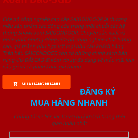
Cửa gỗ công nghiệp cao cấp SAIGONDOOR là thương
hiệu sản phẩm các dòng cửa trong một chuỗi các hệ
thống Showroom SAIGONDOOR. Chuyên sản xuất và
phân phối những dòng cửa gỗ công nghiệp chất lượng
cao, giá thành phù hợp với mọi nhu cầu khách hàng.
Trên hết, SAIGONDOOR còn có những chính sách bán
hàng ƯU ĐÃI CAO đi kèm với sự đa dạng về mẫu mã, loại
cửa gỗ và cả phân khúc giá thành.
MUA HÀNG NHANH
ĐĂNG KÝ
MUA HÀNG NHANH
Chúng tôi sẽ liên lạc lại với quý khách trong thời
gian ngắn nhất