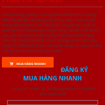
Cửa gỗ công nghiệp cao cấp SAIGONDOOR là thương
hiệu sản phẩm các dòng cửa trong một chuỗi các hệ
thống Showroom SAIGONDOOR. Chuyên sản xuất và
phân phối những dòng cửa gỗ công nghiệp chất lượng
cao, giá thành phù hợp với mọi nhu cầu khách hàng.
Trên hết, SAIGONDOOR còn có những chính sách bán
hàng ƯU ĐÃI CAO đi kèm với sự đa dạng về mẫu mã, loại
cửa gỗ và cả phân khúc giá thành.
MUA HÀNG NHANH
ĐĂNG KÝ
MUA HÀNG NHANH
Chúng tôi sẽ liên lạc lại với quý khách trong thời
gian ngắn nhất