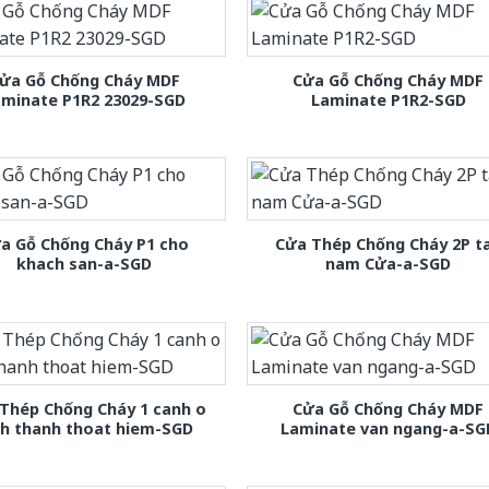
ửa Gỗ Chống Cháy MDF
Cửa Gỗ Chống Cháy MDF
aminate P1R2 23029-SGD
Laminate P1R2-SGD
a Gỗ Chống Cháy P1 cho
Cửa Thép Chống Cháy 2P t
khach san-a-SGD
nam Cửa-a-SGD
Thép Chống Cháy 1 canh o
Cửa Gỗ Chống Cháy MDF
nh thanh thoat hiem-SGD
Laminate van ngang-a-SG