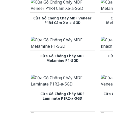
Cửa Gỗ Chống Cháy MDF Veneer
C
P1R4 Căm Xe-a-SGD
Mel
Cửa Gỗ Chống Cháy MDF
Cử
Melamine P1-SGD
Cửa Gỗ Chống Cháy MDF
Cửa 
Laminate P1R2-a-SGD