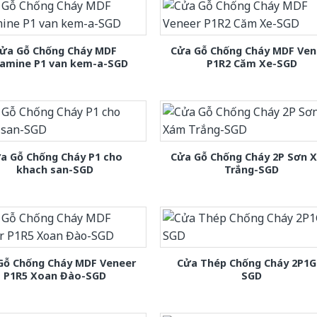
ửa Gỗ Chống Cháy MDF
Cửa Gỗ Chống Cháy MDF Ven
amine P1 van kem-a-SGD
P1R2 Căm Xe-SGD
a Gỗ Chống Cháy P1 cho
Cửa Gỗ Chống Cháy 2P Sơn 
khach san-SGD
Trắng-SGD
Gỗ Chống Cháy MDF Veneer
Cửa Thép Chống Cháy 2P1G
P1R5 Xoan Đào-SGD
SGD