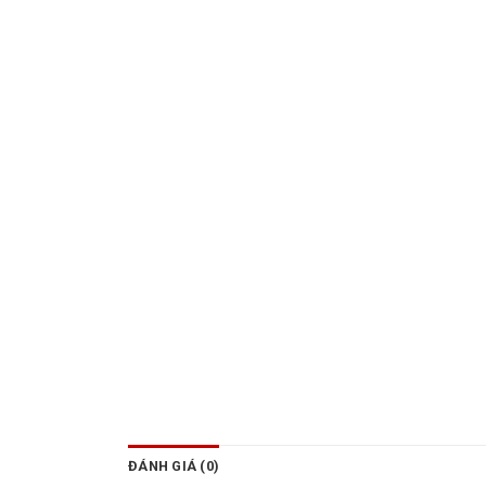
ĐÁNH GIÁ (0)