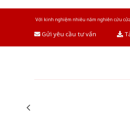
Với kinh nghiệm nhiêu năm nghiên cứu cửa 
Gửi yêu cầu tư vấn
Tả