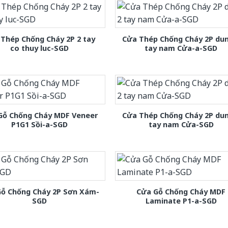
Thép Chống Cháy 2P 2 tay
Cửa Thép Chống Cháy 2P dun
co thuy luc-SGD
tay nam Cửa-a-SGD
Gỗ Chống Cháy MDF Veneer
Cửa Thép Chống Cháy 2P dun
P1G1 Sồi-a-SGD
tay nam Cửa-SGD
Gỗ Chống Cháy 2P Sơn Xám-
Cửa Gỗ Chống Cháy MDF
SGD
Laminate P1-a-SGD