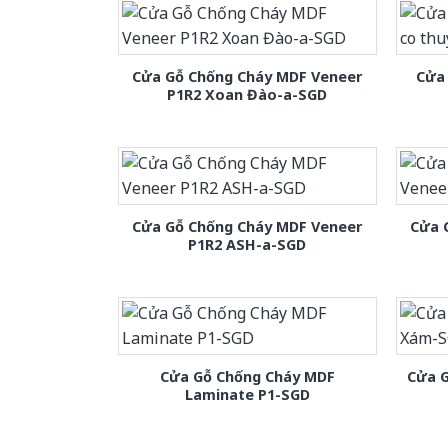
Cửa Gỗ Chống Cháy MDF Veneer
Cửa 
P1R2 Xoan Đào-a-SGD
Cửa Gỗ Chống Cháy MDF Veneer
Cửa 
P1R2 ASH-a-SGD
Cửa Gỗ Chống Cháy MDF
Cửa 
Laminate P1-SGD