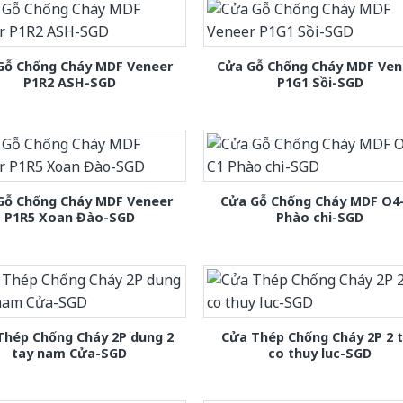
Gỗ Chống Cháy MDF Veneer
Cửa Gỗ Chống Cháy MDF Ven
P1R2 ASH-SGD
P1G1 Sồi-SGD
Gỗ Chống Cháy MDF Veneer
Cửa Gỗ Chống Cháy MDF O4
P1R5 Xoan Đào-SGD
Phào chi-SGD
Thép Chống Cháy 2P dung 2
Cửa Thép Chống Cháy 2P 2 
tay nam Cửa-SGD
co thuy luc-SGD