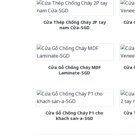
Cửa Thép Chống Cháy 2P tay
Cửa 
nam Cửa-SGD
Cửa Gỗ Chống Cháy MDF
Cửa 
Laminate-SGD
Cửa Gỗ Chống Cháy P1 cho
Cửa 
khach san-a-SGD