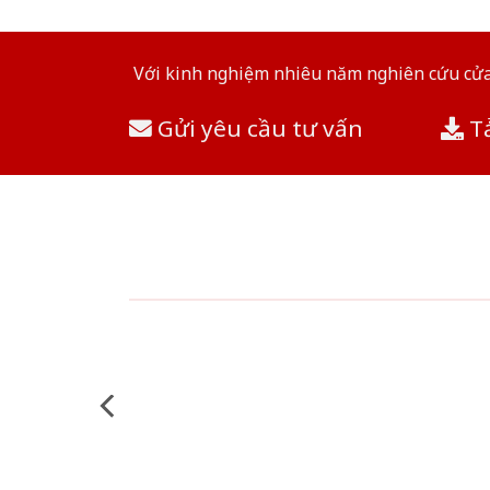
Với kinh nghiệm nhiêu năm nghiên cứu cửa 
Gửi yêu cầu tư vấn
Tả