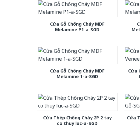
Cửa Gỗ Chống Cháy MDF
C
Melamine P1-a-SGD
Mel
Cửa Gỗ Chống Cháy MDF
Cửa 
Melamine 1-a-SGD
Cửa Thép Chống Cháy 2P 2 tay
Cửa T
co thuy luc-a-SGD