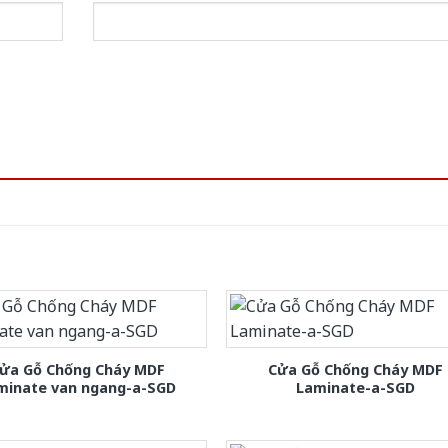
ửa Gỗ Chống Cháy MDF
Cửa Gỗ Chống Cháy MDF
minate van ngang-a-SGD
Laminate-a-SGD