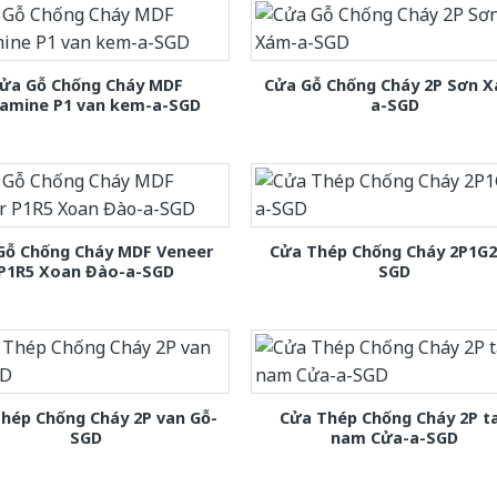
ửa Gỗ Chống Cháy MDF
Cửa Gỗ Chống Cháy 2P Sơn 
amine P1 van kem-a-SGD
a-SGD
Gỗ Chống Cháy MDF Veneer
Cửa Thép Chống Cháy 2P1G2
P1R5 Xoan Đào-a-SGD
SGD
hép Chống Cháy 2P van Gỗ-
Cửa Thép Chống Cháy 2P t
SGD
nam Cửa-a-SGD