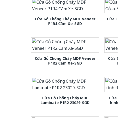
Cửa Gỗ Chống Cháy MDF Veneer
Cửa T
P1R4 Căm Xe-SGD
Cửa Gỗ Chống Cháy MDF Veneer
Cửa 
P1R2 Căm Xe-SGD
Cửa Gỗ Chống Cháy MDF
Cửa 
Laminate P1R2 23029-SGD
kin