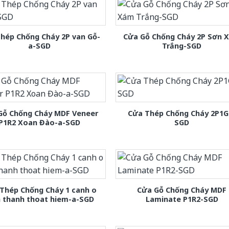
hép Chống Cháy 2P van Gỗ-
Cửa Gỗ Chống Cháy 2P Sơn 
a-SGD
Trắng-SGD
Gỗ Chống Cháy MDF Veneer
Cửa Thép Chống Cháy 2P1G
P1R2 Xoan Đào-a-SGD
SGD
Thép Chống Cháy 1 canh o
Cửa Gỗ Chống Cháy MDF
h thanh thoat hiem-a-SGD
Laminate P1R2-SGD