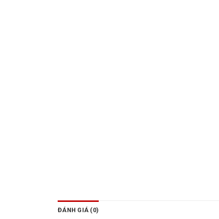
ĐÁNH GIÁ (0)