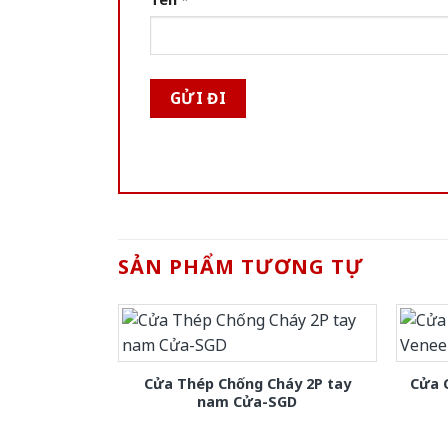
SẢN PHẨM TƯƠNG TỰ
Cửa Thép Chống Cháy 2P tay
Cửa 
nam Cửa-SGD