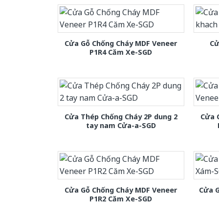
Cửa Gỗ Chống Cháy MDF Veneer
Cử
P1R4 Căm Xe-SGD
Cửa Thép Chống Cháy 2P dung 2
Cửa 
tay nam Cửa-a-SGD
Cửa Gỗ Chống Cháy MDF Veneer
Cửa 
P1R2 Căm Xe-SGD