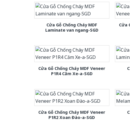
Cửa Gỗ Chống Cháy MDF
Cửa 
Laminate van ngang-SGD
Cửa Gỗ Chống Cháy MDF Veneer
C
P1R4 Căm Xe-a-SGD
Cửa Gỗ Chống Cháy MDF Veneer
C
P1R2 Xoan Đào-a-SGD