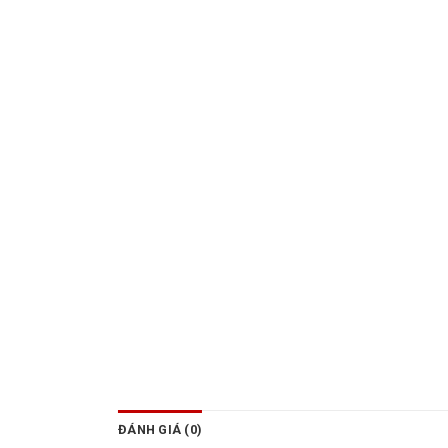
ĐÁNH GIÁ (0)