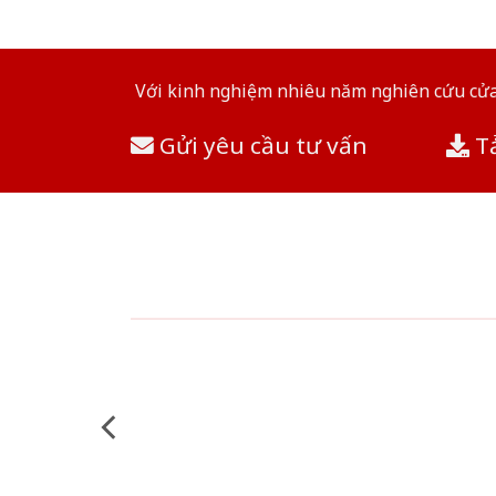
Với kinh nghiệm nhiêu năm nghiên cứu cửa 
Gửi yêu cầu tư vấn
Tả