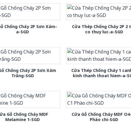
Gỗ Chống Cháy 2P Sơn Xám-
Cửa Thép Chống Cháy 2P 2 
a-SGD
co thuy luc-a-SGD
Gỗ Chống Cháy 2P Sơn Xám
Cửa Thép Chống Cháy 1 can
Trắng-SGD
kinh thanh thoat hiem-a-S
ửa Gỗ Chống Cháy MDF
Cửa Gỗ Chống Cháy MDF O4
Melamine 1-SGD
Phào chi-SGD