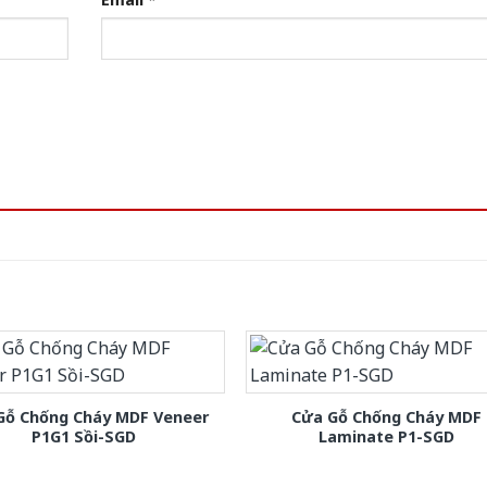
Gỗ Chống Cháy MDF Veneer
Cửa Gỗ Chống Cháy MDF
P1G1 Sồi-SGD
Laminate P1-SGD