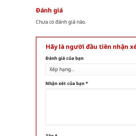
Đánh giá
Chưa có đánh giá nào.
Hãy là người đầu tiên nhận 
Đánh giá của bạn
Nhận xét của bạn
*
Tên
*