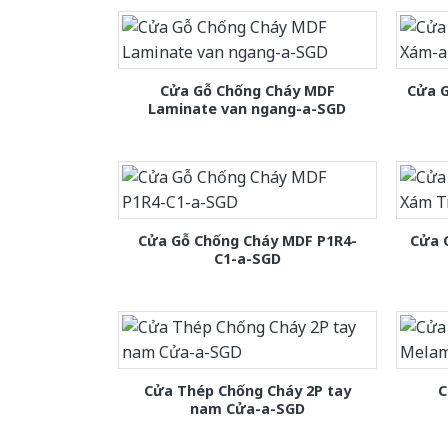
Cửa Gỗ Chống Cháy MDF
Cửa 
Laminate van ngang-a-SGD
Cửa Gỗ Chống Cháy MDF P1R4-
Cửa 
C1-a-SGD
Cửa Thép Chống Cháy 2P tay
C
nam Cửa-a-SGD