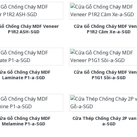
Gỗ Chống Cháy MDF Veneer
Cửa Gỗ Chống Cháy MDF Ven
P1R2 ASH-SGD
P1R2 Căm Xe-a-SGD
ửa Gỗ Chống Cháy MDF
Cửa Gỗ Chống Cháy MDF Ven
Laminate P1-a-SGD
P1G1 Sồi-a-SGD
ửa Gỗ Chống Cháy MDF
Cửa Thép Chống Cháy 2P van
Melamine P1-a-SGD
a-SGD