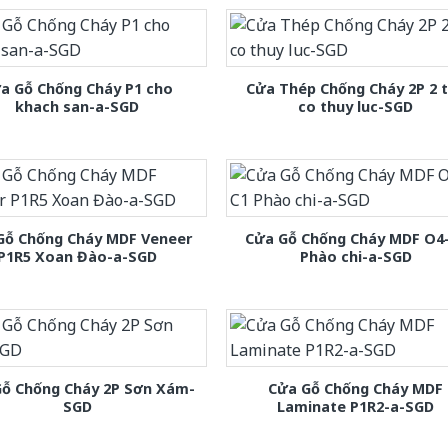
a Gỗ Chống Cháy P1 cho
Cửa Thép Chống Cháy 2P 2 
khach san-a-SGD
co thuy luc-SGD
Gỗ Chống Cháy MDF Veneer
Cửa Gỗ Chống Cháy MDF O4
P1R5 Xoan Đào-a-SGD
Phào chi-a-SGD
Gỗ Chống Cháy 2P Sơn Xám-
Cửa Gỗ Chống Cháy MDF
SGD
Laminate P1R2-a-SGD