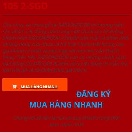
105 2-SGD
Cửa nhựa và nhựa gỗ tại SAIGONDOOR là thương hiệu
sản phẩm các dòng cửa trong một chuỗi các hệ thống
Showroom SAIGONDOOR. Chuyên sản xuất và phân phối
những dòng cửa nhựa và hỗ hợp nhựa chất lượng cao,
giá thành rẻ nhất và phù hợp với mọi nhu cầu khách
hàng. Trên hết, SAIGONDOOR còn có những chính sách
bán hàng ƯU ĐÃI CAO đi kèm với sự đa dạng về mẫu mã,
loại cửa gỗ và cả phân khúc giá thành.
MUA HÀNG NHANH
ĐĂNG KÝ
MUA HÀNG NHANH
Chúng tôi sẽ liên lạc lại với quý khách trong thời
gian ngắn nhất