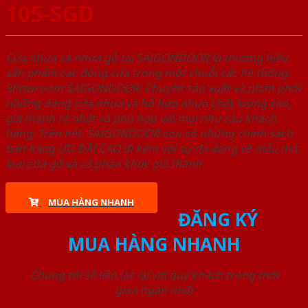
105-SGD
Cửa nhựa và nhựa gỗ tại SAIGONDOOR là thương hiệu
sản phẩm các dòng cửa trong một chuỗi các hệ thống
Showroom SAIGONDOOR. Chuyên sản xuất và phân phối
những dòng cửa nhựa và hỗ hợp nhựa chất lượng cao,
giá thành rẻ nhất và phù hợp với mọi nhu cầu khách
hàng. Trên hết, SAIGONDOOR còn có những chính sách
bán hàng ƯU ĐÃI CAO đi kèm với sự đa dạng về mẫu mã,
loại cửa gỗ và cả phân khúc giá thành.
MUA HÀNG NHANH
ĐĂNG KÝ
MUA HÀNG NHANH
Chúng tôi sẽ liên lạc lại với quý khách trong thời
gian ngắn nhất