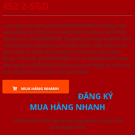
452 2-SGD
Cửa nhựa và nhựa gỗ tại SAIGONDOOR là thương hiệu
sản phẩm các dòng cửa trong một chuỗi các hệ thống
Showroom SAIGONDOOR. Chuyên sản xuất và phân phối
những dòng cửa nhựa và hỗ hợp nhựa chất lượng cao,
giá thành rẻ nhất và phù hợp với mọi nhu cầu khách
hàng. Trên hết, SAIGONDOOR còn có những chính sách
bán hàng ƯU ĐÃI CAO đi kèm với sự đa dạng về mẫu mã,
loại cửa gỗ và cả phân khúc giá thành.
MUA HÀNG NHANH
ĐĂNG KÝ
MUA HÀNG NHANH
Chúng tôi sẽ liên lạc lại với quý khách trong thời
gian ngắn nhất