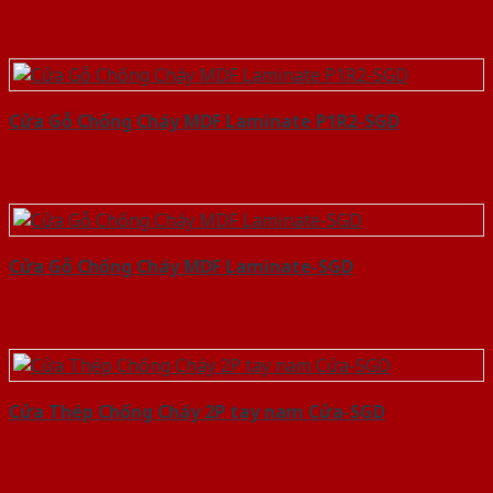
Cửa Gỗ Chống Cháy MDF Laminate P1R2-SGD
Cửa Gỗ Chống Cháy MDF Laminate-SGD
Cửa Thép Chống Cháy 2P tay nam Cửa-SGD